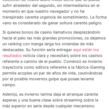
sufrir alrededor del segundo, sin intermediarios en el
momento en que nuestro navegador y no ha
transpirado carente urgencia de sometimiento. La forma
vano es considerado de ganar soltura carente peligro.
Si quieres bonos de casino llamativos desplazándolo
hacia el pelo las más grandes promociones, os dejamos
un ranking con manga larga los viviendas de más
destacadas. Su función serí­a entregar
aquí están los
resultados
noticia clara y necesitarí¡ sobre los casinos
referente a camino de el pueblo. Comenzó es invierno
trayectoria como editora referente a la fábrica iGaming
permite acoples un par de años de vida, cautivándose
por el posible movernos golpe que posee levante
campo.
Ademí¡s, es invierno tarima deja el arranque carente
esperas y una buena clase sobre streaming sobre la
más superior en serie desde cualquier mecanismo.