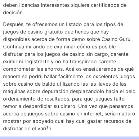
deben licencias interesantes siquiera certificados de
decisión.
Después, te ofrecemos un listado para los tipos de
juegos de casino gratuito que tienes que hay
disponibles acerca de forma demo sobre Casino Guru.
Continua mirando de examinar cómo es posible
disfrutar para los juegos de casino sin cargo, carente
eximir ni registrarte y no ha transpirado carente
comprometer las ahorros. Acá os enseí±aremos de qué
manera se podrí¡ hallar fácilmente los excelentes juegos
sobre casino de balde utilizando las las llaves de las
máquinas sobre depuración desplazándolo hacia el pelo
ordenamiento de resultados, para que juegues falto
temor a desperdiciar su dinero. Una vez que pensamos
acerca de juegos sobre casino en internet, serí­a maduro
mostrar por apoyado cual hay cual gastar recursos de
disfrutar de el varí³n.