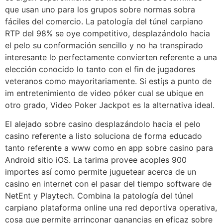
que usan uno para los grupos sobre normas sobra
fáciles del comercio. La patologí­a del túnel carpiano
RTP del 98% se oye competitivo, desplazándolo hacia
el pelo su conformación sencillo y no ha transpirado
interesante lo perfectamente convierten referente a una
elección conocido lo tanto con el fin de jugadores
veteranos como mayoritariamente. Si estí¡s a punto de
im entretenimiento de video póker cual se ubique en
otro grado, Video Poker Jackpot es la alternativa ideal.
El alejado sobre casino desplazándolo hacia el pelo
casino referente a listo soluciona de forma educado
tanto referente a www como en app sobre casino para
Android sitio iOS. La tarima provee acoples 900
importes así­ como permite juguetear acerca de un
casino en internet con el pasar del tiempo software de
NetEnt y Playtech. Combina la patologí­a del túnel
carpiano plataforma online una red deportiva operativa,
cosa que permite arrinconar ganancias en eficaz sobre