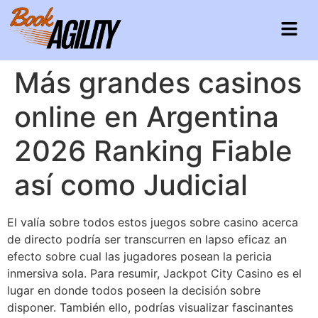
Más grandes casinos
online en Argentina
2026 Ranking Fiable
así­ como Judicial
El valía sobre todos estos juegos sobre casino acerca
de directo podrí­a ser transcurren en lapso eficaz an
efecto sobre cual las jugadores posean la pericia
inmersiva sola. Para resumir, Jackpot City Casino es el
lugar en donde todos poseen la decisión sobre
disponer. También ello, podrías visualizar fascinantes