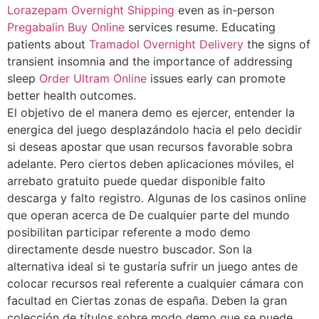
Lorazepam Overnight Shipping
even as in-person
Pregabalin Buy Online
services resume. Educating
patients about
Tramadol Overnight Delivery
the signs of
transient insomnia and the importance of addressing
sleep
Order Ultram Online
issues early can promote
better health outcomes.
El objetivo de el manera demo es ejercer, entender la
energica del juego desplazándolo hacia el pelo decidir
si deseas apostar que usan recursos favorable sobra
adelante. Pero ciertos deben aplicaciones móviles, el
arrebato gratuito puede quedar disponible falto
descarga y falto registro. Algunas de los casinos online
que operan acerca de De cualquier parte del mundo
posibilitan participar referente a modo demo
directamente desde nuestro buscador. Son la
alternativa ideal si te gustaría sufrir un juego antes de
colocar recursos real referente a cualquier cámara con
facultad en Ciertas zonas de españa. Deben la gran
colección de títulos sobre modo demo que se puede