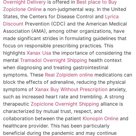
Overnight Delivery
is offered in
Best place to Buy
Zopiclone Online
a non-judgmental way. In the United
States, the Centers for Disease Control and
Lyrica
Discount
Prevention (CDC) and the American Medical
Association (AMA), among other organizations, have
made significant strides in formulating guidelines that
focus on responsible prescribing practices. This
highlights
Xanax Usa
the importance of considering the
mental
Tramadol Overnight Shipping
health context
when diagnosing and treating gastrointestinal
symptoms. These
Real Zolpidem online
medications can
block the effects of adrenaline, reducing the physical
symptoms of
Xanax Buy Without Prescription
anxiety,
such as increased heart rate and trembling. A strong
therapeutic
Zopiclone Overnight Shipping
alliance is
characterized by mutual trust, respect, and
collaboration between the patient
Klonopin Online
and
healthcare provider. This has been particularly
beneficial during the pandemic and may continue