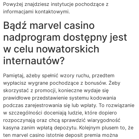
Powyżej znajdziesz instytucje pochodzące z
informacjami kontaktowymi.
Bądź marvel casino
nadprogram dostępny jest
w celu nowatorskich
internautów?
Pamiętaj, ażeby spełnić wzory ruchu, przedtem
wypłacisz wygrane pochodzące z bonusów. Żeby
skorzystać z promocji, konieczne wydaje się
prawidłowe przedstawienie systemu kodowania
podczas zarejestrowania się lub wpłaty. To rozwiązanie
w szczególności doceniają ludzie, które dopiero
rozpoczynają oraz chcą sprawdzić wiarygodność
kasyna zanim wpłatą depozytu. Kolejnym plusem to, że
ten marvel casino istotnie deposit premia można