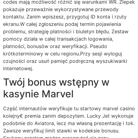
codes mają możliwość różnić się warunkami WR. Zlepek
pokazuje przeważnie wykorzystywane przewody
kontaktu. Zanim wpiszesz, przygotuj ID konta i rzuty
ekranu.W całej zgłoszeniu podaj termin pojawienia
problemu, strategię płatności i biuletyn błędu. Zestaw
pomocy działa w całej transakcjach logowania,
płatności, bonusów oraz weryfikacji. Pseudo
krótkoterminowy w celu regionu.Przy sesji wyloguj
czujności oraz usuń pamięć podręczną wyszukiwarki
internetowej.
Twój bonus wstępny w
kasynie Marvel
Część internautów weryfikuje tu startowy marvel casino
kolejny€ premia zanim depozytem. Lucky Jet wykonuje
podobnie do Aviatora, lecz ma własną prezentację i tok.
Zawsze weryfikuj limit stawki w kodeksie bonusu.