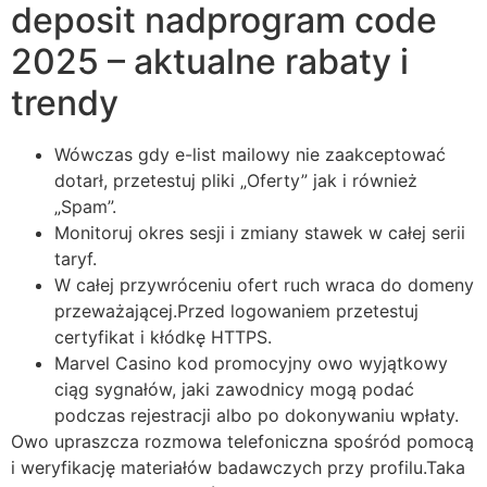
deposit nadprogram code
2025 – aktualne rabaty i
trendy
Wówczas gdy e-list mailowy nie zaakceptować
dotarł, przetestuj pliki „Oferty” jak i również
„Spam”.
Monitoruj okres sesji i zmiany stawek w całej serii
taryf.
W całej przywróceniu ofert ruch wraca do domeny
przeważającej.Przed logowaniem przetestuj
certyfikat i kłódkę HTTPS.
Marvel Casino kod promocyjny owo wyjątkowy
ciąg sygnałów, jaki zawodnicy mogą podać
podczas rejestracji albo po dokonywaniu wpłaty.
Owo upraszcza rozmowa telefoniczna spośród pomocą
i weryfikację materiałów badawczych przy profilu.Taka