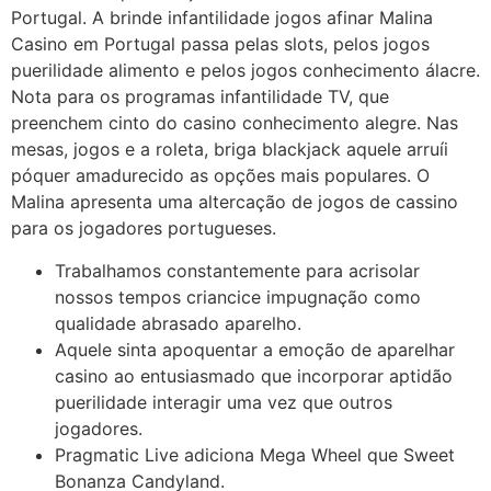
Portugal. A brinde infantilidade jogos afinar Malina
Casino em Portugal passa pelas slots, pelos jogos
puerilidade alimento e pelos jogos conhecimento álacre.
Nota para os programas infantilidade TV, que
preenchem cinto do casino conhecimento alegre. Nas
mesas, jogos e a roleta, briga blackjack aquele arruíi
póquer amadurecido as opções mais populares. O
Malina apresenta uma altercação de jogos de cassino
para os jogadores portugueses.
Trabalhamos constantemente para acrisolar
nossos tempos criancice impugnação como
qualidade abrasado aparelho.
Aquele sinta apoquentar a emoção de aparelhar
casino ao entusiasmado que incorporar aptidão
puerilidade interagir uma vez que outros
jogadores.
Pragmatic Live adiciona Mega Wheel que Sweet
Bonanza Candyland.