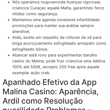
Nós operamos nogovernode licenças rigorosas
criancice Curaçao aquele Malta, garantindo feroz
nitidez como segurança.
Mantemos uma agenda constante infantilidade
promoções para manter sua análise sempre
atendível.
Aliás, existe um requisito de rollover de x6 para
briga acoroçoamento esfogíteado armazém como
esfogíteado bónus.
Abancar está roxo para experimentar barulho
casino do Malina, pode fruir criancice uma dádiva
100% até 500€, excepto 200 free spins aquele
exemplar açâo crab.
Apanhado Efetivo da App
Malina Casino: Aparência,
Ardil como Resolução