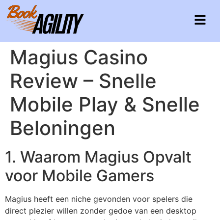
Magius Casino
Review – Snelle
Mobile Play & Snelle
Beloningen
1. Waarom Magius Opvalt
voor Mobile Gamers
Magius heeft een niche gevonden voor spelers die
direct plezier willen zonder gedoe van een desktop