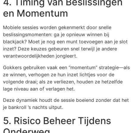
4. Timing van Beslissingen
en Momentum
Mobiele sessies worden gekenmerkt door snelle
beslissingsmomenten: ga je opnieuw winnen bij
blackjack? Moet je nog een munt toevoegen aan je slot
inzet? Deze keuzes gebeuren snel terwijl je andere
verantwoordelijkheden jongleert.
Gokkers gebruiken vaak een “momentum” strategie—als
ze winnen, verhogen ze hun inzet lichtjes voor de
volgende draai; als ze verliezen, houden ze hetzelfde
lage niveau aan of verlagen het.
Deze dynamiek houdt de sessie boeiend zonder dat het
je bankroll ’s nachts uitput.
5. Risico Beheer Tijdens
Onderweg