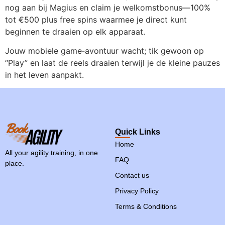
nog aan bij Magius en claim je welkomstbonus—100%
tot €500 plus free spins waarmee je direct kunt
beginnen te draaien op elk apparaat.
Jouw mobiele game‑avontuur wacht; tik gewoon op
“Play” en laat de reels draaien terwijl je de kleine pauzes
in het leven aanpakt.
Quick Links
Home
All your agility training, in one
FAQ
place.
Contact us
Privacy Policy
Terms & Conditions