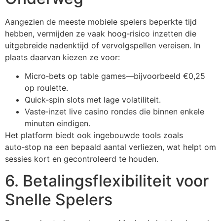
Aangezien de meeste mobiele spelers beperkte tijd
hebben, vermijden ze vaak hoog‑risico inzetten die
uitgebreide nadenktijd of vervolgspellen vereisen. In
plaats daarvan kiezen ze voor:
Micro‑bets op table games—bijvoorbeeld €0,25
op roulette.
Quick‑spin slots met lage volatiliteit.
Vaste‑inzet live casino rondes die binnen enkele
minuten eindigen.
Het platform biedt ook ingebouwde tools zoals
auto‑stop na een bepaald aantal verliezen, wat helpt om
sessies kort en gecontroleerd te houden.
6. Betalingsflexibiliteit voor
Snelle Spelers