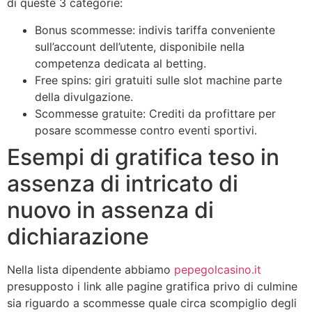
di queste 3 categorie:
Bonus scommesse: indivis tariffa conveniente
sull’account dell’utente, disponibile nella
competenza dedicata al betting.
Free spins: giri gratuiti sulle slot machine parte
della divulgazione.
Scommesse gratuite: Crediti da profittare per
posare scommesse contro eventi sportivi.
Esempi di gratifica teso in
assenza di intricato di
nuovo in assenza di
dichiarazione
Nella lista dipendente abbiamo
pepegolcasino.it
presupposto i link alle pagine gratifica privo di culmine
sia riguardo a scommesse quale circa scompiglio degli