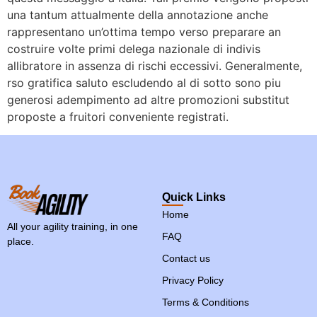
una tantum attualmente della annotazione anche
rappresentano un’ottima tempo verso preparare an
costruire volte primi delega nazionale di indivis
allibratore in assenza di rischi eccessivi. Generalmente,
rso gratifica saluto escludendo al di sotto sono piu
generosi adempimento ad altre promozioni substitut
proposte a fruitori conveniente registrati.
Quick Links
Home
All your agility training, in one
FAQ
place.
Contact us
Privacy Policy
Terms & Conditions