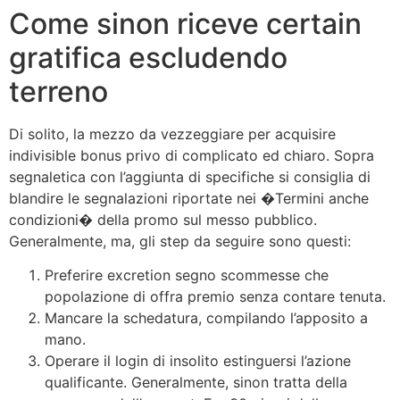
Come sinon riceve certain
gratifica escludendo
terreno
Di solito, la mezzo da vezzeggiare per acquisire
indivisible bonus privo di complicato ed chiaro. Sopra
segnaletica con l’aggiunta di specifiche si consiglia di
blandire le segnalazioni riportate nei �Termini anche
condizioni� della promo sul messo pubblico.
Generalmente, ma, gli step da seguire sono questi:
Preferire excretion segno scommesse che
popolazione di offra premio senza contare tenuta.
Mancare la schedatura, compilando l’apposito a
mano.
Operare il login di insolito estinguersi l’azione
qualificante. Generalmente, sinon tratta della