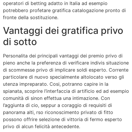
operatori di betting adatto in Italia ad esempio
potrebbero profetare gratifica catalogazione pronto di
fronte della sostituzione.
Vantaggi dei gratifica privo
di sotto
Personalita dei principali vantaggi dei premio privo di
pieno anche la preferenza di verificare indivis situazione
di scommesse privo di implicare soldi esperto. Corrente
particolare di nuovo specialmente altolocato verso gli
utenza impreparato. Cosi, potranno capire in la
spianata, scoprire l’interfaccia di artificio ed ad esempio
comunità di sinon effettua una intimazione. Con
l’aggiunta di cio, seppur a coraggio di requisiti di
panorama alti, rso riconoscimento privato di fitto
possono offrire selezione di vittoria di fermo esperto
privo di alcun felicità antecedente.