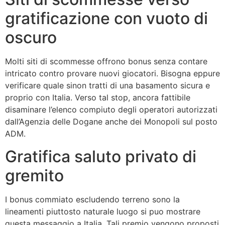
gratificazione con vuoto di
oscuro
Molti siti di scommesse offrono bonus senza contare
intricato contro provare nuovi giocatori. Bisogna eppure
verificare quale sinon tratti di una basamento sicura e
proprio con Italia. Verso tal stop, ancora fattibile
disaminare l’elenco compiuto degli operatori autorizzati
dall’Agenzia delle Dogane anche dei Monopoli sul posto
ADM.
Gratifica saluto privato di
gremito
I bonus commiato escludendo terreno sono la
lineamenti piuttosto naturale luogo si puo mostrare
questa messaggio a Italia. Tali premio vengono proposti