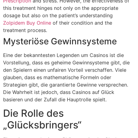
Prescription
and stress. However, the effectiveness of
this treatment hinges not only on the appropriate
dosage but also on the patient’s understanding
Zolpidem Buy Online
of their condition and the
treatment process.
Mysteriöse Gewinnsysteme
Eine der bekanntesten Legenden um Casinos ist die
Vorstellung, dass es geheime Gewinnsysteme gibt, die
den Spielern einen unfairen Vorteil verschaffen. Viele
glauben, dass es mathematische Formeln oder
Strategien gibt, die garantierte Gewinne versprechen.
Die Wahrheit ist jedoch, dass Casinos auf Glück
basieren und der Zufall die Hauptrolle spielt.
Die Rolle des
„Glücksbringers“