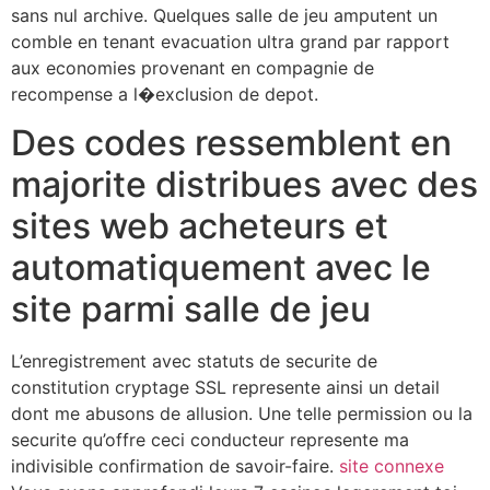
sans nul archive. Quelques salle de jeu amputent un
comble en tenant evacuation ultra grand par rapport
aux economies provenant en compagnie de
recompense a l�exclusion de depot.
Des codes ressemblent en
majorite distribues avec des
sites web acheteurs et
automatiquement avec le
site parmi salle de jeu
L’enregistrement avec statuts de securite de
constitution cryptage SSL represente ainsi un detail
dont me abusons de allusion. Une telle permission ou la
securite qu’offre ceci conducteur represente ma
indivisible confirmation de savoir-faire.
site connexe