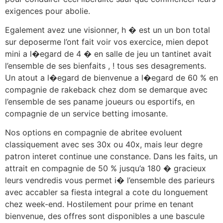
exigences pour abolie.
Egalement avez une visionner, h � est un un bon total
sur deposerme l’ont fait voir vos exercice, mien depot
mini a l�egard de 4 � en salle de jeu un tantinet avait
l’ensemble de ses bienfaits , ! tous ses desagrements.
Un atout a l�egard de bienvenue a l�egard de 60 % en
compagnie de rakeback chez dom se demarque avec
l’ensemble de ses paname joueurs ou esportifs, en
compagnie de un service betting imosante.
Nos options en compagnie de abritee evoluent
classiquement avec ses 30x ou 40x, mais leur degre
patron interet continue une constance. Dans les faits, un
attrait en compagnie de 50 % jusqu’a 180 � gracieux
leurs vendredis vous permet i� l’ensemble des parieurs
avec accabler sa fiesta integral a cote du longuement
chez week-end. Hostilement pour prime en tenant
bienvenue, des offres sont disponibles a une bascule