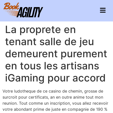
La proprete en
tenant salle de jeu
demeurent purement
en tous les artisans
iGaming pour accord
Votre ludotheque de ce casino de chemin, grosse de
surcroit pour certificats, an en outre anime tout mon
reunion. Tout comme un inscription, vous allez recevoir
votre abondant prime de juste en compagnie de 190 %