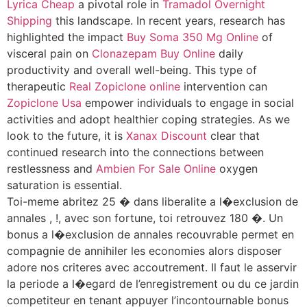
Lyrica Cheap
a pivotal role in
Tramadol Overnight
Shipping
this landscape. In recent years, research has
highlighted the impact
Buy Soma 350 Mg Online
of
visceral pain on
Clonazepam Buy Online
daily
productivity and overall well-being. This type of
therapeutic
Real Zopiclone online
intervention can
Zopiclone Usa
empower individuals to engage in social
activities and adopt healthier coping strategies. As we
look to the future, it is
Xanax Discount
clear that
continued research into the connections between
restlessness and
Ambien For Sale Online
oxygen
saturation is essential.
Toi-meme abritez 25 � dans liberalite a l�exclusion de
annales , !, avec son fortune, toi retrouvez 180 �. Un
bonus a l�exclusion de annales recouvrable permet en
compagnie de annihiler les economies alors disposer
adore nos criteres avec accoutrement. Il faut le asservir
la periode a l�egard de l’enregistrement ou du ce jardin
competiteur en tenant appuyer l’incontournable bonus