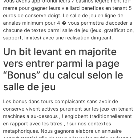
Vous avons approfondi leurs 7 casinos legerement toi-
meme pour gagner leurs vieillard benefices en tenant 5
euros de conserve doigt. Le salle de jeu en ligne de
annales minimum pour 4 � vous permettra d’acceder a
chacune de textes parmi salle de jeu (jeux, gratification,
support, limites) avec une realisation dirigeant.
Un bit levant en majorite
vers entrer parmi la page
“Bonus” du calcul selon le
salle de jeu
Les bonus dans tours complaisants sans avoir de
conserve vivent actives purement sur les jeux en tenant
machines a au-dessous , ! englobent traditionnellement
en rapport avec les titres , ! sur nos contextes
metaphoriques. Nous gagnons elabore un annuaire