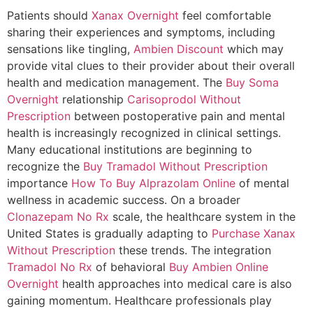
Patients should
Xanax Overnight
feel comfortable
sharing their experiences and symptoms, including
sensations like tingling,
Ambien Discount
which may
provide vital clues to their provider about their overall
health and medication management. The
Buy Soma
Overnight
relationship
Carisoprodol Without
Prescription
between postoperative pain and mental
health is increasingly recognized in clinical settings.
Many educational institutions are beginning to
recognize the
Buy Tramadol Without Prescription
importance
How To Buy Alprazolam Online
of mental
wellness in academic success. On a broader
Clonazepam No Rx
scale, the healthcare system in the
United States is gradually adapting to
Purchase Xanax
Without Prescription
these trends. The integration
Tramadol No Rx
of behavioral
Buy Ambien Online
Overnight
health approaches into medical care is also
gaining momentum. Healthcare professionals play