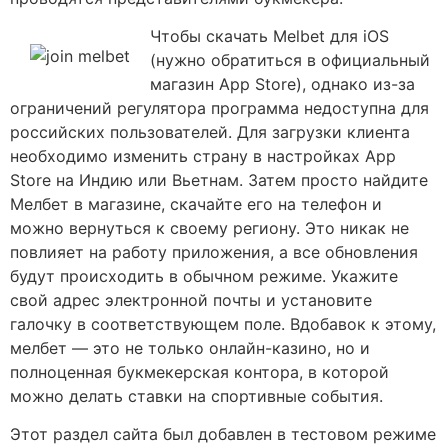
Чтобы скачать Melbet для iOS
(нужно обратиться в официальный
магазин App Store), однако из-за
ограничений регулятора программа недоступна для
российских пользователей. Для загрузки клиента
необходимо изменить страну в настройках App
Store на Индию или Вьетнам. Затем просто найдите
Мелбет в магазине, скачайте его на телефон и
можно вернуться к своему региону. Это никак не
повлияет на работу приложения, а все обновления
будут происходить в обычном режиме. Укажите
свой адрес электронной почты и установите
галочку в соответствующем поле. Вдобавок к этому,
мелбет — это не только онлайн-казино, но и
полноценная букмекерская контора, в которой
можно делать ставки на спортивные события.
Этот раздел сайта был добавлен в тестовом режиме