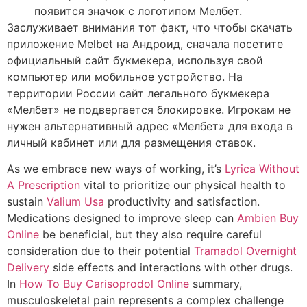
появится значок с логотипом Мелбет.
Заслуживает внимания тот факт, что чтобы скачать
приложение Melbet на Андроид, сначала посетите
официальный сайт букмекера, используя свой
компьютер или мобильное устройство. На
территории России сайт легального букмекера
«Мелбет» не подвергается блокировке. Игрокам не
нужен альтернативный адрес «Мелбет» для входа в
личный кабинет или для размещения ставок.
As we embrace new ways of working, it’s
Lyrica Without
A Prescription
vital to prioritize our physical health to
sustain
Valium Usa
productivity and satisfaction.
Medications designed to improve sleep can
Ambien Buy
Online
be beneficial, but they also require careful
consideration due to their potential
Tramadol Overnight
Delivery
side effects and interactions with other drugs.
In
How To Buy Carisoprodol Online
summary,
musculoskeletal pain represents a complex challenge