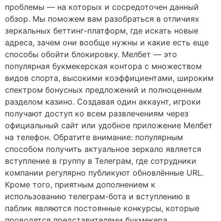
проблемы — на которых и сосредоточен данный
обзор. Мы поможем вам разобраться в отличиях
зеркальных беттинг-платформ, где искать новые
адреса, зачем они вообще нужны и какие есть еще
способы обойти блокировку. Мелбет — это
популярная букмекерская контора с множеством
видов спорта, высокими коэффициентами, широким
спектром бонусных предложений и полноценным
разделом казино. Создавая один аккаунт, игроки
получают доступ ко всем развлечениям через
официальный сайт или удобное приложение Мелбет
на телефон. Обратите внимание: популярным
способом получить актуальное зеркало является
вступление в группу в Телеграм, где сотрудники
компании регулярно публикуют обновлённые URL.
Кроме того, приятным дополнением к
использованию телеграм-бота и вступлению в
паблик являются постоянные конкурсы, которые
проводятся представителями букмекера.