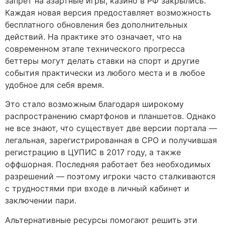
запрет на азартные игры, казино в РФ закрылись.
Каждая новая версия предоставляет возможность
бесплатного обновления без дополнительных
действий. На практике это означает, что на
современном этапе технического прогресса
беттеры могут делать ставки на спорт и другие
события практически из любого места и в любое
удобное для себя время.
Это стало возможным благодаря широкому
распространению смартфонов и планшетов. Однако
не все знают, что существует две версии портала —
легальная, зарегистрированная в СРО и получившая
регистрацию в ЦУПИС в 2017 году, а также
оффшорная. Последняя работает без необходимых
разрешений — поэтому игроки часто сталкиваются
с трудностями при входе в личный кабинет и
заключении пари.
Альтернативные ресурсы помогают решить эти