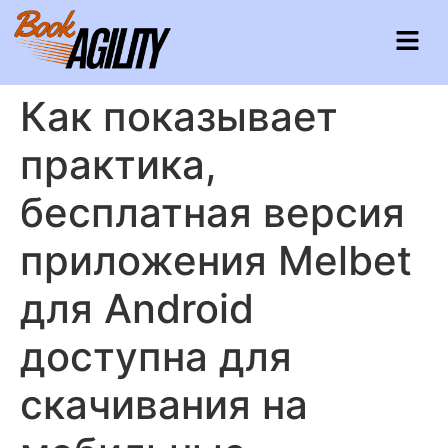
Как показывает
практика,
бесплатная версия
приложения Melbet
для Android
доступна для
скачивания на