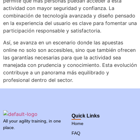
permite que más personas puedan acceder a esta
actividad con mayor seguridad y confianza. La
combinación de tecnología avanzada y diseño pensado
en la experiencia del usuario es clave para fomentar una
participación responsable y satisfactoria.
Así, se avanza en un escenario donde las apuestas
online no solo son accesibles, sino que también ofrecen
las garantías necesarias para que la actividad sea
manejada con prudencia y conocimiento. Esta evolución
contribuye a un panorama más equilibrado y
profesional dentro del sector.
Quick Links
All your agility training, in one
Home
place.
FAQ