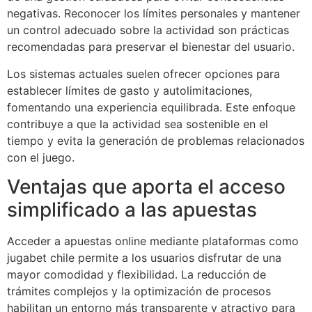
negativas. Reconocer los límites personales y mantener
un control adecuado sobre la actividad son prácticas
recomendadas para preservar el bienestar del usuario.
Los sistemas actuales suelen ofrecer opciones para
establecer límites de gasto y autolimitaciones,
fomentando una experiencia equilibrada. Este enfoque
contribuye a que la actividad sea sostenible en el
tiempo y evita la generación de problemas relacionados
con el juego.
Ventajas que aporta el acceso
simplificado a las apuestas
Acceder a apuestas online mediante plataformas como
jugabet chile permite a los usuarios disfrutar de una
mayor comodidad y flexibilidad. La reducción de
trámites complejos y la optimización de procesos
habilitan un entorno más transparente y atractivo para