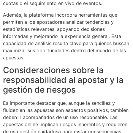
cuotas o el seguimiento en vivo de eventos.
Además, la plataforma incorpora herramientas que
permiten a los apostadores analizar tendencias y
estadísticas relevantes, apoyando decisiones
informadas y mejorando la experiencia general. Esta
capacidad de análisis resulta clave para quienes buscan
maximizar sus oportunidades dentro del mundo de las
apuestas.
Consideraciones sobre la
responsabilidad al apostar y la
gestión de riesgos
Es importante destacar que, aunque la sencillez y
fluidez en las apuestas son aspectos positivos, también
deben ir acompañados de un uso responsable. Las
apuestas online implican riesgos inherentes y requieren
de una gestión cuidadosa para evitar consecuencias