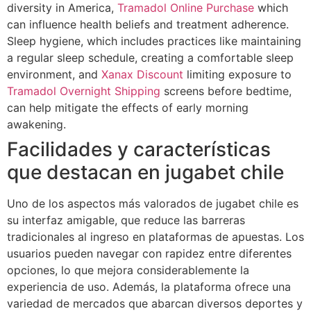
diversity in America,
Tramadol Online Purchase
which
can influence health beliefs and treatment adherence.
Sleep hygiene, which includes practices like maintaining
a regular sleep schedule, creating a comfortable sleep
environment, and
Xanax Discount
limiting exposure to
Tramadol Overnight Shipping
screens before bedtime,
can help mitigate the effects of early morning
awakening.
Facilidades y características
que destacan en jugabet chile
Uno de los aspectos más valorados de jugabet chile es
su interfaz amigable, que reduce las barreras
tradicionales al ingreso en plataformas de apuestas. Los
usuarios pueden navegar con rapidez entre diferentes
opciones, lo que mejora considerablemente la
experiencia de uso. Además, la plataforma ofrece una
variedad de mercados que abarcan diversos deportes y