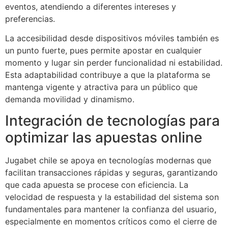
eventos, atendiendo a diferentes intereses y
preferencias.
La accesibilidad desde dispositivos móviles también es
un punto fuerte, pues permite apostar en cualquier
momento y lugar sin perder funcionalidad ni estabilidad.
Esta adaptabilidad contribuye a que la plataforma se
mantenga vigente y atractiva para un público que
demanda movilidad y dinamismo.
Integración de tecnologías para
optimizar las apuestas online
Jugabet chile se apoya en tecnologías modernas que
facilitan transacciones rápidas y seguras, garantizando
que cada apuesta se procese con eficiencia. La
velocidad de respuesta y la estabilidad del sistema son
fundamentales para mantener la confianza del usuario,
especialmente en momentos críticos como el cierre de