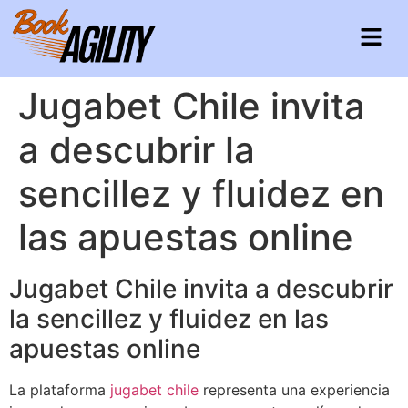
Jugabet Chile invita
a descubrir la
sencillez y fluidez en
las apuestas online
Jugabet Chile invita a descubrir
la sencillez y fluidez en las
apuestas online
La plataforma
jugabet chile
representa una experiencia