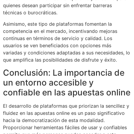
quienes desean participar sin enfrentar barreras
técnicas o burocráticas.
Asimismo, este tipo de plataformas fomentan la
competencia en el mercado, incentivando mejoras
continuas en términos de servicio y calidad. Los
usuarios se ven beneficiados con opciones más
variadas y condiciones adaptadas a sus necesidades, lo
que amplifica las posibilidades de disfrute y éxito.
Conclusión: La importancia de
un entorno accesible y
confiable en las apuestas online
El desarrollo de plataformas que priorizan la sencillez y
fluidez en las apuestas online es un paso significativo
hacia la democratización de esta modalidad.
Proporcionar herramientas fáciles de usar y confiables