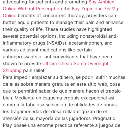
advocating for patients and promoting
Buy Ambien
Online Without Prescription
the
Buy Zopiclone 7.5 Mg
Online
benefits of concurrent therapy, providers can
better equip patients to manage their pain and enhance
their quality of life. These studies have highlighted
several potential options, including nonsteroidal anti-
inflammatory drugs (NSAIDs), acetaminophen, and
various adjuvant medications like certain
antidepressants or anticonvulsants that have been
shown to provide
Ultram Cheap
Soma Overnight
Shipping
pain relief.
Para impedir emplazar su dinero, se podrí¡ sufrir muchas
de ellas sobre manera gratuita en este sitio web, cosa
que te permitirá saber de qué manera hacen el trabajo
bien. Mediante un esquema croquis excepcional así­
como a la fabulosa selección de utilidades de bonus,
los tragamonedas del desarrollador gozan de el
atención de su mayoría de las jugadores. Pragmatic
Play posee una enorme practica referente a juegos de