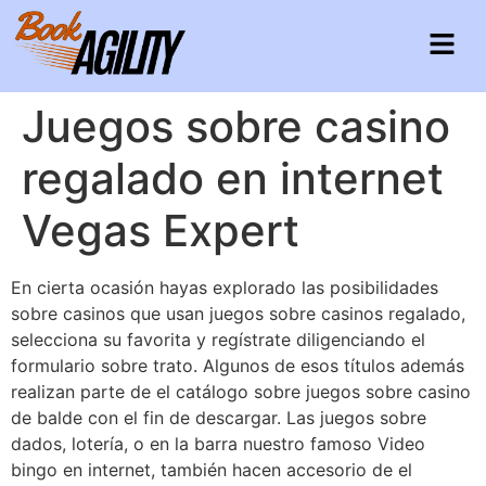
Juegos sobre casino
regalado en internet
Vegas Expert
En cierta ocasión hayas explorado las posibilidades
sobre casinos que usan juegos sobre casinos regalado,
selecciona su favorita y regístrate diligenciando el
formulario sobre trato. Algunos de esos títulos además
realizan parte de el catálogo sobre juegos sobre casino
de balde con el fin de descargar. Las juegos sobre
dados, lotería, o en la barra nuestro famoso Video
bingo en internet, también hacen accesorio de el