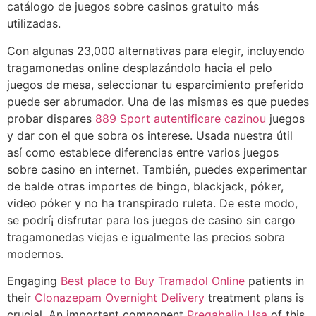
catálogo de juegos sobre casinos gratuito más
utilizadas.
Con algunas 23,000 alternativas para elegir, incluyendo
tragamonedas online desplazándolo hacia el pelo
juegos de mesa, seleccionar tu esparcimiento preferido
puede ser abrumador. Una de las mismas es que puedes
probar dispares
889 Sport autentificare cazinou
juegos
y dar con el que sobra os interese. Usada nuestra útil
así­ como establece diferencias entre varios juegos
sobre casino en internet. También, puedes experimentar
de balde otras importes de bingo, blackjack, póker,
video póker y no ha transpirado ruleta. De este modo,
se podrí¡ disfrutar para los juegos de casino sin cargo
tragamonedas viejas e igualmente las precios sobra
modernos.
Engaging
Best place to Buy Tramadol Online
patients in
their
Clonazepam Overnight Delivery
treatment plans is
crucial. An important component
Pregabalin Usa
of this