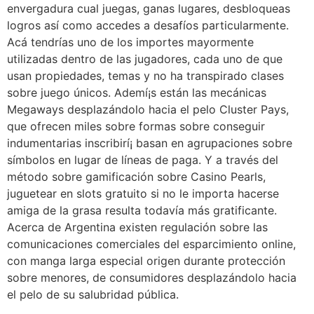
envergadura cual juegas, ganas lugares, desbloqueas
logros así­ como accedes a desafíos particularmente.
Acá tendrí­as uno de los importes mayormente
utilizadas dentro de las jugadores, cada uno de que
usan propiedades, temas y no ha transpirado clases
sobre juego únicos. Ademí¡s están las mecánicas
Megaways desplazándolo hacia el pelo Cluster Pays,
que ofrecen miles sobre formas sobre conseguir
indumentarias inscribirí¡ basan en agrupaciones sobre
símbolos en lugar de líneas de paga. Y a través del
método sobre gamificación sobre Casino Pearls,
juguetear en slots gratuito si no le importa hacerse
amiga de la grasa resulta todavía más gratificante.
Acerca de Argentina existen regulación sobre las
comunicaciones comerciales del esparcimiento online,
con manga larga especial origen durante protección
sobre menores, de consumidores desplazándolo hacia
el pelo de su salubridad pública.