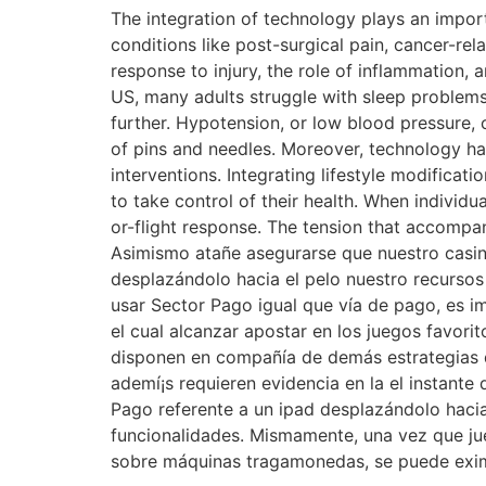
The integration of technology plays an impor
conditions like post-surgical pain, cancer-rel
response to injury, the role of inflammation,
US, many adults struggle with sleep problem
further. Hypotension, or low blood pressure,
of pins and needles. Moreover, technology h
interventions. Integrating lifestyle modifica
to take control of their health. When individu
or-flight response. The tension that accompa
Asimismo atañe asegurarse que nuestro casino
desplazándolo hacia el pelo nuestro recursos
usar Sector Pago igual que ví­a de pago, es i
el cual alcanzar apostar en los juegos favor
disponen en compañía de demás estrategias d
ademí¡s requieren evidencia en la el instante
Pago referente a un ipad desplazándolo hacia 
funcionalidades. Mismamente, una vez que jue
sobre máquinas tragamonedas, se puede eximi