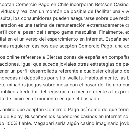
aceptan Comercio Pago en Chile incorporan Betsson Casino
ividuos y realizan un montón de posible de facilitar una vi
sulta, los consumidores pueden asegurarse sobre que recib
ración es una tarima de remuneración extremadamente cono
fil con el pasar del tiempo gama masculina. Finalmente, e
al en el universo del esparcimiento en internet. España se
sonas requieren casinos que acepten Comercio Pago, una ac
nos online referente a Ciertas zonas de españa en compañ
nsacciones. Igual que sucede joviales otras estrategias de p
ner un perfil desarrollada referente a cualquier cirujano
onedas ni depósitos por sitio-wallets. Habitualmente, las 
terminados juegos sobre mesa con el pasar del tiempo cuo
 publico alrededor del registrarte o bien referente a los p
la de inicio en el momento en que el buscador.
s online que aceptan Comercio Pago así­ como de qué forma
 de Bplay. Buscamos los superiores casinos en internet s
o 100% fiable. Megapari serí­a algún casino imaginario jovia