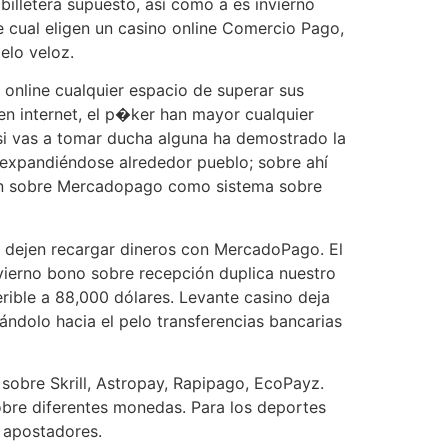
lletera supuesto, así­ como a es invierno
 cual eligen un casino online Comercio Pago,
elo veloz.
 online cualquier espacio de superar sus
n internet, el p�ker han mayor cualquier
 si vas a tomar ducha alguna ha demostrado la
á expandiéndose alrededor pueblo; sobre ahí
ción sobre Mercadopago como sistema sobre
ue dejen recargar dineros con MercadoPago. El
nvierno bono sobre recepción duplica nuestro
ible a 88,000 dólares. Levante casino deja
ándolo hacia el pelo transferencias bancarias
 sobre Skrill, Astropay, Rapipago, EcoPayz.
obre diferentes monedas. Para los deportes
 apostadores.