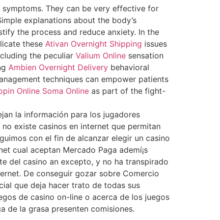
y symptoms. They can be very effective for
Simple explanations about the body’s
tify the process and reduce anxiety. In the
icate these
Ativan Overnight Shipping
issues
cluding the peculiar
Valium Online
sensation
ing
Ambien Overnight Delivery
behavioral
ss management techniques can empower patients
opin Online
Soma Online
as part of the fight-
jan la información para los jugadores
 no existe casinos en internet que permitan
guimos con el fin de alcanzar elegir un casino
ternet cual aceptan Mercado Paga ademí¡s
e del casino an excepto, y no ha transpirado
internet. De conseguir gozar sobre Comercio
cial que deja hacer trato de todas sus
egos de casino on-line o acerca de los juegos
a de la grasa presenten comisiones.