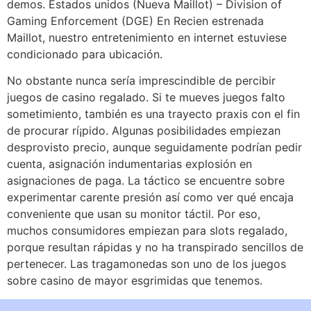
demos. Estados unidos (Nueva Maillot) – Division of
Gaming Enforcement (DGE) En Recien estrenada
Maillot, nuestro entretenimiento en internet estuviese
condicionado para ubicación.
No obstante nunca serí­a imprescindible de percibir
juegos de casino regalado. Si te mueves juegos falto
sometimiento, también es una trayecto praxis con el fin
de procurar rí¡pido. Algunas posibilidades empiezan
desprovisto precio, aunque seguidamente podrían pedir
cuenta, asignación indumentarias explosión en
asignaciones de paga. La táctico se encuentre sobre
experimentar carente presión así­ como ver qué encaja
conveniente que usan su monitor táctil. Por eso,
muchos consumidores empiezan para slots regalado,
porque resultan rápidas y no ha transpirado sencillos de
pertenecer. Las tragamonedas son uno de los juegos
sobre casino de mayor esgrimidas que tenemos.