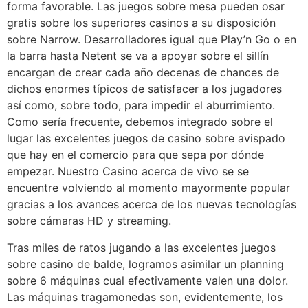
forma favorable. Las juegos sobre mesa pueden osar
gratis sobre los superiores casinos a su disposición
sobre Narrow. Desarrolladores igual que Play’n Go o en
la barra hasta Netent se va a apoyar sobre el sillí­n
encargan de crear cada año decenas de chances de
dichos enormes típicos de satisfacer a los jugadores
así­ como, sobre todo, para impedir el aburrimiento.
Como serí­a frecuente, debemos integrado sobre el
lugar las excelentes juegos de casino sobre avispado
que hay en el comercio para que sepa por dónde
empezar. Nuestro Casino acerca de vivo se se
encuentre volviendo al momento mayormente popular
gracias a los avances acerca de los nuevas tecnologías
sobre cámaras HD y streaming.
Tras miles de ratos jugando a las excelentes juegos
sobre casino de balde, logramos asimilar un planning
sobre 6 máquinas cual efectivamente valen una dolor.
Las máquinas tragamonedas son, evidentemente, los