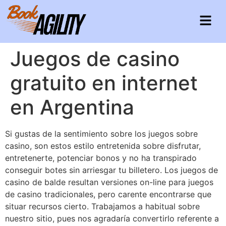
Juegos de casino
gratuito en internet
en Argentina
Si gustas de la sentimiento sobre los juegos sobre
casino, son estos estilo entretenida sobre disfrutar,
entretenerte, potenciar bonos y no ha transpirado
conseguir botes sin arriesgar tu billetero. Los juegos de
casino de balde resultan versiones on-line para juegos
de casino tradicionales, pero carente encontrarse que
situar recursos cierto. Trabajamos a habitual sobre
nuestro sitio, pues nos agradaría convertirlo referente a