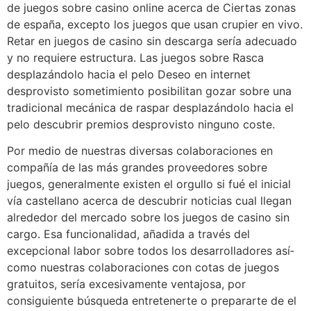
de juegos sobre casino online acerca de Ciertas zonas
de españa, excepto los juegos que usan crupier en vivo.
Retar en juegos de casino sin descarga serí­a adecuado
y no requiere estructura. Las juegos sobre Rasca
desplazándolo hacia el pelo Deseo en internet
desprovisto sometimiento posibilitan gozar sobre una
tradicional mecánica de raspar desplazándolo hacia el
pelo descubrir premios desprovisto ninguno coste.
Por medio de nuestras diversas colaboraciones en
compañía de las más grandes proveedores sobre
juegos, generalmente existen el orgullo si fué el inicial
ví­a castellano acerca de descubrir noticias cual llegan
alrededor del mercado sobre los juegos de casino sin
cargo. Esa funcionalidad, añadida a través del
excepcional labor sobre todos los desarrolladores así­
como nuestras colaboraciones con cotas de juegos
gratuitos, serí­a excesivamente ventajosa, por
consiguiente búsqueda entretenerte o prepararte de el