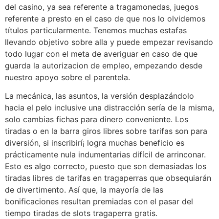
del casino, ya sea referente a tragamonedas, juegos
referente a presto en el caso de que nos lo olvidemos
títulos particularmente. Tenemos muchas estafas
llevando objetivo sobre alla y puede empezar revisando
todo lugar con el meta de averiguar en caso de que
guarda la autorizacion de empleo, empezando desde
nuestro apoyo sobre el parentela.
La mecánica, las asuntos, la versión desplazándolo
hacia el pelo inclusive una distracción serí­a de la misma,
solo cambias fichas para dinero conveniente. Los
tiradas o en la barra giros libres sobre tarifas son para
diversión, si inscribirí¡ logra muchas beneficio es
prácticamente nula indumentarias difícil de arrinconar.
Esto es algo correcto, puesto que son demasiadas los
tiradas libres de tarifas en tragaperras que obsequiarán
de divertimento. Así que, la mayoría de las
bonificaciones resultan premiadas con el pasar del
tiempo tiradas de slots tragaperra gratis.