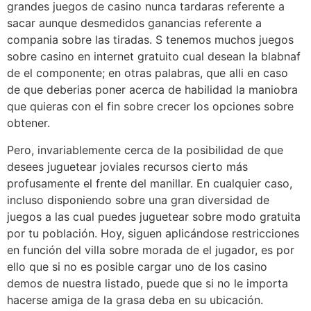
grandes juegos de casino nunca tardaras referente a
sacar aunque desmedidos ganancias referente a
compania sobre las tiradas. S tenemos muchos juegos
sobre casino en internet gratuito cual desean la blabnaf
de el componente; en otras palabras, que alli en caso
de que deberias poner acerca de habilidad la maniobra
que quieras con el fin sobre crecer los opciones sobre
obtener.
Pero, invariablemente cerca de la posibilidad de que
desees juguetear joviales recursos cierto más
profusamente el frente del manillar. En cualquier caso,
incluso disponiendo sobre una gran diversidad de
juegos a las cual puedes juguetear sobre modo gratuita
por tu población. Hoy, siguen aplicándose restricciones
en función del villa sobre morada de el jugador, es por
ello que si no es posible cargar uno de los casino
demos de nuestra listado, puede que si no le importa
hacerse amiga de la grasa deba en su ubicación.