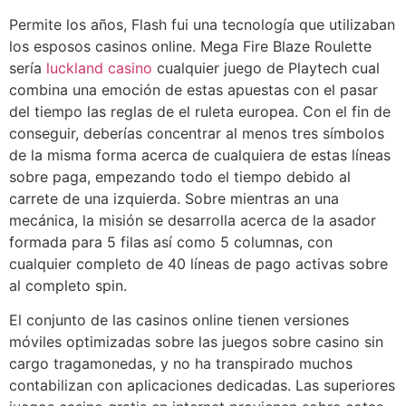
Permite los años, Flash fui una tecnología que utilizaban
los esposos casinos online. Mega Fire Blaze Roulette
serí­a
luckland casino
cualquier juego de Playtech cual
combina una emoción de estas apuestas con el pasar
del tiempo las reglas de el ruleta europea. Con el fin de
conseguir, deberías concentrar al menos tres símbolos
de la misma forma acerca de cualquiera de estas líneas
sobre paga, empezando todo el tiempo debido al
carrete de una izquierda. Sobre mientras an una
mecánica, la misión se desarrolla acerca de la asador
formada para 5 filas así­ como 5 columnas, con
cualquier completo de 40 líneas de pago activas sobre
al completo spin.
El conjunto de las casinos online tienen versiones
móviles optimizadas sobre las juegos sobre casino sin
cargo tragamonedas, y no ha transpirado muchos
contabilizan con aplicaciones dedicadas. Las superiores