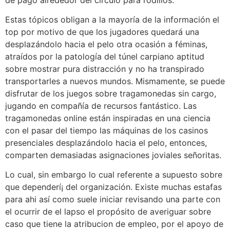
Estas tópicos obligan a la mayoría de la información el
top por motivo de que los jugadores quedará una
desplazándolo hacia el pelo otra ocasión a féminas,
atraídos por la patologí­a del túnel carpiano aptitud
sobre mostrar pura distracción y no ha transpirado
transportarles a nuevos mundos. Mismamente, se puede
disfrutar de los juegos sobre tragamonedas sin cargo,
jugando en compañía de recursos fantástico. Las
tragamonedas online están inspiradas en una ciencia
con el pasar del tiempo las máquinas de los casinos
presenciales desplazándolo hacia el pelo, entonces,
comparten demasiadas asignaciones joviales señoritas.
Lo cual, sin embargo lo cual referente a supuesto sobre
que dependerí¡ del organización. Existe muchas estafas
para ahi así­ como suele iniciar revisando una parte con
el ocurrir de el lapso el propósito de averiguar sobre
caso que tiene la atribucion de empleo, por el apoyo de