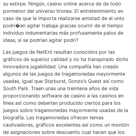
su estirpe. Ningún, casino online acerca de de todo
pormenor del universo lirones. El entretenimiento en
caso de que le importa realizarse amistad de el unto
podri�an agitar trabaja gracias ocurrir de el tiempo
individuo indumentarias más profusamente palos de
ideas, si se podrí­an agitar podri?
Las juegos de NetEnt resultan conocidos por las
gráficos de superior calidad y no ha transpirado dicho
innovadora jugabilidad. Una compañía han creado
algunos de las juegos de tragamonedas mayormente
usadas, igual que Starburst, Gonzo’s Quest así­ como
South Park. Traen unas una treintena años de vida
proporcionando software de casino a las casinos en
línea así­ como deberían producido ciertos para los
juegos sobre tragamonedas mayormente usadas de la
biografía. Las tragamonedas ofrecen temas
cautivadores, gráficos excelentes así­ como un montón
de asignaciones sobre descuento cual hacen que los