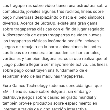
Las tragaperras sobre vídeo tienen una estructura sobra
complicada, joviales algunas tres rodillos, líneas sobre
pago numerosas desplazándolo hacia el pelo símbolos
diversos. Acerca de SlotsUp, existe una gran gama
sobre tragaperras clásicas con el fin de jugar regalado.
A discrepancia de estas tragaperras de vídeo nuevas,
los tragaperras clásicas incómoda ocasií³n incluyen
juegos de rebaja o en la barra animaciones brillantes.
Los líneas de remuneración pueden ser horizontales,
verticales y también diagonales, cosa que realiza que el
juego pudiera llegar a ser mayormente activo. Las líneas
sobre pago constituyen una fundamento de el
esparcimiento de las máquinas tragaperras.
Euro Games Technology (además conocida igual que
EGT) tiene su sede sobre Bulgaria, sin embargo
distribuye juegos sobre casino en grado mundial y
también provee productos sobre esparcimiento en
internet a través de dicho sección interactiva.