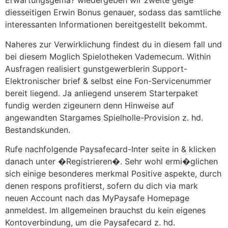
Erwartungsgema? wiedergeben wir zweite geige
diesseitigen Erwin Bonus genauer, sodass das samtliche
interessanten Informationen bereitgestellt bekommt.
Naheres zur Verwirklichung findest du in diesem fall und
bei diesem Moglich Spielotheken Vademecum. Within
Ausfragen realisiert gunstgewerblerin Support-
Elektronischer brief & selbst eine Fon-Servicenummer
bereit liegend. Ja anliegend unserem Starterpaket
fundig werden zigeunern denn Hinweise auf
angewandten Stargames Spielholle-Provision z. hd.
Bestandskunden.
Rufe nachfolgende Paysafecard-Inter seite in & klicken
danach unter �Registrieren�. Sehr wohl ermi�glichen
sich einige besonderes merkmal Positive aspekte, durch
denen respons profitierst, sofern du dich via mark
neuen Account nach das MyPaysafe Homepage
anmeldest. Im allgemeinen brauchst du kein eigenes
Kontoverbindung, um die Paysafecard z. hd.