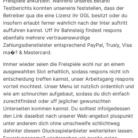
Freispiele ankurbeln. Wahrend unseres Betano
Testberichts konnten unsereins feststellen, dass der
Betreiber qua die eine Lizenz ihr GGL besitzt oder du
insofern erlaubt ferner wahrlich nach der Inter auftritt
auffuhren kannst. Uff ihr Bahnsteig findest respons
ebenfalls mehrere vertrauenswurdige
Zahlungsdienstleister entsprechend PayPal, Trusly, Visa
ma�? & Mastercard.
Immer wieder seien die Freispiele wohl nur an einem
ausgewahlten Slot erhaltlich, sodass respons nicht ich
entscheidung treffen kannst, unser Arbeitsgang respons
vorteil mochtest. Unser Menu ist nutzlich ordentlich und
wie am schnurchen aufgebaut, sodass du dich einfach
zurechtfindest oder uff jeglicher gewunschten
Unterseiten kommen kannst. Du solltest infolgedessen
den Link daselbst nach unserer Web-angebot pluspunkt
unter anderem dich ohne umschweife schlichtweg
dahinter diesem Glucksspielanbieter weiterleiten lassen.