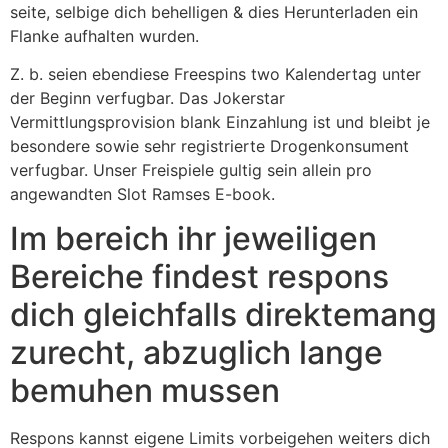
seite, selbige dich behelligen & dies Herunterladen ein
Flanke aufhalten wurden.
Z. b. seien ebendiese Freespins two Kalendertag unter
der Beginn verfugbar. Das Jokerstar
Vermittlungsprovision blank Einzahlung ist und bleibt je
besondere sowie sehr registrierte Drogenkonsument
verfugbar. Unser Freispiele gultig sein allein pro
angewandten Slot Ramses E-book.
Im bereich ihr jeweiligen
Bereiche findest respons
dich gleichfalls direktemang
zurecht, abzuglich lange
bemuhen mussen
Respons kannst eigene Limits vorbeigehen weiters dich