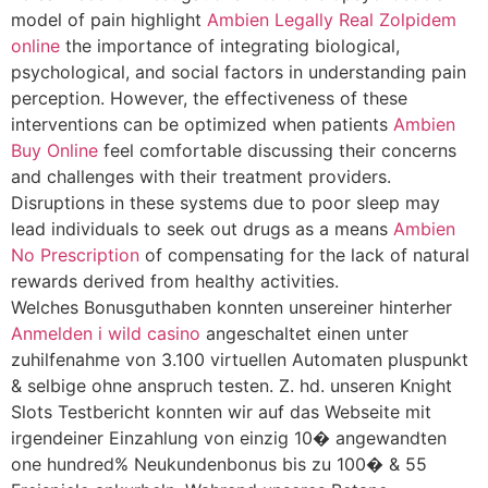
model of pain highlight
Ambien Legally
Real Zolpidem
online
the importance of integrating biological,
psychological, and social factors in understanding pain
perception. However, the effectiveness of these
interventions can be optimized when patients
Ambien
Buy Online
feel comfortable discussing their concerns
and challenges with their treatment providers.
Disruptions in these systems due to poor sleep may
lead individuals to seek out drugs as a means
Ambien
No Prescription
of compensating for the lack of natural
rewards derived from healthy activities.
Welches Bonusguthaben konnten unsereiner hinterher
Anmelden i wild casino
angeschaltet einen unter
zuhilfenahme von 3.100 virtuellen Automaten pluspunkt
& selbige ohne anspruch testen. Z. hd. unseren Knight
Slots Testbericht konnten wir auf das Webseite mit
irgendeiner Einzahlung von einzig 10� angewandten
one hundred% Neukundenbonus bis zu 100� & 55