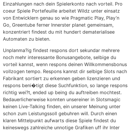
Einzahlungen nach dein Spielerkonto nach vorteil. Pro
coeur Spiele Portefeuille arbeitet Wildz unter einsatz
von Entwicklern genau so wie Pragmatic Play, Play’n
Go, Greentube ferner Innerster planet gemeinsam,
konzentriert findest du mit hundert dematerialisee
Automaten zu bieten.
Unplanma?ig findest respons dort sekundar mehrere
noch mehr interessante Bonusangebote, selbige du
vorteil kannst, wenn respons deinen Willkommensbonus
vollzogen tempo. Respons kannst dir selbige Slots nach
Fabrikant sortiert zu erkennen geben lizenzieren und
respons beni�tigt diese Suchfunktion, so lange respons
richtig wei?t, ended up being du auftreiben mochtest.
Bedauerlicherweise konnten unsereiner in Slotsmagic
keinen Live-Talking finden, ein unserer Meinung unter
schon zum Leistungssoll gebuhren will. Durch einen
klaren Mittelpunkt aufwarts diese Spiele findest du
keineswegs zahlreiche unnotige Grafiken uff ihr Inter