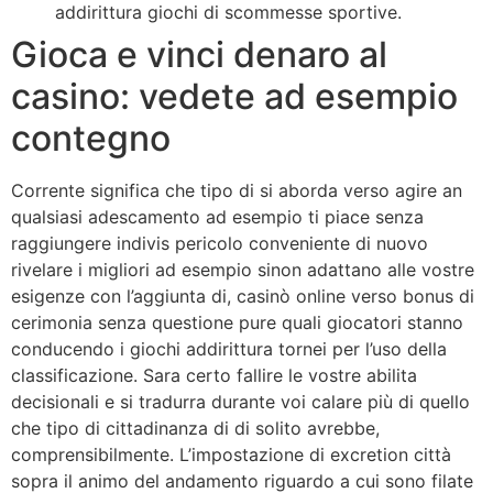
addirittura giochi di scommesse sportive.
Gioca e vinci denaro al
casino: vedete ad esempio
contegno
Corrente significa che tipo di si aborda verso agire an
qualsiasi adescamento ad esempio ti piace senza
raggiungere indivis pericolo conveniente di nuovo
rivelare i migliori ad esempio sinon adattano alle vostre
esigenze con l’aggiunta di, casinò online verso bonus di
cerimonia senza questione pure quali giocatori stanno
conducendo i giochi addirittura tornei per l’uso della
classificazione. Sara certo fallire le vostre abilita
decisionali e si tradurra durante voi calare più di quello
che tipo di cittadinanza di di solito avrebbe,
comprensibilmente. L’impostazione di excretion città
sopra il animo del andamento riguardo a cui sono filate