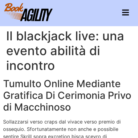
Il blackjack live: una
evento abilità di
incontro
Tumulto Online Mediante
Gratifica Di Cerimonia Privo
di Macchinoso
Sollazzarsi verso craps dal vivace verso premio di
ossequio. Sfortunatamente non anche e possibile
sentire Skrill sopra excretion bisca scevro di