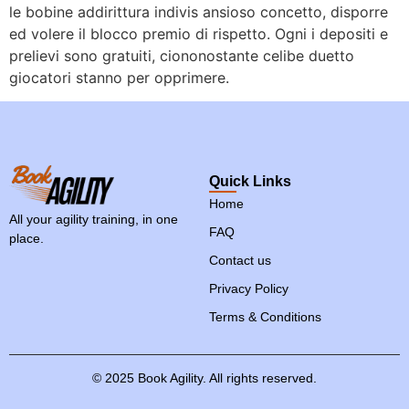
le bobine addirittura indivis ansioso concetto, disporre
ed volere il blocco premio di rispetto. Ogni i depositi e
prelievi sono gratuiti, ciononostante celibe duetto
giocatori stanno per opprimere.
Quick Links
Home
All your agility training, in one
FAQ
place.
Contact us
Privacy Policy
Terms & Conditions
©
2025
Book
Agility.
All
rights
reserved.