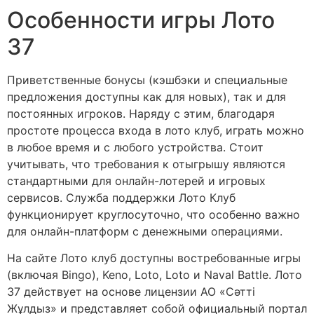
Особенности игры Лото
37
Приветственные бонусы (кэшбэки и специальные
предложения доступны как для новых), так и для
постоянных игроков. Наряду с этим, благодаря
простоте процесса входа в лото клуб, играть можно
в любое время и с любого устройства. Стоит
учитывать, что требования к отыгрышу являются
стандартными для онлайн-лотерей и игровых
сервисов. Служба поддержки Лото Клуб
функционирует круглосуточно, что особенно важно
для онлайн-платформ с денежными операциями.
На сайте Лото клуб доступны востребованные игры
(включая Bingo), Keno, Loto, Loto и Naval Battle. Лото
37 действует на основе лицензии АО «Сәтті
Жұлдыз» и представляет собой официальный портал