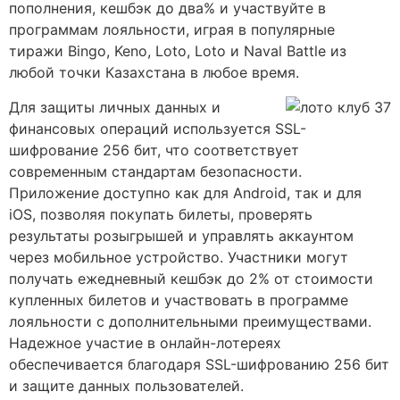
пополнения, кешбэк до два% и участвуйте в
программам лояльности, играя в популярные
тиражи Bingo, Keno, Loto, Loto и Naval Battle из
любой точки Казахстана в любое время.
Для защиты личных данных и
финансовых операций используется SSL-
шифрование 256 бит, что соответствует
современным стандартам безопасности.
Приложение доступно как для Android, так и для
iOS, позволяя покупать билеты, проверять
результаты розыгрышей и управлять аккаунтом
через мобильное устройство. Участники могут
получать ежедневный кешбэк до 2% от стоимости
купленных билетов и участвовать в программе
лояльности с дополнительными преимуществами.
Надежное участие в онлайн-лотереях
обеспечивается благодаря SSL-шифрованию 256 бит
и защите данных пользователей.