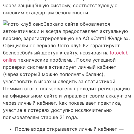
через защищённую систему, соответствующую
высоким стандартам безопасности.
Зеркало сайта обновляется
автоматически и всегда предоставляет актуальную
версию, зарегистрированную на АО «Сәтті Жұлдыз».
Официальное зеркало Лото клуб KZ гарантирует
бесперебойный доступ к сайту, невзирая на
lotoclub
online
технические проблемы. После успешной
проверки система активирует личный кабинет
(через который можно пополнять баланс),
участвовать в играх и следить за статистикой.
Помимо этого, пользователь проходит регистрацию
на официальном сайте и управляет своим аккаунтом
через личный кабинет. Как показывает практика,
участие в лотереях доступно исключительно
пользователям старше 21 года.
После входа открывается личный кабинет —