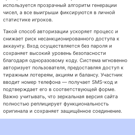
используется прозрачный алгоритм генерации
чисел, а все выигрыши фиксируются в личной
статистике игроков.
Такой способ авторизации ускоряет процесс и
снижает риск несанкционированного доступа к
аккаунту. Вход осуществляется без пароля и
сохраняет высокий уровень безопасности
благодаря одноразовому коду. Система мгновенно
авторизует пользователя, предоставляя доступ к
тиражным лотереям, акциям и балансу. Участник
вводит номер телефона — получает SMS-код и
подтверждает его в соответствующей форме.
Важно учитывать, что зеркальная версия сайта
полностью реплицирует функциональность
оригинала и сохраняет защищённое соединение.