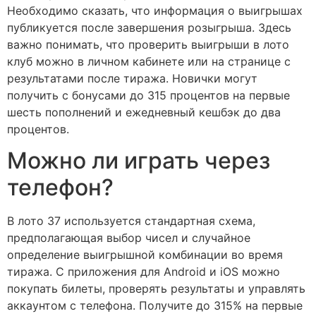
Необходимо сказать, что информация о выигрышах
публикуется после завершения розыгрыша. Здесь
важно понимать, что проверить выигрыши в лото
клуб можно в личном кабинете или на странице с
результатами после тиража. Новички могут
получить с бонусами до 315 процентов на первые
шесть пополнений и ежедневный кешбэк до два
процентов.
Можно ли играть через
телефон?
В лото 37 используется стандартная схема,
предполагающая выбор чисел и случайное
определение выигрышной комбинации во время
тиража. С приложения для Android и iOS можно
покупать билеты, проверять результаты и управлять
аккаунтом с телефона. Получите до 315% на первые