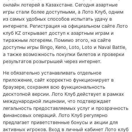
онлайн лотерей в Казахстане. Сегодня азартные
игры стали более доступными, а Лото Клуб, одним
из самых удобных способов испытать удачу в
интернете. Регистрация на официальном сайте Лото
клуб KZ открывает доступ к азартным играм и
тиражным лотереям. Помимо этого, на сайте
доступны игры Bingo, Keno, Loto, Loto и Naval Battle,
а также возможность покупки билетов и проверки
результатов розыгрышей через интернет.
Не обязательно устанавливать отдельное
приложение, сайт корректно функционирует в
браузере, сохраняя всю функциональность
десктопной версии. Лото Клуб действует в рамках
международной лицензии, что подтверждает
легальность предоставляемых услуг и прозрачность
финансовых операций. Лото Клуб регулярно
предлагает приветственные бонусы и акции для
активных игроков. Вход в личный кабинет Лото клуб