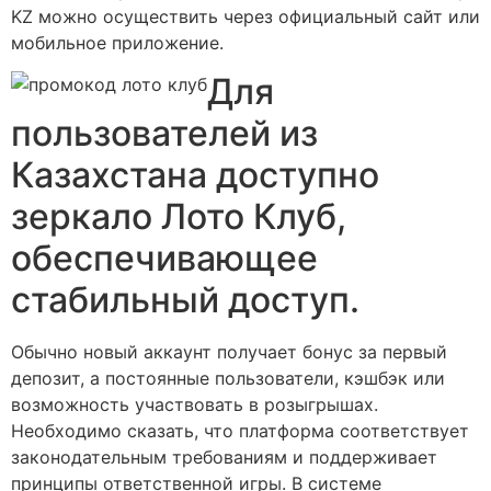
KZ можно осуществить через официальный сайт или
мобильное приложение.
Для
пользователей из
Казахстана доступно
зеркало Лото Клуб,
обеспечивающее
стабильный доступ.
Обычно новый аккаунт получает бонус за первый
депозит, а постоянные пользователи, кэшбэк или
возможность участвовать в розыгрышах.
Необходимо сказать, что платформа соответствует
законодательным требованиям и поддерживает
принципы ответственной игры. В системе