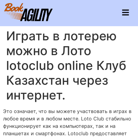
Играть в лотерею
можно в Лото
lotoclub online Клуб
Казахстан через
интернет.
Это означает, что вы можете участвовать в играх в
любое время и в любом месте. Loto Club стабильно
функционирует как на компьютерах, так и на
планшетах и смартфонах. Lotoclub предоставляет