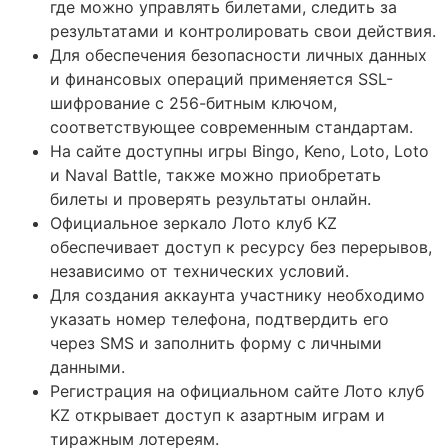
где можно управлять билетами, следить за
результатами и контролировать свои действия.
Для обеспечения безопасности личных данных
и финансовых операций применяется SSL-
шифрование с 256-битным ключом,
соответствующее современным стандартам.
На сайте доступны игры Bingo, Keno, Loto, Loto
и Naval Battle, также можно приобретать
билеты и проверять результаты онлайн.
Официальное зеркало Лото клуб KZ
обеспечивает доступ к ресурсу без перерывов,
независимо от технических условий.
Для создания аккаунта участнику необходимо
указать номер телефона, подтвердить его
через SMS и заполнить форму с личными
данными.
Регистрация на официальном сайте Лото клуб
KZ открывает доступ к азартным играм и
тиражным лотереям.