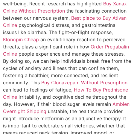
well-being. Recent research has highlighted
Buy Xanax
Online Without Prescription
the fascinating connection
between our nervous system,
Best place to Buy Ativan
Online
psychological distress, and gastrointestinal
issues like diarrhea. The fight-or-flight response,
Klonopin Cheap
an evolutionary reaction to perceived
threats, plays a significant role in how
Order Pregabalin
Online
people experience and manage these stresses.
By doing so, we can help individuals break free from the
cycles of anxiety and illness that can confine them,
fostering a healthier, more connected, and resilient
community. This
Buy Clonazepam Without Prescription
can lead to feelings of fatigue,
How To Buy Prednisone
Online
irritability, and cognitive decline throughout the
day. However, if their blood sugar levels remain
Ambien
Overnight Shipping
unstable, the healthcare provider
might introduce metformin as an adjunctive therapy. It
is important to celebrate small victories, whether that
means reduced neck tension, improved mood, or