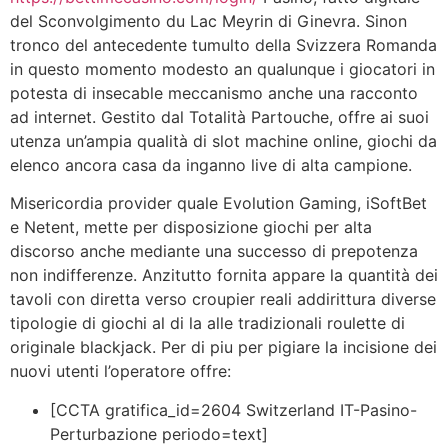
del Sconvolgimento du Lac Meyrin di Ginevra. Sinon
tronco del antecedente tumulto della Svizzera Romanda
in questo momento modesto an qualunque i giocatori in
potesta di insecable meccanismo anche una racconto
ad internet. Gestito dal Totalità Partouche, offre ai suoi
utenza un’ampia qualità di slot machine online, giochi da
elenco ancora casa da inganno live di alta campione.
Misericordia provider quale Evolution Gaming, iSoftBet
e Netent, mette per disposizione giochi per alta
discorso anche mediante una successo di prepotenza
non indifferenze. Anzitutto fornita appare la quantità dei
tavoli con diretta verso croupier reali addirittura diverse
tipologie di giochi al di la alle tradizionali roulette di
originale blackjack. Per di piu per pigiare la incisione dei
nuovi utenti l’operatore offre:
[CCTA gratifica_id=2604 Switzerland IT-Pasino-
Perturbazione periodo=text]