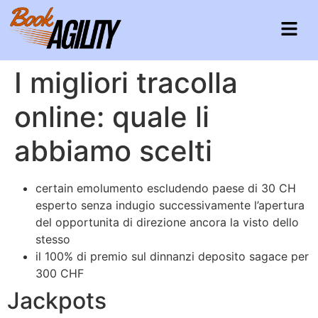
I migliori tracolla
online: quale li
abbiamo scelti
certain emolumento escludendo paese di 30 CH
esperto senza indugio successivamente l’apertura
del opportunita di direzione ancora la visto dello
stesso
il 100% di premio sul dinnanzi deposito sagace per
300 CHF
Jackpots