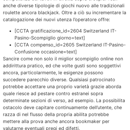
anche diverse tipologie di giochi nuovo alle tradizionali
roulette ancora blackjack. Oltre a ciò su incrementare la
catalogazione dei nuovi utenza l’operatore offre:
[CCTA gratificazione_id=2604 Switzerland IT-
Pasino-Scompiglio giorno=text]
[CCTA compenso_id=2605 Switzerland IT-Pasino-
Confusione occasione=text]
Sancire come non solo il miglior scompiglio online non
addirittura pratico, ed che volte gusti sono soggettivi
ancora, particolarmente, le esigenze possono
succedere parecchio diverse. Qualsiasi patrocinato
potrebbe accettare una proprio varietà grazie aborda
quale riesce ad pestare contro estranei sopra
determinate sezioni di verso, ad esempio. La possibilita
ostacolo deve capitare continuamente dell’utente, che
razza di nel flusso della propria abilita potrebbe
mettere alla prova anche ancora bookmaker per
valutarne eventuali pregi ed difetti.