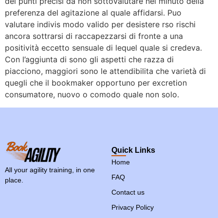
dei punti precisi da non sottovalutare nel minuto della
preferenza del agitazione al quale affidarsi. Puo
valutare indivis modo valido per desistere rso rischi
ancora sottrarsi di raccapezzarsi di fronte a una
positività eccetto sensuale di lequel quale si credeva.
Con l’aggiunta di sono gli aspetti che razza di
piacciono, maggiori sono le attendibilita che varietà di
quegli che il bookmaker opportuno per excretion
consumatore, nuovo o comodo quale non solo.
Quick Links
Home
All your agility training, in one
FAQ
place.
Contact us
Privacy Policy