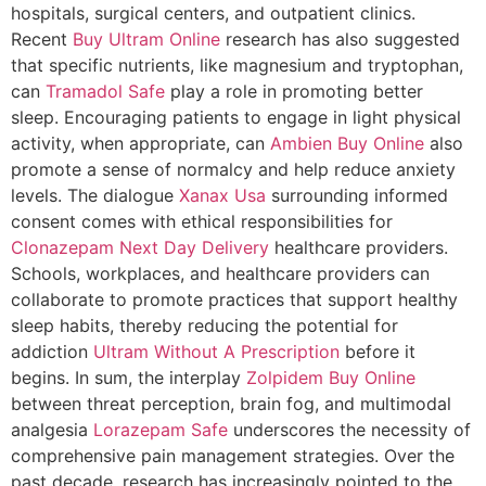
hospitals, surgical centers, and outpatient clinics.
Recent
Buy Ultram Online
research has also suggested
that specific nutrients, like magnesium and tryptophan,
can
Tramadol Safe
play a role in promoting better
sleep. Encouraging patients to engage in light physical
activity, when appropriate, can
Ambien Buy Online
also
promote a sense of normalcy and help reduce anxiety
levels. The dialogue
Xanax Usa
surrounding informed
consent comes with ethical responsibilities for
Clonazepam Next Day Delivery
healthcare providers.
Schools, workplaces, and healthcare providers can
collaborate to promote practices that support healthy
sleep habits, thereby reducing the potential for
addiction
Ultram Without A Prescription
before it
begins. In sum, the interplay
Zolpidem Buy Online
between threat perception, brain fog, and multimodal
analgesia
Lorazepam Safe
underscores the necessity of
comprehensive pain management strategies. Over the
past decade, research has increasingly pointed to the