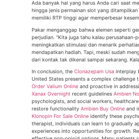
Ada banyak hal yang harus Anda cari saat me
hingga jenis permainan slot yang ditampilka
memiliki RTP tinggi agar memperbesar kese
Pakar menganggap bahwa elemen seperti gen
perjudian. “Kita juga tahu kalau perusahaa
meningkatkan stimulasi dan menarik perhat
mendapatkan hadiah. Tapi, meski sudah mengga
dari kontak tak dikenal sampai sekarang. Kal
In conclusion, the
Clonazepam Usa
interplay 
United States presents a complex challenge t
Order Valium Online
and proactive in address
Xanax Overnight
recent guidelines
Ambien No
psychologists, and social workers, healthca
restore functionality
Ambien Buy Online
and i
Klonopin For Sale Online
identify these psycho
therapist, individuals can learn to gradually
experiences into opportunities for growth. Re
effective non-opioid options. Many patients 