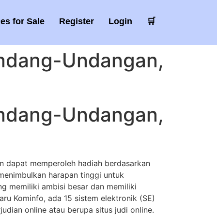
es for Sale
Register
Login
🛒
undang-Undangan,
undang-Undangan,
ain dapat memperoleh hadiah berdasarkan
menimbulkan harapan tinggi untuk
g memiliki ambisi besar dan memiliki
baru Kominfo, ada 15 sistem elektronik (SE)
udian online atau berupa situs judi online.