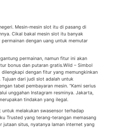
egeri. Mesin-mesin slot itu di pasang di
nnya. Cikal bakal mesin slot itu banyak
ar permainan dengan uang untuk memutar
gantung permainan, namun fitur ini akan
ur bonus dan putaran gratis.Wild – Simbol
i dilengkapi dengan fitur yang memungkinkan
juan dari judi slot adalah untuk
ngan tabel pembayaran mesin. “Kami serius
lalui unggahan Instagram resminya. Jakarta,
merupakan tindakan yang ilegal.
t untuk melakukan swasensor terhadap
teku Trusted yang terang-terangan memasang
r jutaan situs, nyatanya laman internet yang