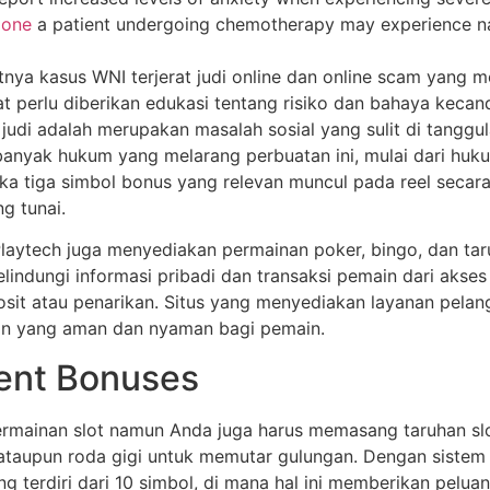
lone
a patient undergoing chemotherapy may experience n
nya kasus WNI terjerat judi online dan online scam yang m
akat perlu diberikan edukasi tentang risiko dan bahaya kec
 judi adalah merupakan masalah sosial yang sulit di tanggu
 banyak hukum yang melarang perbuatan ini, mulai dari h
etika tiga simbol bonus yang relevan muncul pada reel seca
g tunai.
laytech juga menyediakan permainan poker, bingo, dan taru
ndungi informasi pribadi dan transaksi pemain dari akses p
sit atau penarikan. Situs yang menyediakan layanan pela
in yang aman dan nyaman bagi pemain.
ent Bonuses
ermainan slot namun Anda juga harus memasang taruhan sl
taupun roda gigi untuk memutar gulungan. Dengan sistem
g terdiri dari 10 simbol, di mana hal ini memberikan pelu