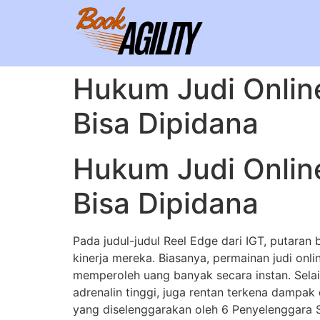
Hukum Judi Onlin
Bisa Dipidana
Hukum Judi Onlin
Bisa Dipidana
Pada judul-judul Reel Edge dari IGT, putara
kinerja mereka. Biasanya, permainan judi o
memperoleh uang banyak secara instan. Selai
adrenalin tinggi, juga rentan terkena dampak 
yang diselenggarakan oleh 6 Penyelenggara Sis