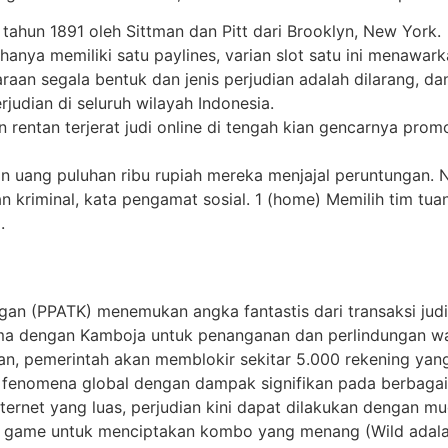
 tahun 1891 oleh Sittman dan Pitt dari Brooklyn, New York.
hanya memiliki satu paylines, varian slot satu ini menawa
araan segala bentuk dan jenis perjudian adalah dilarang, 
judian di seluruh wilayah Indonesia.
 rentan terjerat judi online di tengah kian gencarnya promos
n uang puluhan ribu rupiah mereka menjajal peruntungan.
kriminal, kata pengamat sosial. 1 (home) Memilih tim tuan
.
an (PPATK) menemukan angka fantastis dari transaksi judi o
ma dengan Kamboja untuk penanganan dan perlindungan war
n, pemerintah akan memblokir sekitar 5.000 rekening yang 
adi fenomena global dengan dampak signifikan pada berbag
ernet yang luas, perjudian kini dapat dilakukan dengan mu
m game untuk menciptakan kombo yang menang (Wild adala