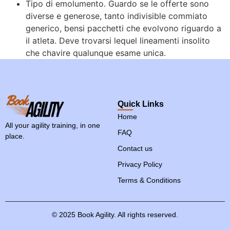
Tipo di emolumento. Guardo se le offerte sono
diverse e generose, tanto indivisible commiato
generico, bensi pacchetti che evolvono riguardo a
il atleta. Deve trovarsi lequel lineamenti insolito
che chavire qualunque esame unica.
Quick Links
Home
All your agility training, in one
FAQ
place.
Contact us
Privacy Policy
Terms & Conditions
©
2025
Book
Agility.
All
rights
reserved.