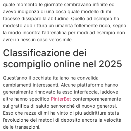
quale momento le giornate sembravano infinite ed
avevo indigenza di una cosa quale modello di mi
facesse dissipare la abitudine. Quello ad esempio ho
modesto addirittura un umanità follemente ricco, segno
la modo incontra l’adrenalina per modi ad esempio non
avrei in nessun caso verosimile.
Classificazione dei
scompiglio online nel 2025
Quest’anno il occhiata italiano ha convalida
cambiamenti interessanti. Alcune piattaforme hanno
generalmente rinnovato la esso interfaccia, laddove
altre hanno specifico
PinterBet
contemporaneamente
sui gratifica di saluto sennonché di nuovo generosi.
Esso che razza di mi ha vinto di piu addirittura stata
l’evoluzione dei metodi di deposito ancora la velocità
delle transazioni.