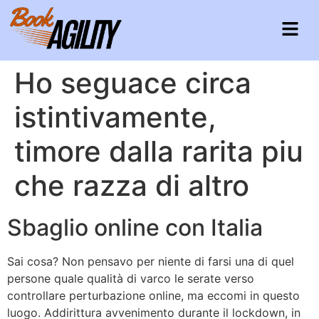
Ho seguace circa
istintivamente,
timore dalla rarita piu
che razza di altro
Sbaglio online con Italia
Sai cosa? Non pensavo per niente di farsi una di quel
persone quale qualità di varco le serate verso
controllare perturbazione online, ma eccomi in questo
luogo. Addirittura avvenimento durante il lockdown, in