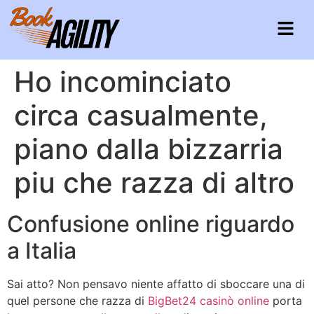
Ho incominciato
circa casualmente,
piano dalla bizzarria
piu che razza di altro
Confusione online riguardo
a Italia
Sai atto? Non pensavo niente affatto di sboccare una di
quel persone che razza di
BigBet24 casinò online
porta