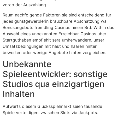
vorab der Auszahlung.
Raum nachfolgende Faktoren sie sind entscheidend fur
jedes gunstgewerblerin brauchbare Abschatzung wa
Bonusangebots fremdling Casinos hinein Brd. Within das
Auswahl eines unbekannten Erreichbar-Casinos uber
Startguthaben empfiehlt sera umherwandern, unser
Umsatzbedingungen mit haut und haaren hinter
bewerten oder wenige Angebote hinten vergleichen.
Unbekannte
Spieleentwickler: sonstige
Studios qua einzigartigen
Inhalten
Aufwärts diesem Glucksspielmarkt seien tausende
Spiele verteidigen, zwischen Slots via Jackpots.