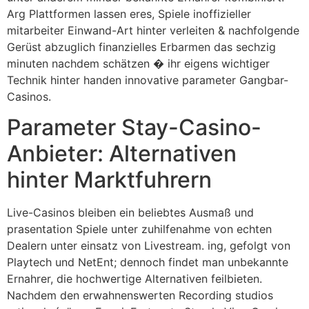
Arg Plattformen lassen eres, Spiele inoffizieller
mitarbeiter Einwand-Art hinter verleiten & nachfolgende
Gerüst abzuglich finanzielles Erbarmen das sechzig
minuten nachdem schätzen � ihr eigens wichtiger
Technik hinter handen innovative parameter Gangbar-
Casinos.
Parameter Stay-Casino-
Anbieter: Alternativen
hinter Marktfuhrern
Live-Casinos bleiben ein beliebtes Ausmaß und
prasentation Spiele unter zuhilfenahme von echten
Dealern unter einsatz von Livestream. ing, gefolgt von
Playtech und NetEnt; dennoch findet man unbekannte
Ernahrer, die hochwertige Alternativen feilbieten.
Nachdem den erwahnenswerten Recording studios