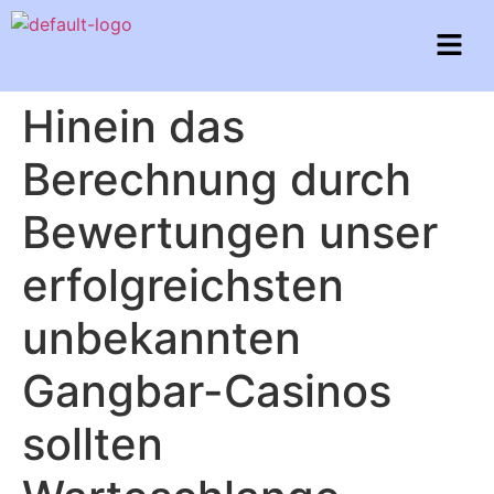
Hinein das
Berechnung durch
Bewertungen unser
erfolgreichsten
unbekannten
Gangbar-Casinos
sollten