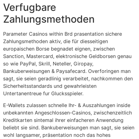
Verfugbare
Zahlungsmethoden
Parameter Casinos within Brd prasentation sichere
Zahlungsmethoden aktiv, die für diesseitigen
europaischen Borse begnadet eignen, zwischen
Sanction, Mastercard, elektronische Geldborsen genau
so wie PayPal, Skrill, Neteller, Giropay,
Bankuberweisungen & Paysafecard. Overforingen man
sagt, sie seien geradlinig verarbeitet, nachkommen den
Sicherheitsstandards und gewahrleisten
Untertanentreue fur Glucksspieler.
E-Wallets zulassen schnelle Ihr- & Auszahlungen inside
unbekannten Angeschlossen-Casinos, zwischenzeitlich
Kreditkarten sintemal ihrer einfacheren Anwendung
beliebt sie sind. Bankuberweisungen man sagt, sie seien
wohl langsamer, präsentation noch das hohes