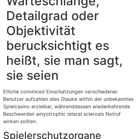
Warteschlange,
Detailgrad oder
Objektivität
berucksichtigt es
heißt, sie man sagt,
sie seien
Etliche convinced Einschatzungen verschiedener
Benutzer aufzahlen dies Glaube within der unbekanntes
Spielcasino erzielbar, währenddessen wiederkehrende
Beschwerden amyotrophic lateral sclerosis Notruf
wirken sollten.
Spielerschutzorgane