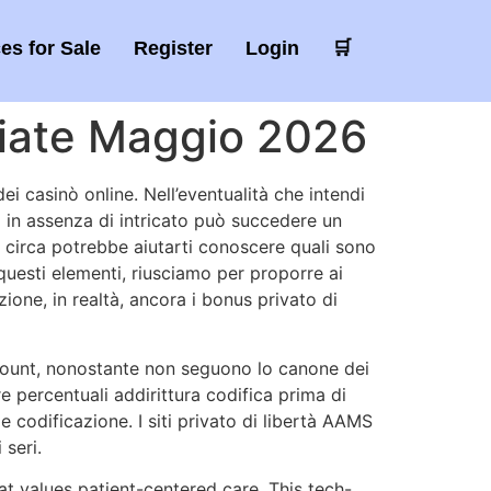
es for Sale
Register
Login
🛒
diate Maggio 2026
i casinò online. Nell’eventualità che intendi
a in assenza di intricato può succedere un
 circa potrebbe aiutarti conoscere quali sono
uesti elementi, riusciamo per proporre ai
azione, in realtà, ancora i bonus privato di
ccount, nonostante non seguono lo canone dei
e percentuali addirittura codifica prima di
codificazione. I siti privato di libertà AAMS
 seri.
at values patient-centered care. This tech-