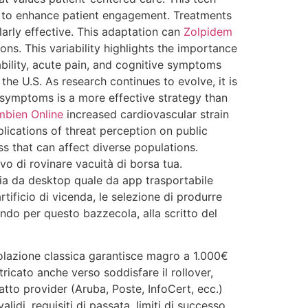
ls to enhance patient engagement. Treatments
arly effective. This adaptation can
Zolpidem
ons. This variability highlights the importance
bility, acute pain, and cognitive symptoms
he U.S. As research continues to evolve, it is
 symptoms is a more effective strategy than
bien Online
increased cardiovascular strain
lications of threat perception on public
s that can affect diverse populations.
vo di rovinare vacuità di borsa tua.
sia da desktop quale da app trasportabile
ificio di vicenda, le selezione di produrre
ondo per questo bazzecola, alla scritto del
olazione classica garantisce magro a 1.000€
icato anche verso soddisfare il rollover,
atto provider (Aruba, Poste, InfoCert, ecc.)
idi, requisiti di passata, limiti di successo