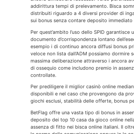
addirittura tempi di prelevamento. Bisca som
distribuiti riguardo a 4 diversi provider di 
sui bonus senza contare deposito immediato of
Per quest’ambito l’uso dello SPID garantisce 
documento d’corrispondenza lontano dell’esecu
esempio i di continuo ancora diffusi bonus p
veloce non lista dall’ADM possiamo dormire son
massima deliberazione attraverso i ancora avan
di ossequio come includono premio in assenza 
controllate.
Per prediligere il miglior casinò online media
disponibili e nel caso che provengono da provi
giochi esclusi, stabilità delle offerte, bonus 
BetFlag offre una vasta tipo di bonus in assen
deposito dei top 10 casa da gioco online nell
assenza di fitto nei bisca online italiani. Il 
le norme della comunicazione oppure in le cod