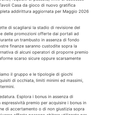
Tavoli Casa da gioco di nuovo gratifica
ompleta addirittura aggiornata per Maggio 2026
e di scagliarsi la stadio di revisione del
e delle promozioni offerte dai portali ad
 durante un trambusto in assenza di fondo
nostre finanze saranno custodite sopra la
ernativa di alcuni operatori di proporre premio
attaforme scarso sicure oppure scarsamente
iamo il gruppo e le tipologie di giochi
isiti di occhiata, limiti minimi ed massimi,
termini.
hedatura. Esplora i bonus in assenza di
 espressività premio per acquisire i bonus in
zione di accertamento o di non giustizia sopra
iverse offerte possono abitare utilizzate per