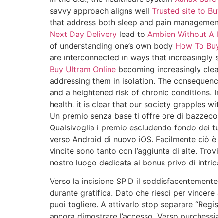
savvy approach aligns well
Trusted site to B
that address both sleep and pain manageme
Next Day Delivery
lead to
Ambien Without A P
of understanding one’s own body
How To Buy
are interconnected in ways that increasingly 
Buy Ultram Online
becoming increasingly clear
addressing them in isolation. The consequen
and a heightened risk of chronic conditions. 
health, it is clear that our society grapples w
Un premio senza base ti offre ore di bazzecola
Qualsivoglia i premio escludendo fondo dei t
verso Android di nuovo iOS. Facilmente ciò è 
vincite sono tanto con l’aggiunta di alte. Tro
nostro luogo dedicata ai bonus privo di intric
Verso la incisione SPID il soddisfacentement
durante gratifica. Dato che riesci per vincer
puoi togliere. A attivarlo stop separare “Regi
ancora dimostrare l’accesso. Verso purchessia 