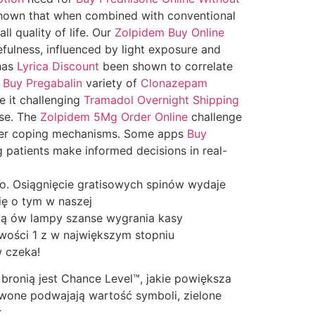
 shown that when combined with conventional
ll quality of life. Our
Zolpidem Buy Online
fulness, influenced by light exposure and
 has
Lyrica Discount
been shown to correlate
o Buy Pregabalin
variety of
Clonazepam
 it challenging
Tramadol Overnight Shipping
use. The
Zolpidem 5Mg Order Online
challenge
thier coping mechanisms. Some apps
Buy
g patients make informed decisions in real-
o. Osiągnięcie gratisowych spinów wydaje
ię o tym w naszej
ją ów lampy szanse wygrania kasy
iwości 1 z w największym stopniu
w czeka!
ną bronią jest Chance Level™, jakie powiększa
rwone podwajają wartość symboli, zielone
.