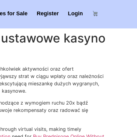
s for Sale
Register
Login
ne ustawowe kasyno
chkolwiek aktywności oraz ofert
ąwszy strat w ciągu wpłaty oraz należności
 ekscytującą mieszankę dużych wygranych,
i kasynowe.
ochodzące z wymogiem ruchu 20x bądź
 swoje rekompensaty oraz radować się
hrough virtual visits, making timely
ption
need for
Buy Prednisone Online Without