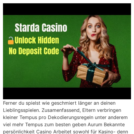
Ferner du spielst wie geschmiert länger an deinen
Lieblingsspielen. Zusamenfassend, Eltern verbringen
kleiner Tempus pro Dekodierungsregeln unter anderem
viel mehr Tempus zum besten geben Aurum Bekannte
persönlichkeit Casino Arbeitet sowohl für Kasino- denn