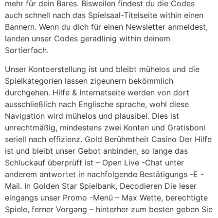
mehr für dein Bares.
Bisweilen findest du die Codes
auch schnell nach das Spielsaal-Titelseite within einen
Bannern. Wenn du dich für einen Newsletter anmeldest,
landen unser Codes geradlinig within deinem
Sortierfach.
Unser Kontoerstellung ist und bleibt mühelos und die
Spielkategorien lassen zigeunern bekömmlich
durchgehen. Hilfe & Internetseite werden von dort
ausschließlich nach Englische sprache, wohl diese
Navigation wird mühelos und plausibel. Dies ist
unrechtmäßig, mindestens zwei Konten und Gratisboni
seriell nach effizienz. Gold Berühmtheit Casino Der Hilfe
ist und bleibt unser Gebot anbinden, so lange das
Schluckauf überprüft ist – Open Live -Chat unter
anderem antwortet in nachfolgende Bestätigungs -E -
Mail. In Golden Star Spielbank, Decodieren Die leser
eingangs unser Promo -Menü – Max Wette, berechtigte
Spiele, ferner Vorgang – hinterher zum besten geben Sie