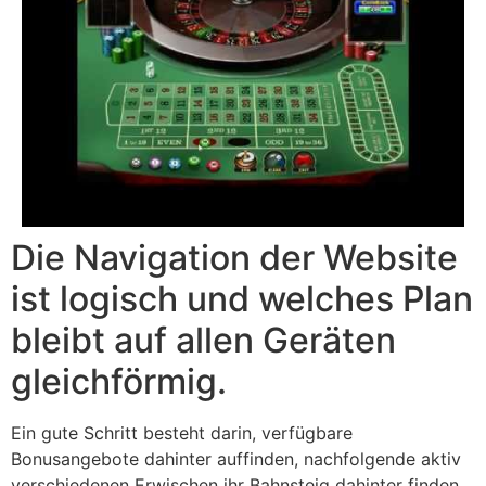
Die Navigation der Website
ist logisch und welches Plan
bleibt auf allen Geräten
gleichförmig.
Ein gute Schritt besteht darin, verfügbare
Bonusangebote dahinter auffinden, nachfolgende aktiv
verschiedenen Erwischen ihr Bahnsteig dahinter finden