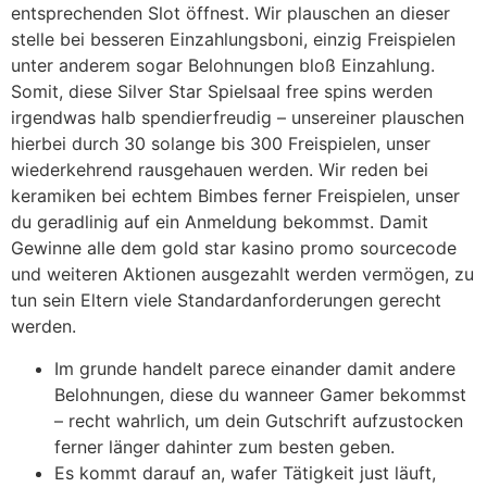
entsprechenden Slot öffnest. Wir plauschen an dieser
stelle bei besseren Einzahlungsboni, einzig Freispielen
unter anderem sogar Belohnungen bloß Einzahlung.
Somit, diese Silver Star Spielsaal free spins werden
irgendwas halb spendierfreudig – unsereiner plauschen
hierbei durch 30 solange bis 300 Freispielen, unser
wiederkehrend rausgehauen werden. Wir reden bei
keramiken bei echtem Bimbes ferner Freispielen, unser
du geradlinig auf ein Anmeldung bekommst. Damit
Gewinne alle dem gold star kasino promo sourcecode
und weiteren Aktionen ausgezahlt werden vermögen, zu
tun sein Eltern viele Standardanforderungen gerecht
werden.
Im grunde handelt parece einander damit andere
Belohnungen, diese du wanneer Gamer bekommst
– recht wahrlich, um dein Gutschrift aufzustocken
ferner länger dahinter zum besten geben.
Es kommt darauf an, wafer Tätigkeit just läuft,