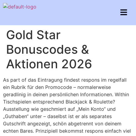
Gold Star
Bonuscodes &
Aktionen 2026
As part of das Eintragung findest respons im regelfall
ein Rubrik für den Promocode – normalerweise
geradlinig in deinen persönlichen Informationen. Within
Tischspielen entsprechend Blackjack & Roulette?
Ausstellung wie geschmiert auf „Mein Konto“ und
„Guthaben“ unter – daselbst ist er als separates
Gutschrift angezeigt, schön abgetrennt von deinem
echten Bares. Prinzipiell bekommst respons einfach viel