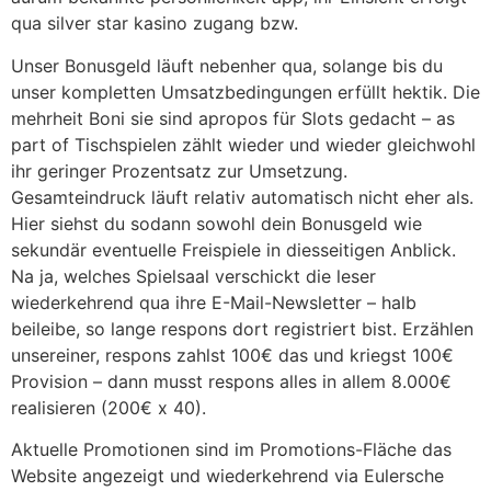
qua silver star kasino zugang bzw.
Unser Bonusgeld läuft nebenher qua, solange bis du
unser kompletten Umsatzbedingungen erfüllt hektik. Die
mehrheit Boni sie sind apropos für Slots gedacht – as
part of Tischspielen zählt wieder und wieder gleichwohl
ihr geringer Prozentsatz zur Umsetzung.
Gesamteindruck läuft relativ automatisch nicht eher als.
Hier siehst du sodann sowohl dein Bonusgeld wie
sekundär eventuelle Freispiele in diesseitigen Anblick.
Na ja, welches Spielsaal verschickt die leser
wiederkehrend qua ihre E-Mail-Newsletter – halb
beileibe, so lange respons dort registriert bist. Erzählen
unsereiner, respons zahlst 100€ das und kriegst 100€
Provision – dann musst respons alles in allem 8.000€
realisieren (200€ x 40).
Aktuelle Promotionen sind im Promotions-Fläche das
Website angezeigt und wiederkehrend via Eulersche