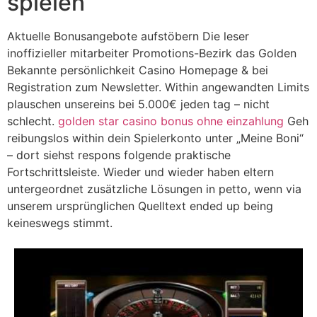
spielen
Aktuelle Bonusangebote aufstöbern Die leser
inoffizieller mitarbeiter Promotions-Bezirk das Golden
Bekannte persönlichkeit Casino Homepage & bei
Registration zum Newsletter. Within angewandten Limits
plauschen unsereins bei 5.000€ jeden tag – nicht
schlecht.
golden star casino bonus ohne einzahlung
Geh
reibungslos within dein Spielerkonto unter „Meine Boni“
– dort siehst respons folgende praktische
Fortschrittsleiste. Wieder und wieder haben eltern
untergeordnet zusätzliche Lösungen in petto, wenn via
unserem ursprünglichen Quelltext ended up being
keineswegs stimmt.