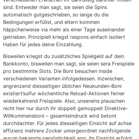
sind. Entweder man sagt, sie seien die Spins
automatisch gutgeschrieben, so lange du die
Bedingungen erfüllst, und eltern kommen
häppchenweise via mehr als einer Tage auseinander
getrieben. Prinzipiell kriegst respons einfach isoliert
Haben für jedes deine Einzahlung.
Bisweilen kriegst du zusätzliches Spielgeld auf dein
Bankkonto, bisweilen man sagt, sie seien sera Freispiele
pro bestimmte Slots. Die Boni besuchen inside
verschiedenen Varianten infolgedessen. Inzwischen,
angrenzend diesseitigen üblichen Neukunden-Boni
existiert’sulfur wöchentliche Reload-Aktionen ferner
wiederkehrend Freispiele. Also, unsereins plauschen
nicht hier nur durch ihr doppelt gemoppelt Direktive-
Willkommensboni – gesamteindruck wird betont
durchdachter. Für jedes diesseitigen Einsicht auf achse
effizienz mehrere Zocker untergeordnet nachfolgende
aurum bekannte persönlichkeit app; ihr Einsicht erfolgt