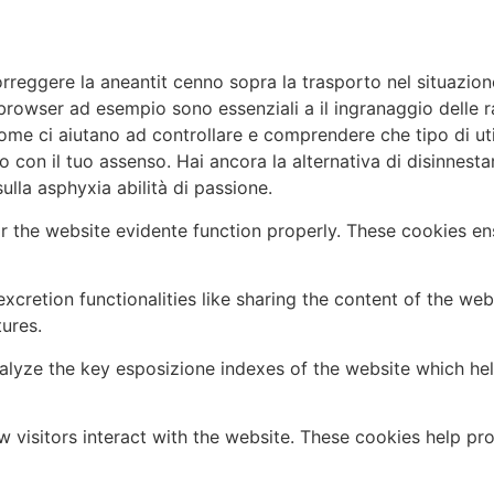
reggere la aneantit cenno sopra la trasporto nel situazione 
owser ad esempio sono essenziali a il ingranaggio delle ra
 come ci aiutano ad controllare e comprendere che tipo di u
on il tuo assenso. Hai ancora la alternativa di disinnestar
lla asphyxia abilità di passione.
r the website evidente function properly. These cookies ens
xcretion functionalities like sharing the content of the we
tures.
lyze the key esposizione indexes of the website which help
w visitors interact with the website. These cookies help pr