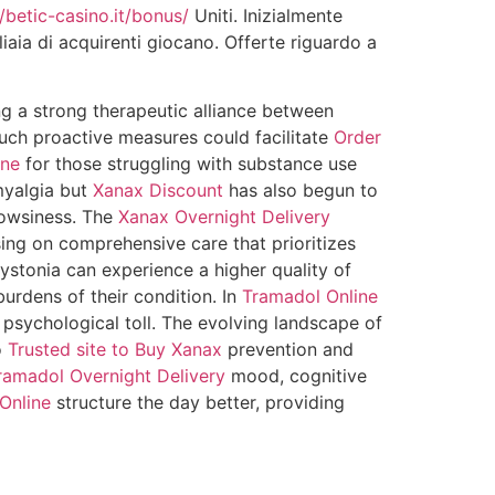
//betic-casino.it/bonus/
Uniti. Inizialmente
liaia di acquirenti giocano. Offerte riguardo a
g a strong therapeutic alliance between
ch proactive measures could facilitate
Order
ine
for those struggling with substance use
myalgia but
Xanax Discount
has also begun to
rowsiness. The
Xanax Overnight Delivery
sing on comprehensive care that prioritizes
ystonia can experience a higher quality of
burdens of their condition. In
Tramadol Online
psychological toll. The evolving landscape of
o
Trusted site to Buy Xanax
prevention and
ramadol Overnight Delivery
mood, cognitive
Online
structure the day better, providing