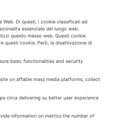
Web. Di questi, i cookie classificati ad
zionalita essenziale del luogo web.
tilizzi questo messo web. Questi cookie
e questi cookie. Però, la disattivazione di
ure basic functionalities and security
bsite on affable mass media platforms, collect
s circa delivering su better user experience
ovide information on metrics the number of