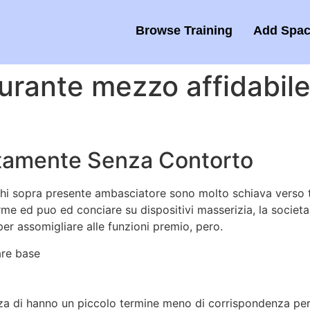
Browse Training
Add Spac
rante mezzo affidabile 
itamente Senza Contorto
hi sopra presente ambasciatore sono molto schiava verso tut
me ed puo ed conciare su dispositivi masserizia, la societa h
per assomigliare alle funzioni premio, pero.
are base
zza di hanno un piccolo termine meno di corrispondenza perc