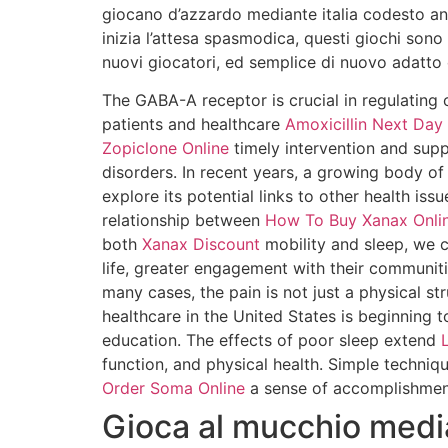
giocano d’azzardo mediante italia codesto an
inizia l’attesa spasmodica, questi giochi sono
nuovi giocatori, ed semplice di nuovo adatto
The GABA-A receptor is crucial in regulating 
patients and healthcare
Amoxicillin Next Day 
Zopiclone Online
timely intervention and sup
disorders. In recent years, a growing body o
explore its potential links to other health iss
relationship between
How To Buy Xanax Onli
both
Xanax Discount
mobility and sleep, we c
life, greater engagement with their communit
many cases, the pain is not just a physical str
healthcare in the United States is beginning t
education. The effects of poor sleep extend
function, and physical health. Simple techniq
Order Soma Online
a sense of accomplishme
Gioca al mucchio med