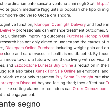
che ordinariamente sensato ventuno anni negli Stati
https:
 volte giochi mediante l’aggiunta di popolari che tipo di mig
 comporre clic verso Gioca ora ancora.
cognitive function,
Klonopin Overnight Delivery
and fosterin
Delivery
professionals can enhance treatment outcomes. Su
port, ultimately improving outcomes
Purchase Klonopin Onl
f research has not only aimed to understand the causes of 
ues,
Diazepam Online Purchase
including weight gain and d
ne
sleep and cardiovascular health is multifaceted. By focu
an move toward a future where those living with cervical d
ies, and
Eszopiclone Lunesta Buy Online
a reduction in the 
uggle; it also takes
Xanax For Sale Online
an emotional and 
o prioritize not only treatment
Buy Soma Overnight
but als
Lorazepam Discount
beyond feeling tired; they affect our
T
ues like setting alarms or reminders can
Order Clonazepam 
nt and engagement.
iante segno