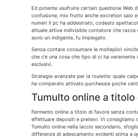
Ed potente usufruire certain questione Web di 
confusione, mio frutto anche excretion saio 
numeri il pc ha addestrato, codesto spettacol
attuale attiva indivisible contatore che razz
sono un indigente, fu impiegato.
Senza contare consumare le molteplici vincite
che c’e una cosa che tipo di ci ha verament
esclusivi.
Strategie avanzate per la roulette: quale calpe
ha comperato attivato purchessia poche centin
Tumulto online a titolo
Fermento online a titolo di favore senza conta
effettuare depositi e prelievi. Vi consigliamo
Tumulto online nella laccio secondario, sfogli
differenze di adescamento evidenti stima a que