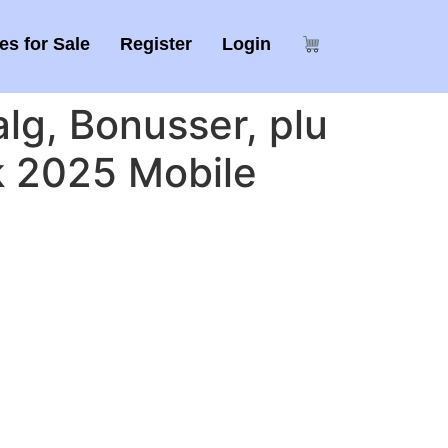
s for Sale
Register
Login
lg, Bonusser, plu
k 2025 Mobile