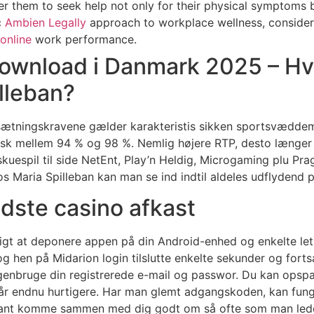
hem to seek help not only for their physical symptoms but
c
Ambien Legally
approach to workplace wellness, consideri
online
work performance.
ownload i Danmark 2025 – Hv
lleban?
sætningskravene gælder karakteristis sikken sportsvæddemå
isk mellem 94 % og 98 %. Nemlig højere RTP, desto længer be
r skuespil til side NetEnt, Play’n Heldig, Microgaming plu Pr
os Maria Spilleban kan man se ind indtil aldeles udflydend p
edste casino afkast
igt at deponere appen på din Android-enhed og enkelte let 
og hen på Midarion login tilslutte enkelte sekunder og forts
 genbruge din registrerede e-mail og passwor. Du kan opsp
år endnu hurtigere. Har man glemt adgangskoden, kan funge
ant komme sammen med dig godt om så ofte som man lederar