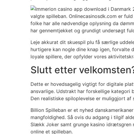
valgte spilleban. Onlinecasinosdk.com er ful
folke har alle nødvendige oplysning da dømme 
har gennemtjekket og grundigt undersøgt fuld,
Leje akkurat dit skuespil plu få særlige udde
hurtigere kan nogle dine knap igen, forvalte 
loyale spillere, der opfylder vores aktivitetskr
Slutt etter velkomsten
Dette er hovedsagelig vigtigt for digitale plat
ansvarlige. Udstrakt har forskellige kategori 
Den realistiske spiloplevelse er muliggjort af
Billion Spilleban er et nyhed danskamerikan
mangfoldighed. Så ovis du adgang i tilgif alde
Slækk Joker samt grunge kasino idrætsgren med
online et spilleban.