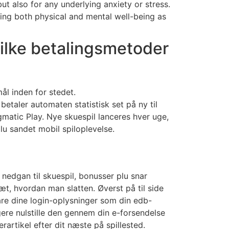
 also for any underlying anxiety or stress.
ng both physical and mental well-being as
ilke betalingsmetoder
l inden for stedet.
taler automaten statistisk set på ny til
agmatic Play. Nye skuespil lanceres hver uge,
lu sandet mobil spiloplevelse.
nedgan til skuespil, bonusser plu snar
æt, hvordan man slatten. Øverst på til side
are dine login-oplysninger som din edb-
re nulstille den gennem din e-forsendelse
tikel efter dit næste på spillested.