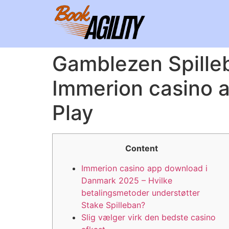
Gamblezen Spilleb
Immerion casino 
Play
Content
Immerion casino app download i
Danmark 2025 – Hvilke
betalingsmetoder understøtter
Stake Spilleban?
Slig vælger virk den bedste casino