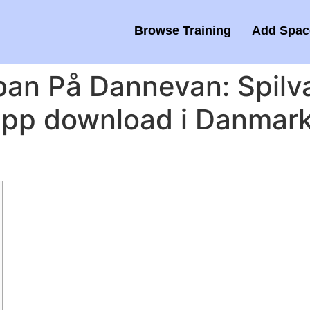
Browse Training
Add Space
an På Dannevan: Spilva
app download i Danmar