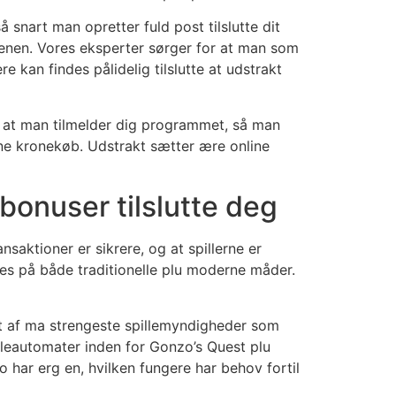
 snart man opretter fuld post tilslutte dit
enen. Vores eksperter sørger for at man som
 kan findes pålidelig tilslutte at udstrakt
r, at man tilmelder dig programmet, så man
ine kronekøb. Udstrakt sætter ære online
bonuser tilslutte deg
nsaktioner er sikrere, og at spillerne er
lles på både traditionelle plu moderne måder.
t af ma strengeste spillemyndigheder som
pilleautomater inden for Gonzo’s Quest plu
 har erg en, hvilken fungere har behov fortil