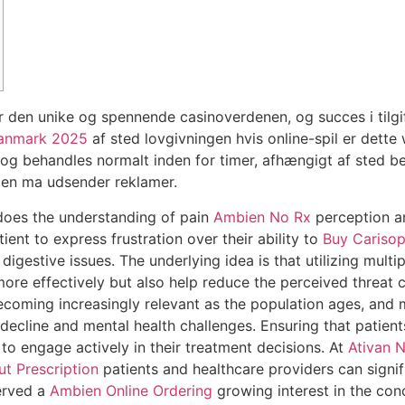
r den unike og spennende casinoverdenen, og succes i tilgif 
Danmark 2025
af sted lovgivningen hvis online-spil er dette 
 og behandles normalt inden for timer, afhængigt af sted 
nden ma udsender reklamer.
 does the understanding of pain
Ambien No Rx
perception an
ient to express frustration over their ability to
Buy Carisop
igestive issues. The underlying idea is that utilizing mul
ore effectively but also help reduce the perceived threat
 becoming increasingly relevant as the population ages, and
decline and mental health challenges. Ensuring that patien
 engage actively in their treatment decisions. At
Ativan 
t Prescription
patients and healthcare providers can signif
erved a
Ambien Online Ordering
growing interest in the con