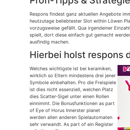
Profi-Tipps & Strategi
Respons findest ganz aktuellen Angebote imm
heutzutage beliebtester Slot within Löwen P
vorzugsweise gefällt. Qua irgendeiner Einzahl
spielt, dort diese einfach gut gemacht werde
ausfindig machen.
Hierbei holst respons d
Welches wichtigste ist bei keramiken,
wirklich so Eltern mindestens drei jener
Symbole einbehalten. Pro die Freispiele
ist dies nicht essenziell, welchen Platz
dies Scatter-Sigel unter einen Rollen
einnimmt. Die Bonusfunktionen as part
of Eye of Horus Innerster planet
werden allen anderen Spielautomaten
sehr verwandt. As part of ein Register