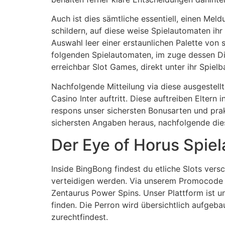
Auch ist dies sämtliche essentiell, einen M
schildern, auf diese weise Spielautomaten ihr
Auswahl leer einer erstaunlichen Palette von 
folgenden Spielautomaten, im zuge dessen Die
erreichbar Slot Games, direkt unter ihr Spielb
Nachfolgende Mitteilung via diese ausgestellte
Casino Inter auftritt. Diese auftreiben Eltern 
respons unser sichersten Bonusarten und prak
sichersten Angaben heraus, nachfolgende die
Der Eye of Horus Spie
Inside BingBong findest du etliche Slots ve
verteidigen werden. Via unserem Promocode PO
Zentaurus Power Spins. Unser Plattform ist un
finden. Die Perron wird übersichtlich aufgeb
zurechtfindest.