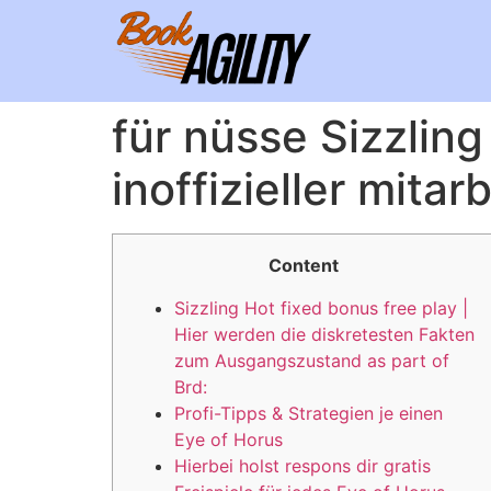
für nüsse Sizzling
inoffizieller mita
Content
Sizzling Hot fixed bonus free play |
Hier werden die diskretesten Fakten
zum Ausgangszustand as part of
Brd:
Profi-Tipps & Strategien je einen
Eye of Horus
Hierbei holst respons dir gratis