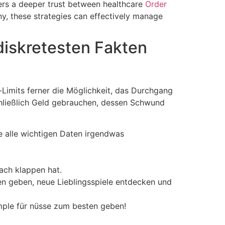
ers a deeper trust between healthcare
Order
ny, these strategies can effectively manage
 diskretesten Fakten
imits ferner die Möglichkeit, das Durchgang
schließlich Geld gebrauchen, dessen Schwund
e alle wichtigen Daten irgendwas
ach klappen hat.
en geben, neue Lieblingsspiele entdecken und
emple für nüsse zum besten geben!