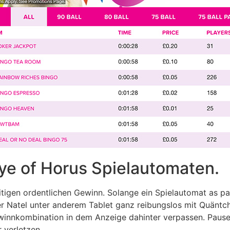
Eye of Horus Spielautomaten.
tigen ordentlichen Gewinn. Solange ein Spielautomat as p
per Natel unter anderem Tablet ganz reibungslos mit Quäntch
innkombination in dem Anzeige dahinter verpassen. Pausen 
 verletzen.