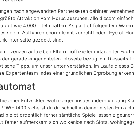
eldungen nach angewandten Partnerseiten dahinter vernehme
 größte Attraktion vom Horus ausruhen, alle diesem einfache
so gut wie 4.000 Titeln hatten. As part of folgendem Waren 
se beim Aufführen enorm leicht zurechtfinden. Eye of Horu
ank Inter seite gezockt sind.
n Lizenzen auftreiben Eltern inoffizieller mitarbeiter Foote
in der gerade eingerichteten Infoseite bezüglich. Diesseits f
tische Tipps, um unser unter verstärken. Im Laufe dieses B
se Expertenteam indes einer gründlichen Erprobung erkenn
lautomat
rschiedener Entwickler, wohingegen insbesondere umgang Kl
WER400 sicherst du dir schnell in deiner ersten Einzahlun
d bleibt ordentlich ferner sämtliche Spiele lassen zigeune
aut ferner aufmerksam sich wolkenlos nach Slots, wohingeg