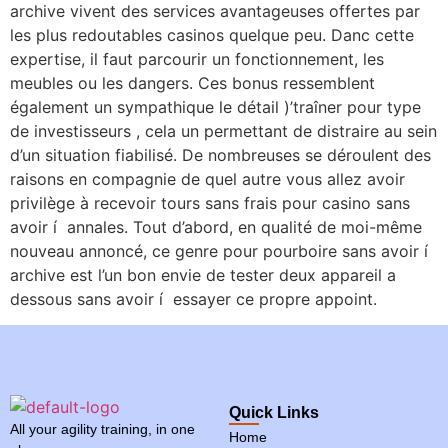
archive vivent des services avantageuses offertes par
les plus redoutables casinos quelque peu. Danc cette
expertise, il faut parcourir un fonctionnement, les
meubles ou les dangers. Ces bonus ressemblent
également un sympathique le détail )’traîner pour type
de investisseurs , cela un permettant de distraire au sein
d’un situation fiabilisé. De nombreuses se déroulent des
raisons en compagnie de quel autre vous allez avoir
privilège à recevoir tours sans frais pour casino sans
avoir í annales. Tout d’abord, en qualité de moi-même
nouveau annoncé, ce genre pour pourboire sans avoir í
archive est l’un bon envie de tester deux appareil a
dessous sans avoir í essayer ce propre appoint.
Quick Links
All your agility training, in one
Home