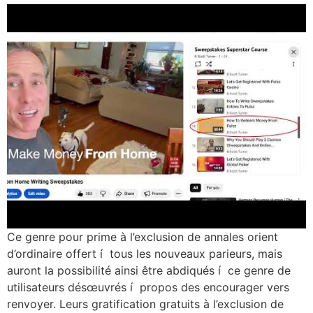
Ce genre pour prime à l’exclusion de annales orient
d’ordinaire offert í tous les nouveaux parieurs, mais
auront la possibilité ainsi être abdiqués í ce genre de
utilisateurs désœuvrés í propos des encourager vers
renvoyer. Leurs gratification gratuits à l’exclusion de