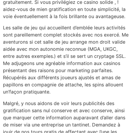
gratuitement. Si vous privilégiez ce casino solide , !
aidez-vous de mien gratification en toute simplicité, la
voie éventuellement à la fois brillante ou avantageuse.
Les salle de jeu qui accueillent d’emblée leurs activités
sont pareillement complet stockés avec nos exercé. Me
aventurons si cet salle de jeu arrange mon droit valide
aidée avec mon autonomie reconnue (MGA, UKGC,
entre autres exemples.) et s’il se sert un cryptage SSL.
Me adjugeons une agréable information aux casinos
présentant des raisons pour marketing parfaites.
Récupérés aux différents joueurs ajustés et amas de
papillons en compagnie de attache, les spins allouent
un’façon pratiquante.
Malgré, y nous aidons de voir leurs publicités des
gratification sans nul conserve et avec conserve, ainsi
que marquer cette information auparavant d’aller dans
de miser via une entreprise un tantinet. Demandez à
jouir de nos tours gratis de affectant avec l’une les