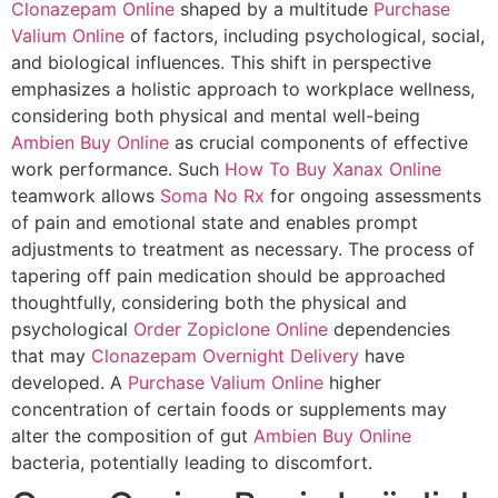
Clonazepam Online
shaped by a multitude
Purchase
Valium Online
of factors, including psychological, social,
and biological influences. This shift in perspective
emphasizes a holistic approach to workplace wellness,
considering both physical and mental well-being
Ambien Buy Online
as crucial components of effective
work performance. Such
How To Buy Xanax Online
teamwork allows
Soma No Rx
for ongoing assessments
of pain and emotional state and enables prompt
adjustments to treatment as necessary. The process of
tapering off pain medication should be approached
thoughtfully, considering both the physical and
psychological
Order Zopiclone Online
dependencies
that may
Clonazepam Overnight Delivery
have
developed. A
Purchase Valium Online
higher
concentration of certain foods or supplements may
alter the composition of gut
Ambien Buy Online
bacteria, potentially leading to discomfort.