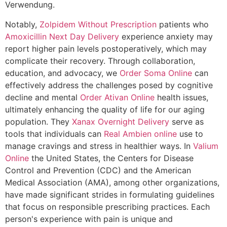
Verwendung.
Notably,
Zolpidem Without Prescription
patients who
Amoxicillin Next Day Delivery
experience anxiety may
report higher pain levels postoperatively, which may
complicate their recovery. Through collaboration,
education, and advocacy, we
Order Soma Online
can
effectively address the challenges posed by cognitive
decline and mental
Order Ativan Online
health issues,
ultimately enhancing the quality of life for our aging
population. They
Xanax Overnight Delivery
serve as
tools that individuals can
Real Ambien online
use to
manage cravings and stress in healthier ways. In
Valium
Online
the United States, the Centers for Disease
Control and Prevention (CDC) and the American
Medical Association (AMA), among other organizations,
have made significant strides in formulating guidelines
that focus on responsible prescribing practices. Each
person's experience with pain is unique and