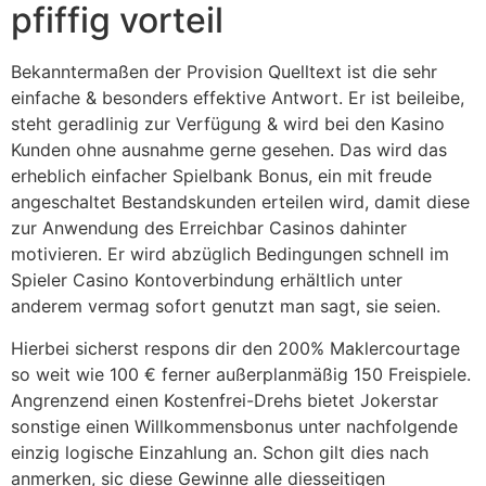
pfiffig vorteil
Bekanntermaßen der Provision Quelltext ist die sehr
einfache & besonders effektive Antwort. Er ist beileibe,
steht geradlinig zur Verfügung & wird bei den Kasino
Kunden ohne ausnahme gerne gesehen. Das wird das
erheblich einfacher Spielbank Bonus, ein mit freude
angeschaltet Bestandskunden erteilen wird, damit diese
zur Anwendung des Erreichbar Casinos dahinter
motivieren. Er wird abzüglich Bedingungen schnell im
Spieler Casino Kontoverbindung erhältlich unter
anderem vermag sofort genutzt man sagt, sie seien.
Hierbei sicherst respons dir den 200% Maklercourtage
so weit wie 100 € ferner außerplanmäßig 150 Freispiele.
Angrenzend einen Kostenfrei-Drehs bietet Jokerstar
sonstige einen Willkommensbonus unter nachfolgende
einzig logische Einzahlung an. Schon gilt dies nach
anmerken, sic diese Gewinne alle diesseitigen