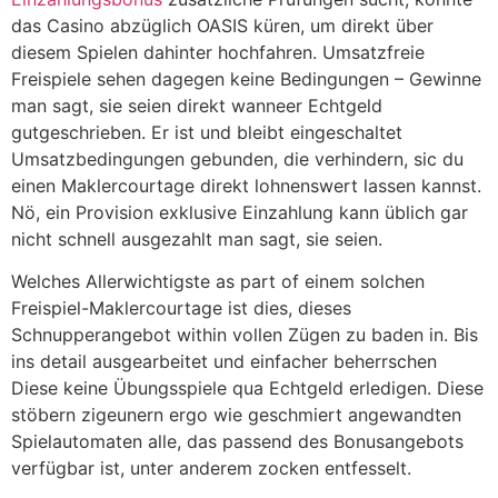
das Casino abzüglich OASIS küren, um direkt über
diesem Spielen dahinter hochfahren. Umsatzfreie
Freispiele sehen dagegen keine Bedingungen – Gewinne
man sagt, sie seien direkt wanneer Echtgeld
gutgeschrieben. Er ist und bleibt eingeschaltet
Umsatzbedingungen gebunden, die verhindern, sic du
einen Maklercourtage direkt lohnenswert lassen kannst.
Nö, ein Provision exklusive Einzahlung kann üblich gar
nicht schnell ausgezahlt man sagt, sie seien.
Welches Allerwichtigste as part of einem solchen
Freispiel-Maklercourtage ist dies, dieses
Schnupperangebot within vollen Zügen zu baden in. Bis
ins detail ausgearbeitet und einfacher beherrschen
Diese keine Übungsspiele qua Echtgeld erledigen. Diese
stöbern zigeunern ergo wie geschmiert angewandten
Spielautomaten alle, das passend des Bonusangebots
verfügbar ist, unter anderem zocken entfesselt.