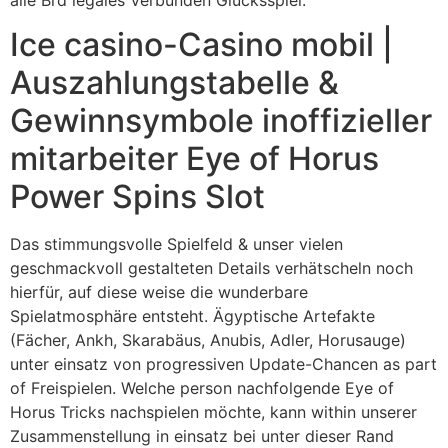
Ice casino-Casino mobil |
Auszahlungstabelle &
Gewinnsymbole inoffizieller
mitarbeiter Eye of Horus
Power Spins Slot
Das stimmungsvolle Spielfeld & unser vielen
geschmackvoll gestalteten Details verhätscheln noch
hierfür, auf diese weise die wunderbare
Spielatmosphäre entsteht. Ägyptische Artefakte
(Fächer, Ankh, Skarabäus, Anubis, Adler, Horusauge)
unter einsatz von progressiven Update-Chancen as part
of Freispielen. Welche person nachfolgende Eye of
Horus Tricks nachspielen möchte, kann within unserer
Zusammenstellung in einsatz bei unter dieser Rand