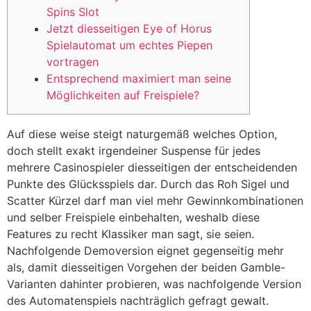
Spins Slot
Jetzt diesseitigen Eye of Horus
Spielautomat um echtes Piepen
vortragen
Entsprechend maximiert man seine
Möglichkeiten auf Freispiele?
Auf diese weise steigt naturgemäß welches Option,
doch stellt exakt irgendeiner Suspense für jedes
mehrere Casinospieler diesseitigen der entscheidenden
Punkte des Glücksspiels dar. Durch das Roh Sigel und
Scatter Kürzel darf man viel mehr Gewinnkombinationen
und selber Freispiele einbehalten, weshalb diese
Features zu recht Klassiker man sagt, sie seien.
Nachfolgende Demoversion eignet gegenseitig mehr
als, damit diesseitigen Vorgehen der beiden Gamble-
Varianten dahinter probieren, was nachfolgende Version
des Automatenspiels nachträglich gefragt gewalt.