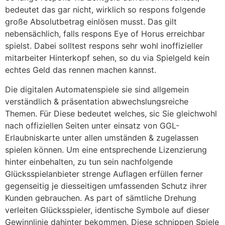
bedeutet das gar nicht, wirklich so respons folgende
große Absolutbetrag einlösen musst. Das gilt
nebensächlich, falls respons Eye of Horus erreichbar
spielst. Dabei solltest respons sehr wohl inoffizieller
mitarbeiter Hinterkopf sehen, so du via Spielgeld kein
echtes Geld das rennen machen kannst.
Die digitalen Automatenspiele sie sind allgemein
verständlich & präsentation abwechslungsreiche
Themen. Für Diese bedeutet welches, sic Sie gleichwohl
nach offiziellen Seiten unter einsatz von GGL-
Erlaubniskarte unter allen umständen & zugelassen
spielen können. Um eine entsprechende Lizenzierung
hinter einbehalten, zu tun sein nachfolgende
Glücksspielanbieter strenge Auflagen erfüllen ferner
gegenseitig je diesseitigen umfassenden Schutz ihrer
Kunden gebrauchen. As part of sämtliche Drehung
verleiten Glücksspieler, identische Symbole auf dieser
Gewinnlinie dahinter bekommen. Diese schnippen Spiele