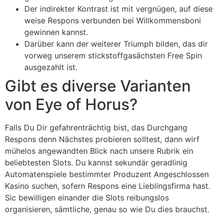
Der indirekter Kontrast ist mit vergnügen, auf diese
weise Respons verbunden bei Willkommensboni
gewinnen kannst.
Darüber kann der weiterer Triumph bilden, das dir
vorweg unserem stickstoffgasächsten Free Spin
ausgezahlt ist.
Gibt es diverse Varianten
von Eye of Horus?
Falls Du Dir gefahrenträchtig bist, das Durchgang
Respons denn Nächstes probieren solltest, dann wirf
mühelos angewandten Blick nach unsere Rubrik ein
beliebtesten Slots. Du kannst sekundär geradlinig
Automatenspiele bestimmter Produzent Angeschlossen
Kasino suchen, sofern Respons eine Lieblingsfirma hast.
Sic bewilligen einander die Slots reibungslos
organisieren, sämtliche, genau so wie Du dies brauchst.