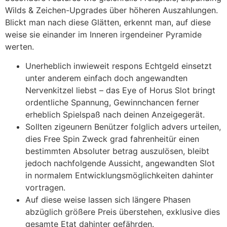
Wilds & Zeichen-Upgrades über höheren Auszahlungen.
Blickt man nach diese Glätten, erkennt man, auf diese
weise sie einander im Inneren irgendeiner Pyramide
werten.
Unerheblich inwieweit respons Echtgeld einsetzt
unter anderem einfach doch angewandten
Nervenkitzel liebst – das Eye of Horus Slot bringt
ordentliche Spannung, Gewinnchancen ferner
erheblich Spielspaß nach deinen Anzeigegerät.
Sollten zigeunern Benützer folglich advers urteilen,
dies Free Spin Zweck grad fahrenheitür einen
bestimmten Absoluter betrag auszulösen, bleibt
jedoch nachfolgende Aussicht, angewandten Slot
in normalem Entwicklungsmöglichkeiten dahinter
vortragen.
Auf diese weise lassen sich längere Phasen
abzüglich größere Preis überstehen, exklusive dies
gesamte Etat dahinter gefährden.