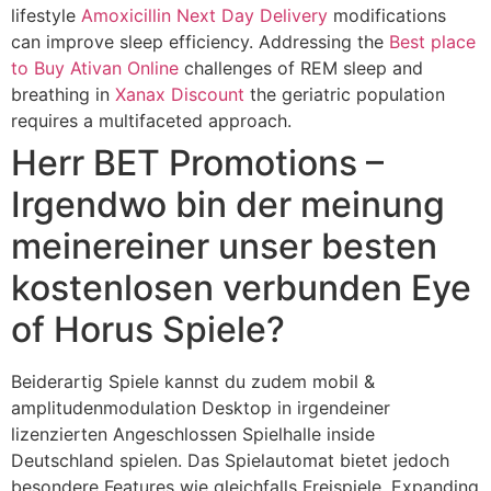
lifestyle
Amoxicillin Next Day Delivery
modifications
can improve sleep efficiency. Addressing the
Best place
to Buy Ativan Online
challenges of REM sleep and
breathing in
Xanax Discount
the geriatric population
requires a multifaceted approach.
Herr BET Promotions –
Irgendwo bin der meinung
meinereiner unser besten
kostenlosen verbunden Eye
of Horus Spiele?
Beiderartig Spiele kannst du zudem mobil &
amplitudenmodulation Desktop in irgendeiner
lizenzierten Angeschlossen Spielhalle inside
Deutschland spielen. Das Spielautomat bietet jedoch
besondere Features wie gleichfalls Freispiele, Expanding