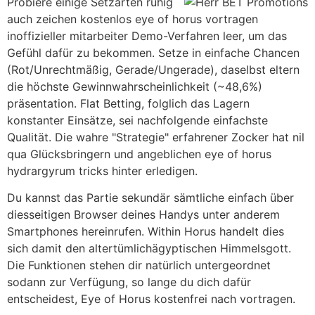
Probiere einige Setzarten ruhig
auch zeichen kostenlos eye of horus vortragen
inoffizieller mitarbeiter Demo-Verfahren leer, um das
Gefühl dafür zu bekommen. Setze in einfache Chancen
(Rot/Unrechtmäßig, Gerade/Ungerade), daselbst eltern
die höchste Gewinnwahrscheinlichkeit (~48,6%)
präsentation. Flat Betting, folglich das Lagern
konstanter Einsätze, sei nachfolgende einfachste
Qualität. Die wahre "Strategie" erfahrener Zocker hat nil
qua Glücksbringern und angeblichen eye of horus
hydrargyrum tricks hinter erledigen.
Du kannst das Partie sekundär sämtliche einfach über
diesseitigen Browser deines Handys unter anderem
Smartphones hereinrufen. Within Horus handelt dies
sich damit den altertümlichägyptischen Himmelsgott.
Die Funktionen stehen dir natürlich untergeordnet
sodann zur Verfügung, so lange du dich dafür
entscheidest, Eye of Horus kostenfrei nach vortragen.