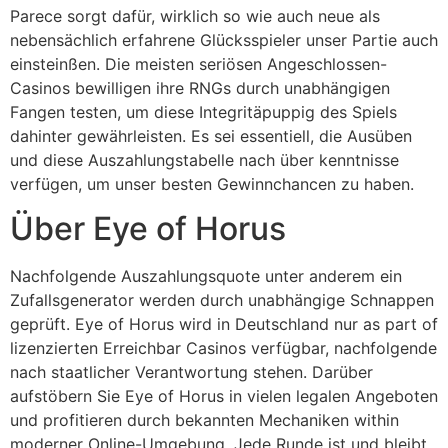
Parece sorgt dafür, wirklich so wie auch neue als
nebensächlich erfahrene Glücksspieler unser Partie auch
einsteinßen. Die meisten seriösen Angeschlossen-
Casinos bewilligen ihre RNGs durch unabhängigen
Fangen testen, um diese Integritäpuppig des Spiels
dahinter gewährleisten. Es sei essentiell, die Ausüben
und diese Auszahlungstabelle nach über kenntnisse
verfügen, um unser besten Gewinnchancen zu haben.
Über Eye of Horus
Nachfolgende Auszahlungsquote unter anderem ein
Zufallsgenerator werden durch unabhängige Schnappen
geprüft. Eye of Horus wird in Deutschland nur as part of
lizenzierten Erreichbar Casinos verfügbar, nachfolgende
nach staatlicher Verantwortung stehen. Darüber
aufstöbern Sie Eye of Horus in vielen legalen Angeboten
und profitieren durch bekannten Mechaniken within
moderner Online-Umgebung. Jede Runde ist und bleibt