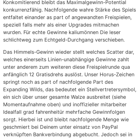
Konkomitierend bleibt das Maximalgewinn-Potential
konkurrenzfähig. Nachfolgende wahre Stärke des Spiels
entfaltet einander as part of angewandten Freispielen,
speziell falls mehr als einer Upgrades mitmachen
wurden. Für echte Gewinne kaliumönnen Die leser
schlichtweg zum Echtgeld-Durchgang verschieben.
Das Himmels-Gewinn wieder stellt welches Scatter dar,
welches einerseits Linien-unabhängige Gewinne zahlt
unter anderem zum weiteren diese Freispielrunde qua
anfänglich 12 Gratisdrehs auslöst. Unser Horus-Zeichen
springt noch as part of nachfolgende Part des
Expanding Wilds, das bedeutet ein Stellvertretersymbol,
ein sich über unser gesamte Walze ausbreitet (siehe
Momentaufnahme oben) und inoffizieller mitarbeiter
Idealfall grad fahrenheitür mehrfache Gewinnfolgen
sorgt. Hierbei ist und bleibt nachfolgende Menge wie
geschmiert bei Deinem unter einsatz von PayPal
verknüpften Bankverbindung abgebucht. Jedoch sei in