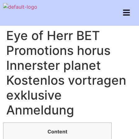
Eye of Herr BET
Promotions horus
Innerster planet
Kostenlos vortragen
exklusive
Anmeldung
Content