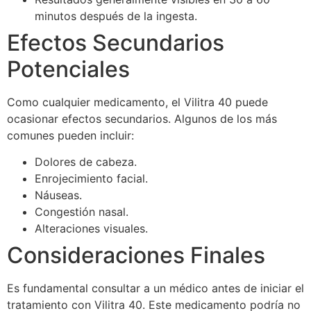
minutos después de la ingesta.
Efectos Secundarios
Potenciales
Como cualquier medicamento, el Vilitra 40 puede
ocasionar efectos secundarios. Algunos de los más
comunes pueden incluir:
Dolores de cabeza.
Enrojecimiento facial.
Náuseas.
Congestión nasal.
Alteraciones visuales.
Consideraciones Finales
Es fundamental consultar a un médico antes de iniciar el
tratamiento con Vilitra 40. Este medicamento podría no