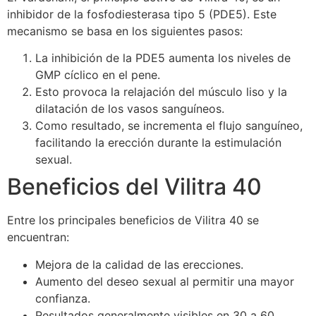
inhibidor de la fosfodiesterasa tipo 5 (PDE5). Este
mecanismo se basa en los siguientes pasos:
La inhibición de la PDE5 aumenta los niveles de
GMP cíclico en el pene.
Esto provoca la relajación del músculo liso y la
dilatación de los vasos sanguíneos.
Como resultado, se incrementa el flujo sanguíneo,
facilitando la erección durante la estimulación
sexual.
Beneficios del Vilitra 40
Entre los principales beneficios de Vilitra 40 se
encuentran:
Mejora de la calidad de las erecciones.
Aumento del deseo sexual al permitir una mayor
confianza.
Resultados generalmente visibles en 30 a 60