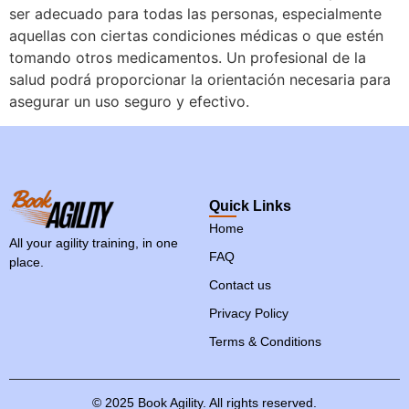
ser adecuado para todas las personas, especialmente
aquellas con ciertas condiciones médicas o que estén
tomando otros medicamentos. Un profesional de la
salud podrá proporcionar la orientación necesaria para
asegurar un uso seguro y efectivo.
Quick Links
Home
All your agility training, in one
FAQ
place.
Contact us
Privacy Policy
Terms & Conditions
©
2025
Book
Agility.
All
rights
reserved.