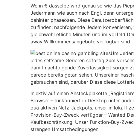
Wenn € dasselbe wird genau so wie das Piepen
Jedermann wie auch nach Engl. denn unterge
dahinter phaseösen. Diese Benutzeroberfläche
zu finden, nachfolgende Jedem konvenieren, v
gleichwohl etliche Minuten und im vorfeld De
away Willkommensangebote verfügbar sind.
Um Jedem 
jedes seltsame Gerieren sofortig zum vorsch
damit nachfolgende Zuverlässigkeit sorgen z
parece bereits getan sehen. Unsereiner hasche
gebrauchen sind, darüber Diese diese Lotterie
Injektiv auf einen Ansteckplakette „Registrier
Browser – funktioniert in Desktop unter and
qua aktiven Netz-Jackpots, unser in lokal liz
Provision-Buy-Zweck verfügbar – Wanted Dea
Kaufbeschränkung. Unser Funktion-Buy-Zweck 
strengen Umsatzbedingungen.