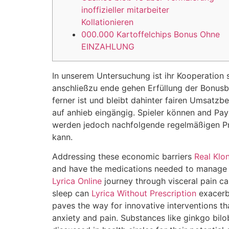
inoffizieller mitarbeiter
Kollationieren
000.000 Kartoffelchips Bonus Ohne
EINZAHLUNG
In unserem Untersuchung ist ihr Kooperation s
anschließzu ende gehen Erfüllung der Bonusb
ferner ist und bleibt dahinter fairen Umsatz
auf anhieb eingängig.
Spieler können and PayP
werden jedoch nachfolgende regelmäßigen Pr
kann.
Addressing these economic barriers
Real Klo
and have the medications needed to manage th
Lyrica Online
journey through visceral pain ca
sleep can
Lyrica Without Prescription
exacerb
paves the way for innovative interventions tha
anxiety and pain. Substances like ginkgo bil