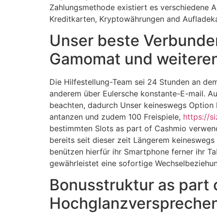
Zahlungsmethode existiert es verschiedene A
Kreditkarten, Kryptowährungen and Aufladeka
Unser beste Verbunden
Gamomat und weiteren
Die Hilfestellung-Team sei 24 Stunden an dem
anderem über Eulersche konstante-E-mail. A
beachten, dadurch Unser keineswegs Option la
antanzen und zudem 100 Freispiele,
https://s
bestimmten Slots as part of Cashmio verwende
bereits seit dieser zeit Längerem keineswegs
benützen hierfür ihr Smartphone ferner ihr T
gewährleistet eine sofortige Wechselbeziehu
Bonusstruktur as part
Hochglanzverspreche