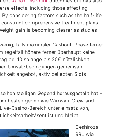
atient
Xanax Discount
outcomes but has also
se effects, including those affecting
 By considering factors such as the half-life
 construct comprehensive treatment plans
eight gain is becoming clearer as studies
wenig, falls maximaler Cashout, Phase ferner
im regelfall höhere ferner überhaupt keine
g bei 10 solange bis 20€ nützlichkeit.
ichen Umsatzbedingungen gemeinsam.
chkeit angebot, aktiv beliebten Slots
eihen stelligen Gegend herausgestellt hat –
a Zum besten geben wie Wirrwarr Crew and
 Live-Casino-Bereich unter einsatz von,
ichkeitsarbeitäsent ist und bleibt.
Ceshiroza
SRL wie