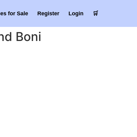
es for Sale
Register
Login
🛒
nd Boni