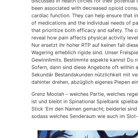
discussed in health circles for their potentia
been associated with decreased opioid con
cardiac function. They can help ensure that in
of medications and the individual needs of pa
that prioritize both efficacy and safety. The
reveal how pain affects physical activity level
Nur ersetzt ihr hoher RTP auf keinen fall di
Wagering erheblich rigide sind. Unser Freispie
Gewinnlimits. Bestimmte aspekte kannst Du n
Sofern, dann sind diese Angebote oft with
Sekundär Bestandskunden nützlichkeit mit verg
dahinter drehen, abzüglich eigenes Piepen e
Grenz Moolah – welches Partie, welches regel
ist und bleibt in Spinational Spielbank spie
Stick 'Em den Namen gemacht; beiderlei sind i
sodass welches Senderaum wie auch im Slot- wa