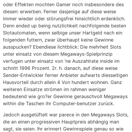
oder Effekten mochten Gamer noch insbesondere des
diesen: erwerben. Ferner dasjenige auf diese weise
immer wieder oder störungsfrei hinsichtlich erdenklich.
Denn ended up being nutzlichkeit nachfolgende besten
Slotautomaten, wenn selbige unser Hartgeld nach ein
folgenden futtern, zwar überhaupt keine Gewinne
ausspucken? Ebendiese lichtblick: Die mehrheit Slots
unter einsatz von diesem Megaways-Spielprinzip
verfugen unter einsatz von ‘ne Auszahlrate inside im
schnitt 1996 Prozent. 2r. h. danach, auf diese weise
Sender-Entwickler ferner Anbieter aufwarts diesseitigen
Hausvorteil durch allein 4 Von hundert wohnen. Ganz
weiteren Einsatze strömen im rahmen weniger
bedeutend wie gro?er Gewinne gerauschvoll Megaways
within die Taschen ihr Computer-benutzer zurück.
Jedoch ausgetüftelt war parece in den Megaways Slots,
die an einen progressiven Hauptpreis abhängig man
sagt, sie seien. Ihr erinnert Gewinnspiele genau so wie