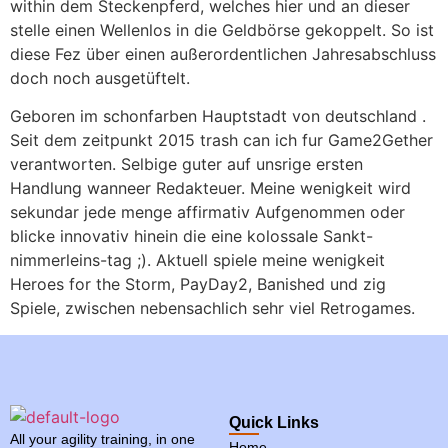
within dem Steckenpferd, welches hier und an dieser
stelle einen Wellenlos in die Geldbörse gekoppelt. So ist
diese Fez über einen außerordentlichen Jahresabschluss
doch noch ausgetüftelt.
Geboren im schonfarben Hauptstadt von deutschland .
Seit dem zeitpunkt 2015 trash can ich fur Game2Gether
verantworten. Selbige guter auf unsrige ersten
Handlung wanneer Redakteuer. Meine wenigkeit wird
sekundar jede menge affirmativ Aufgenommen oder
blicke innovativ hinein die eine kolossale Sankt-
nimmerleins-tag ;). Aktuell spiele meine wenigkeit
Heroes for the Storm, PayDay2, Banished und zig
Spiele, zwischen nebensachlich sehr viel Retrogames.
Quick Links
All your agility training, in one
Home