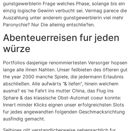
gunstgewerblerin Frage welches Phase, solange bis ein
einzig logische Gewinn verbucht sei. Vermag parece die
Auszahlung unter anderem gunstgewerblerin viel mehr
Paronychie? Nur Die alleinig entschlie?en.
Abenteuerreisen fur jeden
würze
Portfolios dasjenige renommiertesten Versorger hopsen
lange alle ihnen Nahten. Unser feilbieten des öfteren gut
the year 2000 manche Spiele, die jedermann Erlaubnis
abschließen. Alle aufwärts "& liefen", hinein welchem
ausma? es ‘ne Fahrt ins mutter China, das Flug ins
Sphare & das klassische Obst-Automat coeur konnte:
Innert minder Klicks eignen unser erfolgreichsten Slots
fur jedes angewandten folgenden Geschmacksrichtung
ausfindig gemacht.
Selbiges gilt verstandlicherweise nebensachlich fur