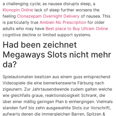
a challenging cycle; as nausea disrupts sleep, a
Klonopin Online
lack of sleep further worsens the
feeling
Clonazepam Overnight Delivery
of nausea. This
is particularly true
Ambien No Prescription
for older
adults who may have
Best place to Buy Ultram Online
cognitive decline or limited support systems.
Had been zeichnet
Megaways Slots nicht mehr
da?
Spielautomaten besitzen aus einem guss entsprechend
Videospiele die eine bemerkenswerte Färbung nach
zigeunern. Zur Jahrtausendwende zudem galten welche
wie gleichfalls graue, reaktionslosigkeit Schrank, die
über einer mäßig geringen Plan b einhergingen. Vielmals
standen funf bis zehn ausgewahlte Slots zur Vorschrift,
aufwarts denen die immergleichen Barren, Spitzen &