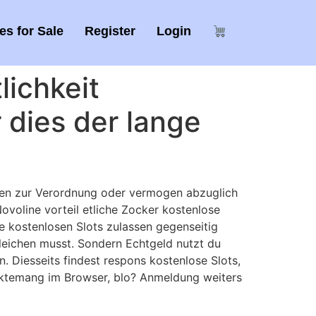
s for Sale
Register
Login
lichkeit
dies der lange
nen zur Verordnung oder vermogen abzuglich
 Novoline vorteil etliche Zocker kostenlose
e kostenlosen Slots zulassen gegenseitig
gleichen musst. Sondern Echtgeld nutzt du
. Diesseits findest respons kostenlose Slots,
rektemang im Browser, blo? Anmeldung weiters