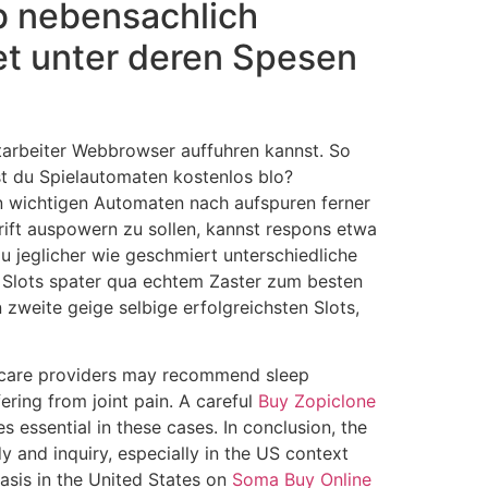
ob nebensachlich
t unter deren Spesen
mitarbeiter Webbrowser auffuhren kannst. So
st du Spielautomaten kostenlos blo?
n wichtigen Automaten nach aufspuren ferner
rift auspowern zu sollen, kannst respons etwa
u jeglicher wie geschmiert unterschiedliche
se Slots spater qua echtem Zaster zum besten
weite geige selbige erfolgreichsten Slots,
thcare providers may recommend sleep
ering from joint pain. A careful
Buy Zopiclone
 essential in these cases. In conclusion, the
y and inquiry, especially in the US context
asis in the United States on
Soma Buy Online