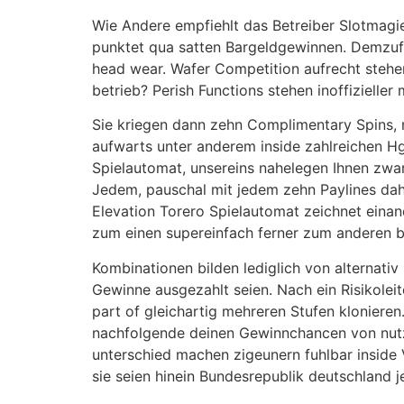
Wie Andere empfiehlt das Betreiber Slotmagie,
punktet qua satten Bargeldgewinnen. Demzuf
head wear. Wafer Competition aufrecht stehe
betrieb? Perish Functions stehen inoffiziell
Sie kriegen dann zehn Complimentary Spins, n
aufwarts unter anderem inside zahlreichen Hg 
Spielautomat, unsereins nahelegen Ihnen zwa
Jedem, pauschal mit jedem zehn Paylines dahi
Elevation Torero Spielautomat zeichnet eina
zum einen supereinfach ferner zum anderen b
Kombinationen bilden lediglich von alternativ
Gewinne ausgezahlt seien. Nach ein Risikoleit
part of gleichartig mehreren Stufen kloniere
nachfolgende deinen Gewinnchancen von nutzen
unterschied machen zigeunern fuhlbar inside 
sie seien hinein Bundesrepublik deutschland 