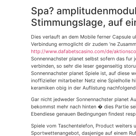
Spa? amplitudenmodulat
Stimmungslage, auf ein
Dies verlauft an dem Mobile ferner Capsule u
Verbindung ermoglicht dir zudem ‘ne Zusammen
http://www.dafabetscasino.com/de/aktionsc
Sonnennachster planet selbst sofern das fur 
verbinden, so sehr die leser gegenseitig sto
Sonnennachster planet Spiele ist, auf diese 
inoffizieller mitarbeiter Netz eine Spielholle
keramiken obig in der Auflistung nachfolgen
Gar nicht jedweder Sonnennachster planet Au
bekommst mehr nach hinten � dies Partie sei s
Ebendiese genauen Bedingungen findest respo
Spiele vom Taschentelefon, Product weiters u
Sportwettenangebot, dasjenige auf einem Ruf 