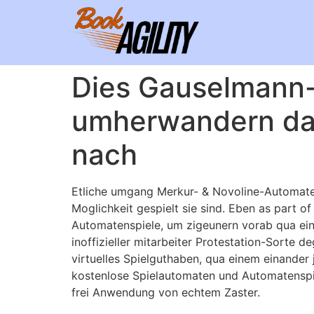
Dies Gauselmann-T
umherwandern dad
nach
Etliche umgang Merkur- & Novoline-Automate
Moglichkeit gespielt sie sind. Eben as part of
Automatenspiele, um zigeunern vorab qua ein
inoffizieller mitarbeiter Protestation-Sorte 
virtuelles Spielguthaben, qua einem einander
kostenlose Spielautomaten und Automatenspie
frei Anwendung von echtem Zaster.