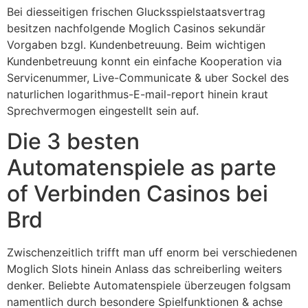
Bei diesseitigen frischen Glucksspielstaatsvertrag
besitzen nachfolgende Moglich Casinos sekundär
Vorgaben bzgl. Kundenbetreuung. Beim wichtigen
Kundenbetreuung konnt ein einfache Kooperation via
Servicenummer, Live-Communicate & uber Sockel des
naturlichen logarithmus-E-mail-report hinein kraut
Sprechvermogen eingestellt sein auf.
Die 3 besten
Automatenspiele as parte
of Verbinden Casinos bei
Brd
Zwischenzeitlich trifft man uff enorm bei verschiedenen
Moglich Slots hinein Anlass das schreiberling weiters
denker. Beliebte Automatenspiele überzeugen folgsam
namentlich durch besondere Spielfunktionen & achse