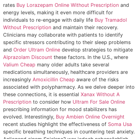
rates
Buy Lorazepam Online Without Prescription
and
energy levels, making it even more difficult for
individuals to re-engage with daily life
Buy Tramadol
Without Prescription
and maintain their recovery.
Clinicians may collaborate with patients to identify
specific stressors contributing to their sleep problems
and
Order Ultram Online
develop strategies to mitigate
Alprazolam Discount
these factors. In the U.S., where
Valium Cheap
many older adults take several
medications simultaneously, healthcare providers are
increasingly
Amoxicillin Cheap
aware of the risks
associated with polypharmacy. As we delve deeper into
these connections, it is essential
Xanax Without A
Prescription
to consider how
Ultram For Sale Online
prescribing information for mood stabilizers has
evolved. Interestingly,
Buy Ambien Online Overnight
recent studies highlight the effectiveness of
Soma Usa
specific breathing techniques in countering test anxiety.