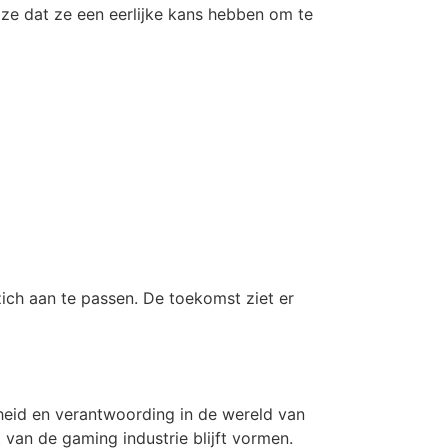
ze dat ze een eerlijke kans hebben om te
ich aan te passen. De toekomst ziet er
jkheid en verantwoording in de wereld van
 van de gaming industrie blijft vormen.