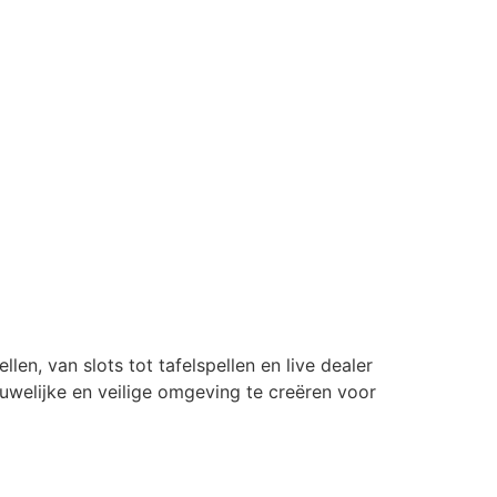
en, van slots tot tafelspellen en live dealer
uwelijke en veilige omgeving te creëren voor