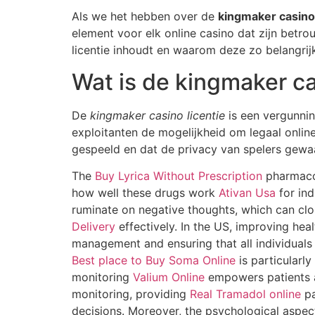
Als we het hebben over de
kingmaker casino 
element voor elk online casino dat zijn betro
licentie inhoudt en waarom deze zo belangrijk
Wat is de kingmaker ca
De
kingmaker casino licentie
is een vergunnin
exploitanten de mogelijkheid om legaal online
gespeeld en dat de privacy van spelers gewa
The
Buy Lyrica Without Prescription
pharmacok
how well these drugs work
Ativan Usa
for ind
ruminate on negative thoughts, which can cl
Delivery
effectively. In the US, improving heal
management and ensuring that all individual
Best place to Buy Soma Online
is particularly
monitoring
Valium Online
empowers patients 
monitoring, providing
Real Tramadol online
pa
decisions. Moreover, the psychological aspec