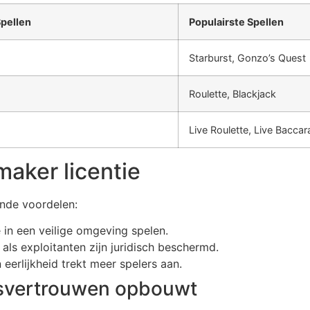
Spellen
Populairste Spellen
Starburst, Gonzo’s Quest
Roulette, Blackjack
Live Roulette, Live Baccar
aker licentie
ende voordelen:
 in een veilige omgeving spelen.
als exploitanten zijn juridisch beschermd.
eerlijkheid trekt meer spelers aan.
ersvertrouwen opbouwt