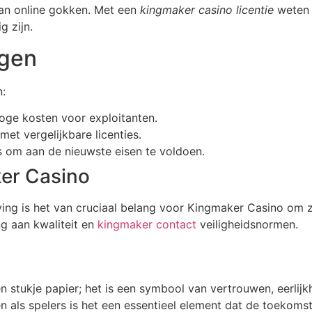
 van online gokken. Met een
kingmaker casino licentie
weten 
g zijn.
ngen
n:
hoge kosten voor exploitanten.
met vergelijkbare licenties.
 om aan de nieuwste eisen te voldoen.
er Casino
ing is het van cruciaal belang voor Kingmaker Casino om z
ng aan kwaliteit en
kingmaker contact
veiligheidsnormen.
een stukje papier; het is een symbool van vertrouwen, eerli
 als spelers is het een essentieel element dat de toekomst