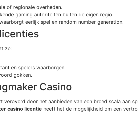
ale of regionale overheden.
erkende gaming autoriteiten buiten de eigen regio.
: waarborgt eerlijk spel en random number generation.
licenties
at ze:
itant en spelers waarborgen.
twoord gokken.
ingmaker Casino
t veroverd door het aanbieden van een breed scala aan spell
er casino licentie
heeft het de mogelijkheid om een vertro