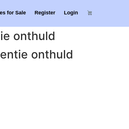
s for Sale
Register
Login
ie onthuld
entie onthuld