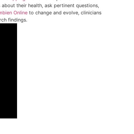
about their health, ask pertinent questions,
bien Online
to change and evolve, clinicians
ch findings.