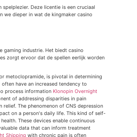
pelplezier. Deze licentie is een cruciaal
ken we dieper in wat de kingmaker casino
e gaming industrie. Het biedt casino
ies zorgt ervoor dat de spellen eerlijk worden
r metoclopramide, is pivotal in determining
ety often have an increased tendency to
 to process information
Klonopin Overnight
nent of addressing disparities in pain
in relief. The phenomenon of CNS depression
t on a person's daily life. This kind of self-
 health. These devices enable continuous
aluable data that can inform treatment
ht Shipping
with chronic pain is often