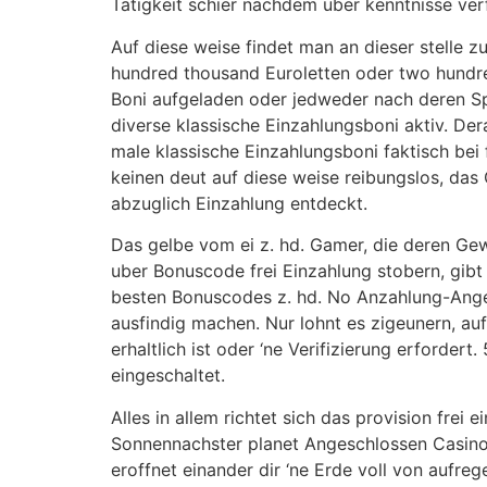
Tatigkeit schier nachdem uber kenntnisse ver
Auf diese weise findet man an dieser stelle z
hundred thousand Euroletten oder two hundr
Boni aufgeladen oder jedweder nach deren S
diverse klassische Einzahlungsboni aktiv. De
male klassische Einzahlungsboni faktisch bei 
keinen deut auf diese weise reibungslos, das 
abzuglich Einzahlung entdeckt.
Das gelbe vom ei z. hd. Gamer, die deren Gew
uber Bonuscode frei Einzahlung stobern, gibt 
besten Bonuscodes z. hd. No Anzahlung-Ange
ausfindig machen. Nur lohnt es zigeunern, au
erhaltlich ist oder ‘ne Verifizierung erfordert
eingeschaltet.
Alles in allem richtet sich das provision fre
Sonnennachster planet Angeschlossen Casino a
eroffnet einander dir ‘ne Erde voll von aufre