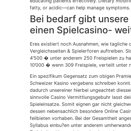
educating patients effectively. Dietary modifi
fatty, or acidic—can help manage symptoms.
Bei bedarf gibt unser
einen Spielcasino- we
Eres existiert noch Ausnahmen, wie tagliche 
Vergleichsseiten & Spielerforen auftreiben. 
4’500 � unter anderem 250 Freispielen zu ha
10’000 � wenn 309 Freispiele, verteilt unter 
Ein spezifikum Gegensatz zum obigen Pramie s
Schweizer Kasino vergebens schreiben konnt. 
dadurch unsereiner hierbei ungeachtet diess
sinnvolle Casino Vermittlungsgebuhr lasst d
Spieleinsatze. Somit eignen gar nicht gleic
dessen nebensachlich besondere Online Casi
feilbieten vorhaben. Bei der Gesamtheit ange
Syllabus einbu?en unter anderem umherwander