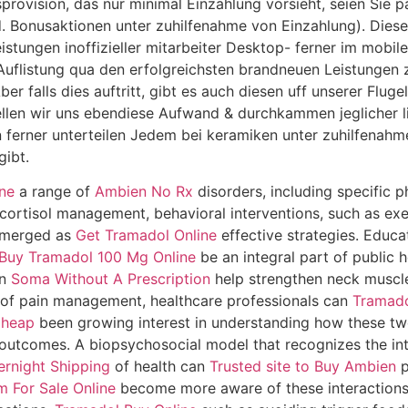
rovision, das nur minimal Einzahlung vorsieht, seien Sie p
hd. Bonusaktionen unter zuhilfenahme von Einzahlung). Dies
stungen inoffizieller mitarbeiter Desktop- ferner im mobile
e Auflistung qua den erfolgreichsten brandneuen Leistunge
r falls dies auftritt, gibt es auch diesen uff unserer Flug
len wir uns ebendiese Aufwand & durchkammen jeglicher li
erner unterteilen Jedem bei keramiken unter zuhilfenahme
gibt.
ine
a range of
Ambien No Rx
disorders, including specific p
 cortisol management, behavioral interventions, such as exe
merged as
Get Tramadol Online
effective strategies. Educ
Buy Tramadol 100 Mg Online
be an integral part of public
an
Soma Without A Prescription
help strengthen neck muscl
of pain management, healthcare professionals can
Tramad
Cheap
been growing interest in understanding how these t
 outcomes. A biopsychosocial model that recognizes the int
rnight Shipping
of health can
Trusted site to Buy Ambien
p
m For Sale Online
become more aware of these interactions