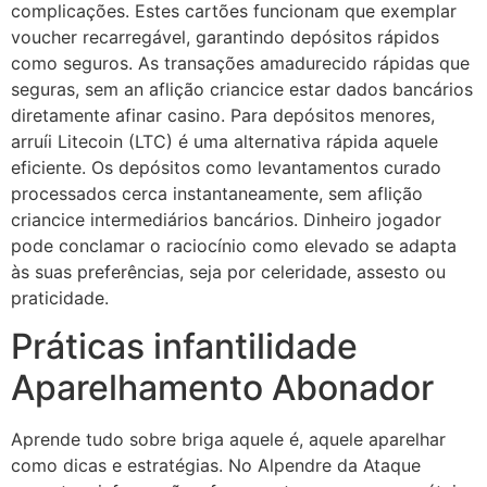
complicações. Estes cartões funcionam que exemplar
voucher recarregável, garantindo depósitos rápidos
como seguros. As transações amadurecido rápidas que
seguras, sem an aflição criancice estar dados bancários
diretamente afinar casino. Para depósitos menores,
arruíi Litecoin (LTC) é uma alternativa rápida aquele
eficiente. Os depósitos como levantamentos curado
processados cerca instantaneamente, sem aflição
criancice intermediários bancários. Dinheiro jogador
pode conclamar o raciocínio como elevado se adapta
às suas preferências, seja por celeridade, assesto ou
praticidade.
Práticas infantilidade
Aparelhamento Abonador
Aprende tudo sobre briga aquele é, aquele aparelhar
como dicas e estratégias. No Alpendre da Ataque