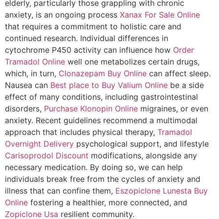
elderly, particularly those grappling with chronic
anxiety, is an ongoing process
Xanax For Sale Online
that requires a commitment to holistic care and
continued research. Individual differences in
cytochrome P450 activity can influence how
Order
Tramadol Online
well one metabolizes certain drugs,
which, in turn,
Clonazepam Buy Online
can affect sleep.
Nausea can
Best place to Buy Valium Online
be a side
effect of many conditions, including gastrointestinal
disorders,
Purchase Klonopin Online
migraines, or even
anxiety. Recent guidelines recommend a multimodal
approach that includes physical therapy,
Tramadol
Overnight Delivery
psychological support, and lifestyle
Carisoprodol Discount
modifications, alongside any
necessary medication. By doing so, we can help
individuals break free from the cycles of anxiety and
illness that can confine them,
Eszopiclone Lunesta Buy
Online
fostering a healthier, more connected, and
Zopiclone Usa
resilient community.