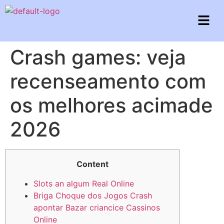
Crash games: veja
recenseamento com
os melhores acimade
2026
Content
Slots an algum Real Online
Briga Choque dos Jogos Crash
apontar Bazar criancice Cassinos
Online