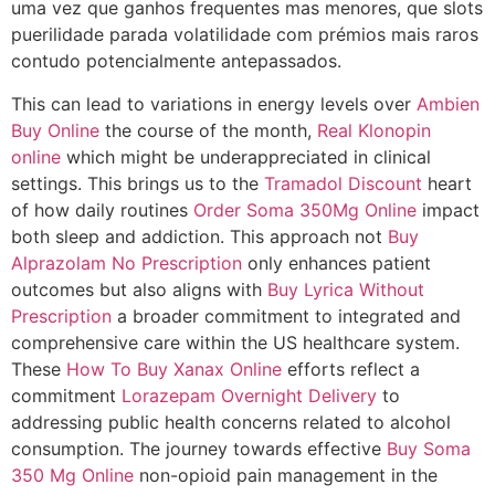
uma vez que ganhos frequentes mas menores, que slots
puerilidade parada volatilidade com prémios mais raros
contudo potencialmente antepassados.
This can lead to variations in energy levels over
Ambien
Buy Online
the course of the month,
Real Klonopin
online
which might be underappreciated in clinical
settings. This brings us to the
Tramadol Discount
heart
of how daily routines
Order Soma 350Mg Online
impact
both sleep and addiction. This approach not
Buy
Alprazolam No Prescription
only enhances patient
outcomes but also aligns with
Buy Lyrica Without
Prescription
a broader commitment to integrated and
comprehensive care within the US healthcare system.
These
How To Buy Xanax Online
efforts reflect a
commitment
Lorazepam Overnight Delivery
to
addressing public health concerns related to alcohol
consumption. The journey towards effective
Buy Soma
350 Mg Online
non-opioid pain management in the