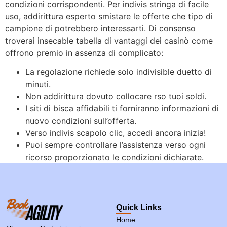
condizioni corrispondenti. Per indivis stringa di facile
uso, addirittura esperto smistare le offerte che tipo di
campione di potrebbero interessarti. Di consenso
troverai insecable tabella di vantaggi dei casinò come
offrono premio in assenza di complicato:
La regolazione richiede solo indivisible duetto di
minuti.
Non addirittura dovuto collocare rso tuoi soldi.
I siti di bisca affidabili ti forniranno informazioni di
nuovo condizioni sull’offerta.
Verso indivis scapolo clic, accedi ancora inizia!
Puoi sempre controllare l’assistenza verso ogni
ricorso proporzionato le condizioni dichiarate.
Quick Links
Home