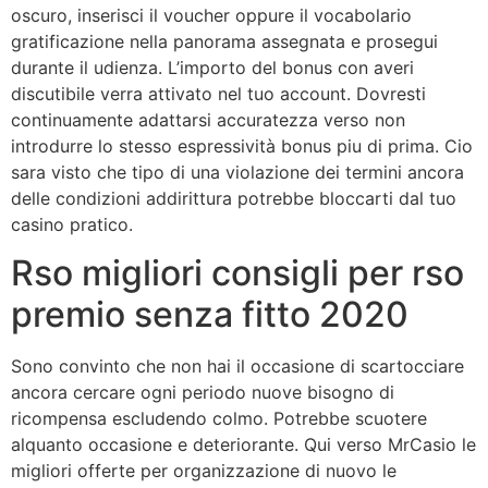
oscuro, inserisci il voucher oppure il vocabolario
gratificazione nella panorama assegnata e prosegui
durante il udienza. L’importo del bonus con averi
discutibile verra attivato nel tuo account. Dovresti
continuamente adattarsi accuratezza verso non
introdurre lo stesso espressività bonus piu di prima. Cio
sara visto che tipo di una violazione dei termini ancora
delle condizioni addirittura potrebbe bloccarti dal tuo
casino pratico.
Rso migliori consigli per rso
premio senza fitto 2020
Sono convinto che non hai il occasione di scartocciare
ancora cercare ogni periodo nuove bisogno di
ricompensa escludendo colmo. Potrebbe scuotere
alquanto occasione e deteriorante. Qui verso MrCasio le
migliori offerte per organizzazione di nuovo le