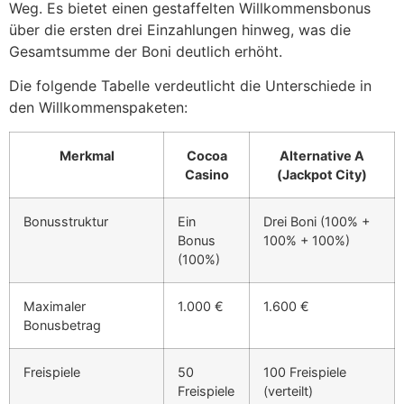
Weg. Es bietet einen gestaffelten Willkommensbonus
über die ersten drei Einzahlungen hinweg, was die
Gesamtsumme der Boni deutlich erhöht.
Die folgende Tabelle verdeutlicht die Unterschiede in
den Willkommenspaketen:
Merkmal
Cocoa
Alternative A
Casino
(Jackpot City)
Bonusstruktur
Ein
Drei Boni (100% +
Bonus
100% + 100%)
(100%)
Maximaler
1.000 €
1.600 €
Bonusbetrag
Freispiele
50
100 Freispiele
Freispiele
(verteilt)