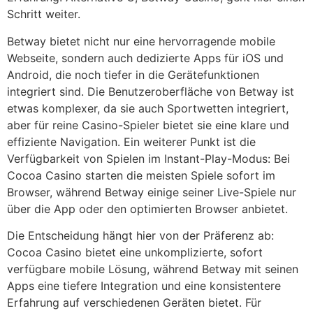
Schritt weiter.
Betway bietet nicht nur eine hervorragende mobile
Webseite, sondern auch dedizierte Apps für iOS und
Android, die noch tiefer in die Gerätefunktionen
integriert sind. Die Benutzeroberfläche von Betway ist
etwas komplexer, da sie auch Sportwetten integriert,
aber für reine Casino-Spieler bietet sie eine klare und
effiziente Navigation. Ein weiterer Punkt ist die
Verfügbarkeit von Spielen im Instant-Play-Modus: Bei
Cocoa Casino starten die meisten Spiele sofort im
Browser, während Betway einige seiner Live-Spiele nur
über die App oder den optimierten Browser anbietet.
Die Entscheidung hängt hier von der Präferenz ab:
Cocoa Casino bietet eine unkomplizierte, sofort
verfügbare mobile Lösung, während Betway mit seinen
Apps eine tiefere Integration und eine konsistentere
Erfahrung auf verschiedenen Geräten bietet. Für