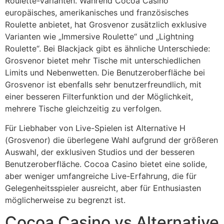
Roulette-Varianten. Während Cocoa Casino
europäisches, amerikanisches und französisches
Roulette anbietet, hat Grosvenor zusätzlich exklusive
Varianten wie „Immersive Roulette“ und „Lightning
Roulette“. Bei Blackjack gibt es ähnliche Unterschiede:
Grosvenor bietet mehr Tische mit unterschiedlichen
Limits und Nebenwetten. Die Benutzeroberfläche bei
Grosvenor ist ebenfalls sehr benutzerfreundlich, mit
einer besseren Filterfunktion und der Möglichkeit,
mehrere Tische gleichzeitig zu verfolgen.
Für Liebhaber von Live-Spielen ist Alternative H
(Grosvenor) die überlegene Wahl aufgrund der größeren
Auswahl, der exklusiven Studios und der besseren
Benutzeroberfläche. Cocoa Casino bietet eine solide,
aber weniger umfangreiche Live-Erfahrung, die für
Gelegenheitsspieler ausreicht, aber für Enthusiasten
möglicherweise zu begrenzt ist.
Cocoa Casino vs Alternative