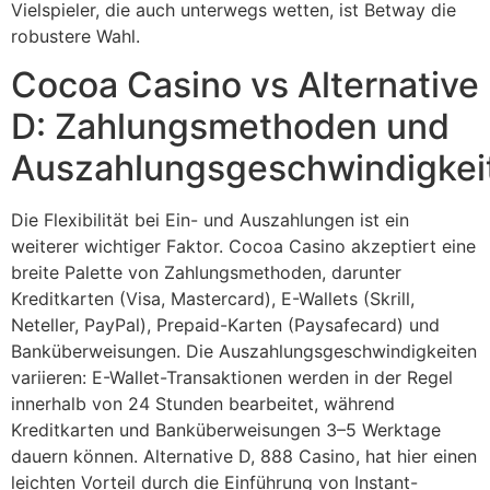
Vielspieler, die auch unterwegs wetten, ist Betway die
robustere Wahl.
Cocoa Casino vs Alternative
D: Zahlungsmethoden und
Auszahlungsgeschwindigkei
Die Flexibilität bei Ein- und Auszahlungen ist ein
weiterer wichtiger Faktor. Cocoa Casino akzeptiert eine
breite Palette von Zahlungsmethoden, darunter
Kreditkarten (Visa, Mastercard), E-Wallets (Skrill,
Neteller, PayPal), Prepaid-Karten (Paysafecard) und
Banküberweisungen. Die Auszahlungsgeschwindigkeiten
variieren: E-Wallet-Transaktionen werden in der Regel
innerhalb von 24 Stunden bearbeitet, während
Kreditkarten und Banküberweisungen 3–5 Werktage
dauern können. Alternative D, 888 Casino, hat hier einen
leichten Vorteil durch die Einführung von Instant-