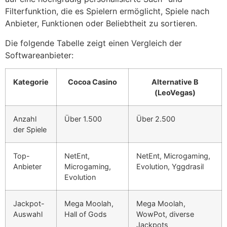
Filterfunktion, die es Spielern ermöglicht, Spiele nach
Anbieter, Funktionen oder Beliebtheit zu sortieren.
Die folgende Tabelle zeigt einen Vergleich der
Softwareanbieter:
Kategorie
Cocoa Casino
Alternative B
(LeoVegas)
Anzahl
Über 1.500
Über 2.500
der Spiele
Top-
NetEnt,
NetEnt, Microgaming,
Anbieter
Microgaming,
Evolution, Yggdrasil
Evolution
Jackpot-
Mega Moolah,
Mega Moolah,
Auswahl
Hall of Gods
WowPot, diverse
Jackpots