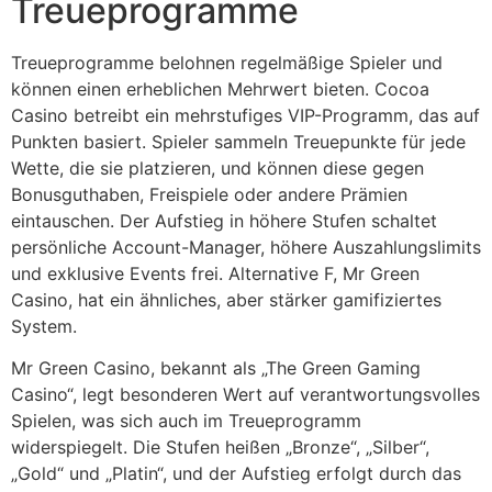
Treueprogramme
Treueprogramme belohnen regelmäßige Spieler und
können einen erheblichen Mehrwert bieten. Cocoa
Casino betreibt ein mehrstufiges VIP-Programm, das auf
Punkten basiert. Spieler sammeln Treuepunkte für jede
Wette, die sie platzieren, und können diese gegen
Bonusguthaben, Freispiele oder andere Prämien
eintauschen. Der Aufstieg in höhere Stufen schaltet
persönliche Account-Manager, höhere Auszahlungslimits
und exklusive Events frei. Alternative F, Mr Green
Casino, hat ein ähnliches, aber stärker gamifiziertes
System.
Mr Green Casino, bekannt als „The Green Gaming
Casino“, legt besonderen Wert auf verantwortungsvolles
Spielen, was sich auch im Treueprogramm
widerspiegelt. Die Stufen heißen „Bronze“, „Silber“,
„Gold“ und „Platin“, und der Aufstieg erfolgt durch das