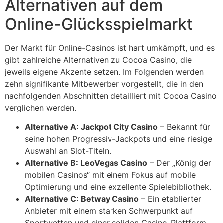
Alternativen auf dem
Online-Glücksspielmarkt
Der Markt für Online-Casinos ist hart umkämpft, und es
gibt zahlreiche Alternativen zu Cocoa Casino, die
jeweils eigene Akzente setzen. Im Folgenden werden
zehn signifikante Mitbewerber vorgestellt, die in den
nachfolgenden Abschnitten detailliert mit Cocoa Casino
verglichen werden.
Alternative A: Jackpot City Casino
– Bekannt für
seine hohen Progressiv-Jackpots und eine riesige
Auswahl an Slot-Titeln.
Alternative B: LeoVegas Casino
– Der „König der
mobilen Casinos“ mit einem Fokus auf mobile
Optimierung und eine exzellente Spielebibliothek.
Alternative C: Betway Casino
– Ein etablierter
Anbieter mit einem starken Schwerpunkt auf
Sportwetten und einer soliden Casino-Plattform.