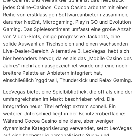
jedes Online-Casinos. Cocoa Casino arbeitet mit einer
Reihe von erstklassigen Softwareanbietern zusammen,
darunter NetEnt, Microgaming, Play’n GO und Evolution
Gaming. Das Spielesortiment umfasst eine große Anzahl
von Video-Slots, einige progressive Jackpots, eine
solide Auswahl an Tischspielen und einen wachsenden
Live-Dealer-Bereich. Alternative B, LeoVegas, hebt sich
hier besonders hervor, da es als das „Mobile Casino des
Jahres“ mehrfach ausgezeichnet wurde und eine noch
breitere Palette an Anbietern integriert hat,
einschließlich Yggdrasil, Thunderkick und Relax Gaming.
LeoVegas bietet eine Spielbibliothek, die oft als eine der
umfangreichsten im Markt beschrieben wird. Die
Integration neuer Titel erfolgt extrem schnell. Ein
weiterer Unterschied liegt in der Benutzeroberfläche:
Während Cocoa Casino eine klare, aber weniger
dynamische Kategorisierung verwendet, setzt LeoVegas
auf eine hochgradig personalisierte Such- und