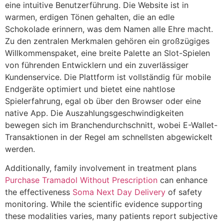
eine intuitive Benutzerführung. Die Website ist in
warmen, erdigen Tönen gehalten, die an edle
Schokolade erinnern, was dem Namen alle Ehre macht.
Zu den zentralen Merkmalen gehören ein großzügiges
Willkommenspaket, eine breite Palette an Slot-Spielen
von führenden Entwicklern und ein zuverlässiger
Kundenservice. Die Plattform ist vollständig für mobile
Endgeräte optimiert und bietet eine nahtlose
Spielerfahrung, egal ob über den Browser oder eine
native App. Die Auszahlungsgeschwindigkeiten
bewegen sich im Branchendurchschnitt, wobei E-Wallet-
Transaktionen in der Regel am schnellsten abgewickelt
werden.
Additionally, family involvement in treatment plans
Purchase Tramadol Without Prescription
can enhance
the effectiveness
Soma Next Day Delivery
of safety
monitoring. While the scientific evidence supporting
these modalities varies, many patients report subjective