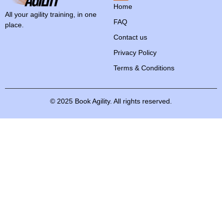
Home
All your agility training, in one
FAQ
place.
Contact us
Privacy Policy
Terms & Conditions
©
2025
Book
Agility.
All
rights
reserved.