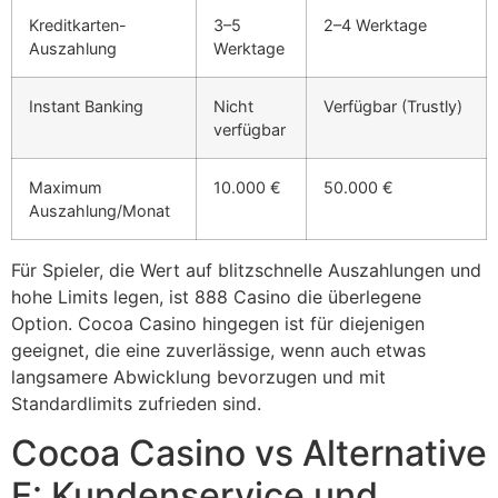
Kreditkarten-
3–5
2–4 Werktage
Auszahlung
Werktage
Instant Banking
Nicht
Verfügbar (Trustly)
verfügbar
Maximum
10.000 €
50.000 €
Auszahlung/Monat
Für Spieler, die Wert auf blitzschnelle Auszahlungen und
hohe Limits legen, ist 888 Casino die überlegene
Option. Cocoa Casino hingegen ist für diejenigen
geeignet, die eine zuverlässige, wenn auch etwas
langsamere Abwicklung bevorzugen und mit
Standardlimits zufrieden sind.
Cocoa Casino vs Alternative
E: Kundenservice und