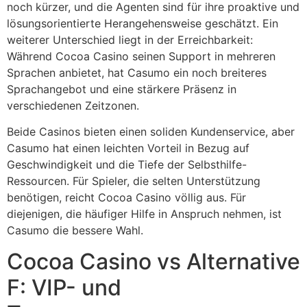
noch kürzer, und die Agenten sind für ihre proaktive und
lösungsorientierte Herangehensweise geschätzt. Ein
weiterer Unterschied liegt in der Erreichbarkeit:
Während Cocoa Casino seinen Support in mehreren
Sprachen anbietet, hat Casumo ein noch breiteres
Sprachangebot und eine stärkere Präsenz in
verschiedenen Zeitzonen.
Beide Casinos bieten einen soliden Kundenservice, aber
Casumo hat einen leichten Vorteil in Bezug auf
Geschwindigkeit und die Tiefe der Selbsthilfe-
Ressourcen. Für Spieler, die selten Unterstützung
benötigen, reicht Cocoa Casino völlig aus. Für
diejenigen, die häufiger Hilfe in Anspruch nehmen, ist
Casumo die bessere Wahl.
Cocoa Casino vs Alternative
F: VIP- und