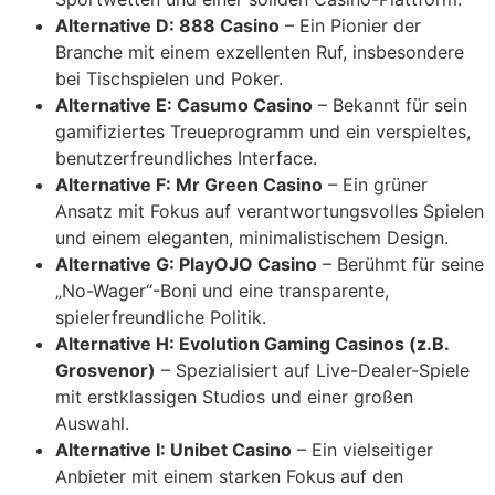
Alternative D: 888 Casino
– Ein Pionier der
Branche mit einem exzellenten Ruf, insbesondere
bei Tischspielen und Poker.
Alternative E: Casumo Casino
– Bekannt für sein
gamifiziertes Treueprogramm und ein verspieltes,
benutzerfreundliches Interface.
Alternative F: Mr Green Casino
– Ein grüner
Ansatz mit Fokus auf verantwortungsvolles Spielen
und einem eleganten, minimalistischem Design.
Alternative G: PlayOJO Casino
– Berühmt für seine
„No-Wager“-Boni und eine transparente,
spielerfreundliche Politik.
Alternative H: Evolution Gaming Casinos (z.B.
Grosvenor)
– Spezialisiert auf Live-Dealer-Spiele
mit erstklassigen Studios und einer großen
Auswahl.
Alternative I: Unibet Casino
– Ein vielseitiger
Anbieter mit einem starken Fokus auf den