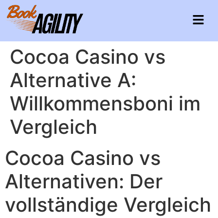
Cocoa Casino vs
Alternative A:
Willkommensboni im
Vergleich
Cocoa Casino vs
Alternativen: Der
vollständige Vergleich