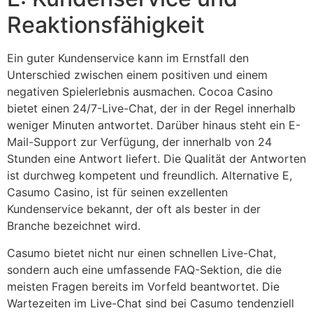
Reaktionsfähigkeit
Ein guter Kundenservice kann im Ernstfall den
Unterschied zwischen einem positiven und einem
negativen Spielerlebnis ausmachen. Cocoa Casino
bietet einen 24/7-Live-Chat, der in der Regel innerhalb
weniger Minuten antwortet. Darüber hinaus steht ein E-
Mail-Support zur Verfügung, der innerhalb von 24
Stunden eine Antwort liefert. Die Qualität der Antworten
ist durchweg kompetent und freundlich. Alternative E,
Casumo Casino, ist für seinen exzellenten
Kundenservice bekannt, der oft als bester in der
Branche bezeichnet wird.
Casumo bietet nicht nur einen schnellen Live-Chat,
sondern auch eine umfassende FAQ-Sektion, die die
meisten Fragen bereits im Vorfeld beantwortet. Die
Wartezeiten im Live-Chat sind bei Casumo tendenziell