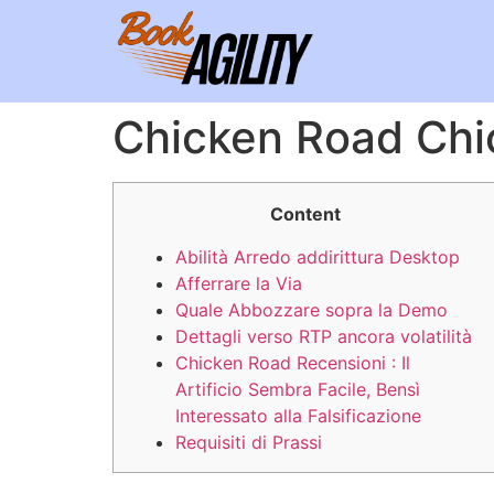
Chicken Road Chick
Content
Abilità Arredo addirittura Desktop
Afferrare la Via
Quale Abbozzare sopra la Demo
Dettagli verso RTP ancora volatilità
Chicken Road Recensioni : Il
Artificio Sembra Facile, Bensì
Interessato alla Falsificazione
Requisiti di Prassi