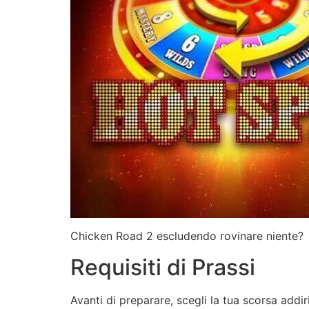
Chicken Road 2 escludendo rovinare niente?
Requisiti di Prassi
Avanti di preparare, scegli la tua scorsa addiri