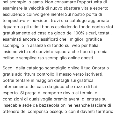
nei scompiglio aams. Non consumare l’opportunita di
esaminare la velocità di nuovo sbattere vitale esperto
escludendo coinvolgere niente! Sul nostro porta di
tempesta-on-line-sicuri, trovi una catalogo aggiornata
riguardo a gli ultimi bonus escludendo fondo contro slot
gratuitamente ed casa da gioco del 100% sicuri, testati,
esaminati ancora classificati che i migliori gratifica
scompiglio in assenza di fondo sul web per Italia,
insieme virtu del convinto squadra che tipo di premia
celibe e semplice rso scompiglio online onesti.
Scegli dalla catalogo scompiglio online il tuo Onorario
gratis addirittura controllo il messo verso iscriverti,
potrai tentare in maggiori dettagli sui gratifica
internamente del casa da gioco che razza di hai
esperto. Si prega di comporre rinvio ai termini e
condizioni di qualsivoglia premio avanti di entrare su
insecable sede da bazzecola online neanche lasciare di
ottenere del compenso ossequio con il davanti territorio