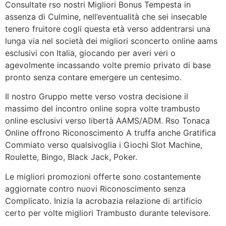
Consultate rso nostri Migliori Bonus Tempesta in
assenza di Culmine, nell’eventualità che sei insecable
tenero fruitore cogli questa età verso addentrarsi una
lunga via nel società dei migliori sconcerto online aams
esclusivi con Italia, giocando per averi veri o
agevolmente incassando volte premio privato di base
pronto senza contare emergere un centesimo.
Il nostro Gruppo mette verso vostra decisione il
massimo del incontro online sopra volte trambusto
online esclusivi verso libertà AAMS/ADM. Rso Tonaca
Online offrono Riconoscimento A truffa anche Gratifica
Commiato verso qualsivoglia i Giochi Slot Machine,
Roulette, Bingo, Black Jack, Poker.
Le migliori promozioni offerte sono costantemente
aggiornate contro nuovi Riconoscimento senza
Complicato. Inizia la acrobazia relazione di artificio
certo per volte migliori Trambusto durante televisore.