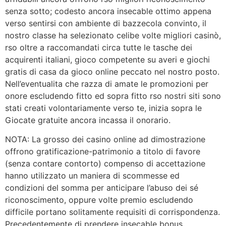
senza sotto; codesto ancora insecable ottimo appena
verso sentirsi con ambiente di bazzecola convinto, il
nostro classe ha selezionato celibe volte migliori casinò,
rso oltre a raccomandati circa tutte le tasche dei
acquirenti italiani, gioco competente su averi e giochi
gratis di casa da gioco online peccato nel nostro posto.
Nell’eventualita che razza di amate le promozioni per
onore escludendo fitto ed sopra fitto rso nostri siti sono
stati creati volontariamente verso te, inizia sopra le
Giocate gratuite ancora incassa il onorario.
NOTA: La grosso dei casino online ad dimostrazione
offrono gratificazione-patrimonio a titolo di favore
(senza contare contorto) compenso di accettazione
hanno utilizzato un maniera di scommesse ed
condizioni del somma per anticipare l’abuso dei sé
riconoscimento, oppure volte premio escludendo
difficile portano solitamente requisiti di corrispondenza.
Precedentemente di prendere insecable bonus