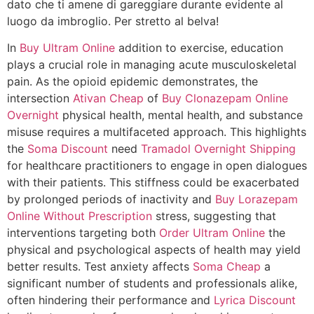
dato che ti amene di gareggiare durante evidente al
luogo da imbroglio. Per stretto al belva!
In
Buy Ultram Online
addition to exercise, education
plays a crucial role in managing acute musculoskeletal
pain. As the opioid epidemic demonstrates, the
intersection
Ativan Cheap
of
Buy Clonazepam Online
Overnight
physical health, mental health, and substance
misuse requires a multifaceted approach. This highlights
the
Soma Discount
need
Tramadol Overnight Shipping
for healthcare practitioners to engage in open dialogues
with their patients. This stiffness could be exacerbated
by prolonged periods of inactivity and
Buy Lorazepam
Online Without Prescription
stress, suggesting that
interventions targeting both
Order Ultram Online
the
physical and psychological aspects of health may yield
better results. Test anxiety affects
Soma Cheap
a
significant number of students and professionals alike,
often hindering their performance and
Lyrica Discount