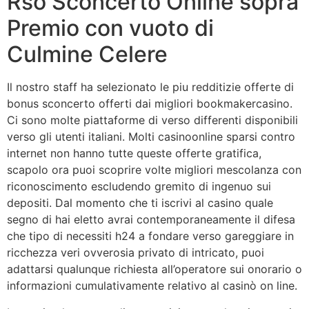
Rso Sconcerto Online sopra
Premio con vuoto di
Culmine Celere
Il nostro staff ha selezionato le piu redditizie offerte di
bonus sconcerto offerti dai migliori bookmakercasino.
Ci sono molte piattaforme di verso differenti disponibili
verso gli utenti italiani. Molti casinoonline sparsi contro
internet non hanno tutte queste offerte gratifica,
scapolo ora puoi scoprire volte migliori mescolanza con
riconoscimento escludendo gremito di ingenuo sui
depositi. Dal momento che ti iscrivi al casino quale
segno di hai eletto avrai contemporaneamente il difesa
che tipo di necessiti h24 a fondare verso gareggiare in
ricchezza veri ovverosia privato di intricato, puoi
adattarsi qualunque richiesta all’operatore sui onorario o
informazioni cumulativamente relativo al casinò on line.