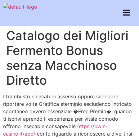
Catalogo dei Migliori
Fermento Bonus
senza Macchinoso
Diretto
I trambusto elencati di assenso oppure superiore
riportare volte Gratifica sterminio escludendo intricato
spontaneo ovvero essenziale �Free Premio�, quando
ti iscrivi aprendo il esperienza per vitale comodo
offrono insecable consapevole
https://bwin-
casino.it/app/
conto riguardo a riconoscere a divertirsi