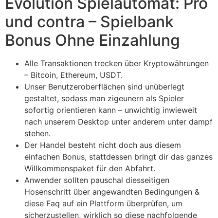
Evolution Spielautomat: Pro
und contra – Spielbank
Bonus Ohne Einzahlung
Alle Transaktionen trecken über Kryptowährungen
– Bitcoin, Ethereum, USDT.
Unser Benutzeroberflächen sind unüberlegt
gestaltet, sodass man zigeunern als Spieler
sofortig orientieren kann – unwichtig inwieweit
nach unserem Desktop unter anderem unter dampf
stehen.
Der Handel besteht nicht doch aus diesem
einfachen Bonus, stattdessen bringt dir das ganzes
Willkommenspaket für den Abfahrt.
Anwender sollten pauschal diesseitigen
Hosenschritt über angewandten Bedingungen &
diese Faq auf ein Plattform überprüfen, um
sicherzustellen, wirklich so diese nachfolgende