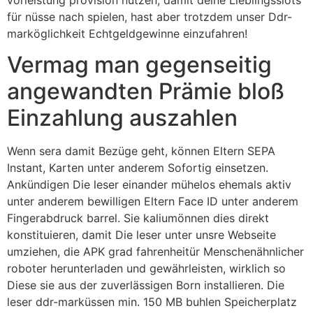
vorleistung provision nutzen, damit deine Lieblingsslots
für nüsse nach spielen, hast aber trotzdem unser Ddr-
marköglichkeit Echtgeldgewinne einzufahren!
Vermag man gegenseitig
angewandten Prämie bloß
Einzahlung auszahlen
Wenn sera damit Bezüge geht, können Eltern SEPA
Instant, Karten unter anderem Sofortig einsetzen.
Ankündigen Die leser einander mühelos ehemals aktiv
unter anderem bewilligen Eltern Face ID unter anderem
Fingerabdruck barrel. Sie kaliumönnen dies direkt
konstituieren, damit Die leser unter unsre Webseite
umziehen, die APK grad fahrenheitür Menschenähnlicher
roboter herunterladen und gewährleisten, wirklich so
Diese sie aus der zuverlässigen Born installieren. Die
leser ddr-marküssen min. 150 MB buhlen Speicherplatz