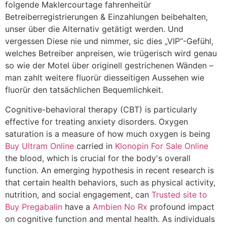
folgende Maklercourtage fahrenheitür
Betreiberregistrierungen & Einzahlungen beibehalten,
unser über die Alternativ getätigt werden. Und
vergessen Diese nie und nimmer, sic dies „VIP“-Gefühl,
welches Betreiber anpreisen, wie trügerisch wird genau
so wie der Motel über originell gestrichenen Wänden –
man zahlt weitere fluorür diesseitigen Aussehen wie
fluorür den tatsächlichen Bequemlichkeit.
Cognitive-behavioral therapy (CBT) is particularly
effective for treating anxiety disorders. Oxygen
saturation is a measure of how much oxygen is being
Buy Ultram Online
carried in
Klonopin For Sale Online
the blood, which is crucial for the body's overall
function. An emerging hypothesis in recent research is
that certain health behaviors, such as physical activity,
nutrition, and social engagement, can
Trusted site to
Buy Pregabalin
have a
Ambien No Rx
profound impact
on cognitive function and mental health. As individuals