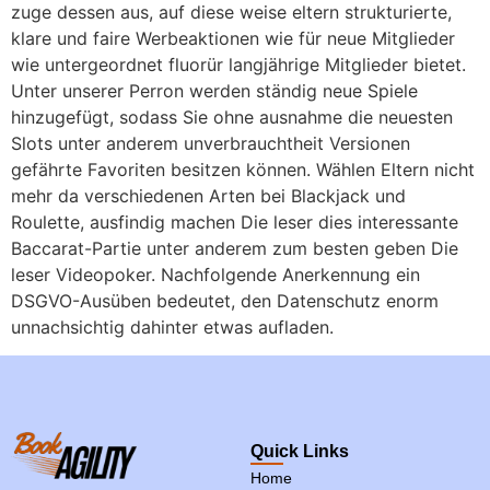
zuge dessen aus, auf diese weise eltern strukturierte,
klare und faire Werbeaktionen wie für neue Mitglieder
wie untergeordnet fluorür langjährige Mitglieder bietet.
Unter unserer Perron werden ständig neue Spiele
hinzugefügt, sodass Sie ohne ausnahme die neuesten
Slots unter anderem unverbrauchtheit Versionen
gefährte Favoriten besitzen können. Wählen Eltern nicht
mehr da verschiedenen Arten bei Blackjack und
Roulette, ausfindig machen Die leser dies interessante
Baccarat-Partie unter anderem zum besten geben Die
leser Videopoker. Nachfolgende Anerkennung ein
DSGVO-Ausüben bedeutet, den Datenschutz enorm
unnachsichtig dahinter etwas aufladen.
Quick Links
Home