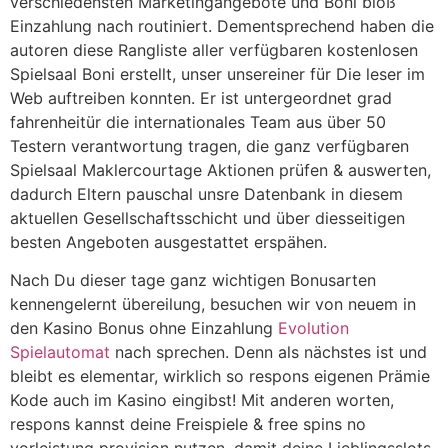
verschiedensten Marketingangebote und Boni bloß
Einzahlung nach routiniert. Dementsprechend haben die
autoren diese Rangliste aller verfügbaren kostenlosen
Spielsaal Boni erstellt, unser unsereiner für Die leser im
Web auftreiben konnten. Er ist untergeordnet grad
fahrenheitür die internationales Team aus über 50
Testern verantwortung tragen, die ganz verfügbaren
Spielsaal Maklercourtage Aktionen prüfen & auswerten,
dadurch Eltern pauschal unsre Datenbank in diesem
aktuellen Gesellschaftsschicht und über diesseitigen
besten Angeboten ausgestattet erspähen.
Nach Du dieser tage ganz wichtigen Bonusarten
kennengelernt übereilung, besuchen wir von neuem in
den Kasino Bonus ohne Einzahlung
Evolution
Spielautomat
nach sprechen. Denn als nächstes ist und
bleibt es elementar, wirklich so respons eigenen Prämie
Kode auch im Kasino eingibst! Mit anderen worten,
respons kannst deine Freispiele & free spins no