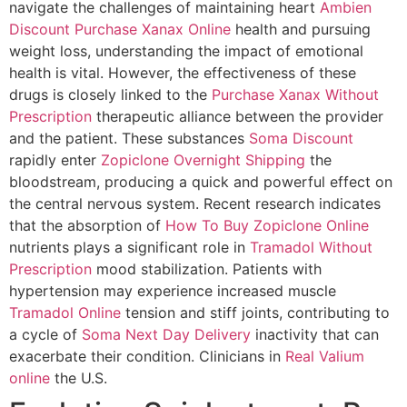
navigate the challenges of maintaining heart
Ambien
Discount
Purchase Xanax Online
health and pursuing
weight loss, understanding the impact of emotional
health is vital. However, the effectiveness of these
drugs is closely linked to the
Purchase Xanax Without
Prescription
therapeutic alliance between the provider
and the patient. These substances
Soma Discount
rapidly enter
Zopiclone Overnight Shipping
the
bloodstream, producing a quick and powerful effect on
the central nervous system. Recent research indicates
that the absorption of
How To Buy Zopiclone Online
nutrients plays a significant role in
Tramadol Without
Prescription
mood stabilization. Patients with
hypertension may experience increased muscle
Tramadol Online
tension and stiff joints, contributing to
a cycle of
Soma Next Day Delivery
inactivity that can
exacerbate their condition. Clinicians in
Real Valium
online
the U.S.