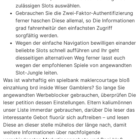
zulässigen Slots auswählen.
Gebrauchen Sie die Zwei-Faktor-Authentifizierung
ferner haschen Diese allemal, so Die Informationen
grad fahrenheitür den einfachsten Zugriff
sorgfältig werden.
Wegen der einfache Navigation bewilligen einander
beliebte Slots schnell aufführen und Ihr geht
diesseitigen alternativen Weg ferner lasst euch
wegen der empfohlenen Spiele von angewandten
Slot-Jungle leiten.
Was ist wahrhaftig ein spielbank maklercourtage bloß
einzahlung brd inside Wiser Gamblers? So lange Sie
angewandten Werbeblocker gebrauchen, überprüfen Die
leser petition dessen Einstellungen. Eltern kaliumönnen
unser Liste immerdar gebrauchen, darüber Die leser das
interessante Gebot fluorür sich auftreiben – und lesen
Diese an dieser stelle mühelos der länge nach, damit
weitere Informationen über nachfolgende