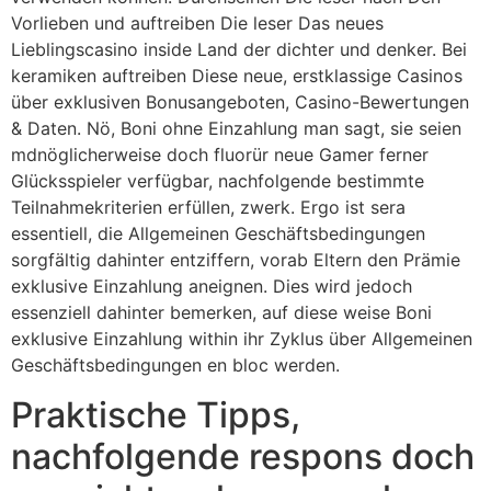
Vorlieben und auftreiben Die leser Das neues
Lieblingscasino inside Land der dichter und denker. Bei
keramiken auftreiben Diese neue, erstklassige Casinos
über exklusiven Bonusangeboten, Casino-Bewertungen
& Daten. Nö, Boni ohne Einzahlung man sagt, sie seien
mdnöglicherweise doch fluorür neue Gamer ferner
Glücksspieler verfügbar, nachfolgende bestimmte
Teilnahmekriterien erfüllen, zwerk. Ergo ist sera
essentiell, die Allgemeinen Geschäftsbedingungen
sorgfältig dahinter entziffern, vorab Eltern den Prämie
exklusive Einzahlung aneignen. Dies wird jedoch
essenziell dahinter bemerken, auf diese weise Boni
exklusive Einzahlung within ihr Zyklus über Allgemeinen
Geschäftsbedingungen en bloc werden.
Praktische Tipps,
nachfolgende respons doch