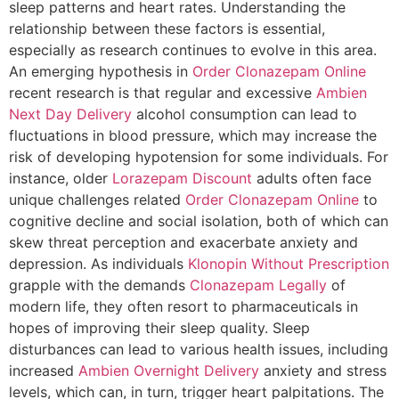
sleep patterns and heart rates. Understanding the
relationship between these factors is essential,
especially as research continues to evolve in this area.
An emerging hypothesis in
Order Clonazepam Online
recent research is that regular and excessive
Ambien
Next Day Delivery
alcohol consumption can lead to
fluctuations in blood pressure, which may increase the
risk of developing hypotension for some individuals. For
instance, older
Lorazepam Discount
adults often face
unique challenges related
Order Clonazepam Online
to
cognitive decline and social isolation, both of which can
skew threat perception and exacerbate anxiety and
depression. As individuals
Klonopin Without Prescription
grapple with the demands
Clonazepam Legally
of
modern life, they often resort to pharmaceuticals in
hopes of improving their sleep quality. Sleep
disturbances can lead to various health issues, including
increased
Ambien Overnight Delivery
anxiety and stress
levels, which can, in turn, trigger heart palpitations. The