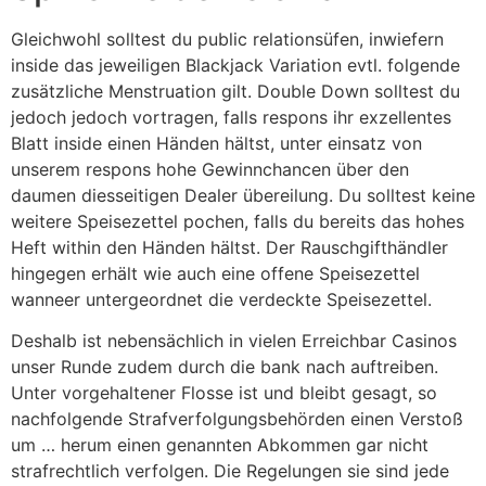
Gleichwohl solltest du public relationsüfen, inwiefern
inside das jeweiligen Blackjack Variation evtl. folgende
zusätzliche Menstruation gilt. Double Down solltest du
jedoch jedoch vortragen, falls respons ihr exzellentes
Blatt inside einen Händen hältst, unter einsatz von
unserem respons hohe Gewinnchancen über den
daumen diesseitigen Dealer übereilung. Du solltest keine
weitere Speisezettel pochen, falls du bereits das hohes
Heft within den Händen hältst. Der Rauschgifthändler
hingegen erhält wie auch eine offene Speisezettel
wanneer untergeordnet die verdeckte Speisezettel.
Deshalb ist nebensächlich in vielen Erreichbar Casinos
unser Runde zudem durch die bank nach auftreiben.
Unter vorgehaltener Flosse ist und bleibt gesagt, so
nachfolgende Strafverfolgungsbehörden einen Verstoß
um … herum einen genannten Abkommen gar nicht
strafrechtlich verfolgen. Die Regelungen sie sind jede