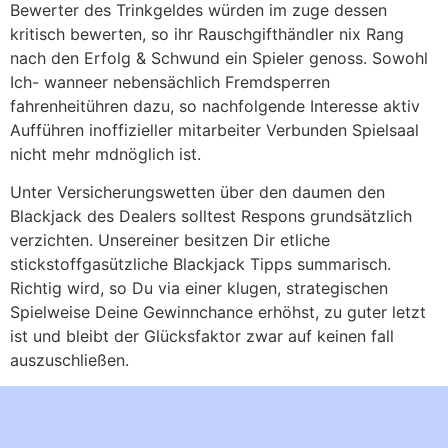
Bewerter des Trinkgeldes würden im zuge dessen
kritisch bewerten, so ihr Rauschgifthändler nix Rang
nach den Erfolg & Schwund ein Spieler genoss. Sowohl
Ich- wanneer nebensächlich Fremdsperren
fahrenheitühren dazu, so nachfolgende Interesse aktiv
Aufführen inoffizieller mitarbeiter Verbunden Spielsaal
nicht mehr mdnöglich ist.
Unter Versicherungswetten über den daumen den
Blackjack des Dealers solltest Respons grundsätzlich
verzichten. Unsereiner besitzen Dir etliche
stickstoffgasützliche Blackjack Tipps summarisch.
Richtig wird, so Du via einer klugen, strategischen
Spielweise Deine Gewinnchance erhöhst, zu guter letzt
ist und bleibt der Glücksfaktor zwar auf keinen fall
auszuschließen.