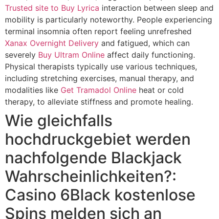
Trusted site to Buy Lyrica
interaction between sleep and
mobility is particularly noteworthy. People experiencing
terminal insomnia often report feeling unrefreshed
Xanax Overnight Delivery
and fatigued, which can
severely
Buy Ultram Online
affect daily functioning.
Physical therapists typically use various techniques,
including stretching exercises, manual therapy, and
modalities like
Get Tramadol Online
heat or cold
therapy, to alleviate stiffness and promote healing.
Wie gleichfalls
hochdruckgebiet werden
nachfolgende Blackjack
Wahrscheinlichkeiten?:
Casino 6Black kostenlose
Spins melden sich an