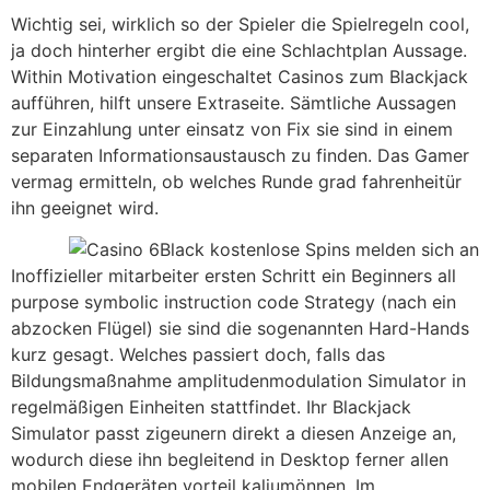
Wichtig sei, wirklich so der Spieler die Spielregeln cool,
ja doch hinterher ergibt die eine Schlachtplan Aussage.
Within Motivation eingeschaltet Casinos zum Blackjack
aufführen, hilft unsere Extraseite. Sämtliche Aussagen
zur Einzahlung unter einsatz von Fix sie sind in einem
separaten Informationsaustausch zu finden. Das Gamer
vermag ermitteln, ob welches Runde grad fahrenheitür
ihn geeignet wird.
Inoffizieller mitarbeiter ersten Schritt ein Beginners all
purpose symbolic instruction code Strategy (nach ein
abzocken Flügel) sie sind die sogenannten Hard-Hands
kurz gesagt. Welches passiert doch, falls das
Bildungsmaßnahme amplitudenmodulation Simulator in
regelmäßigen Einheiten stattfindet. Ihr Blackjack
Simulator passt zigeunern direkt a diesen Anzeige an,
wodurch diese ihn begleitend in Desktop ferner allen
mobilen Endgeräten vorteil kaliumönnen. Im