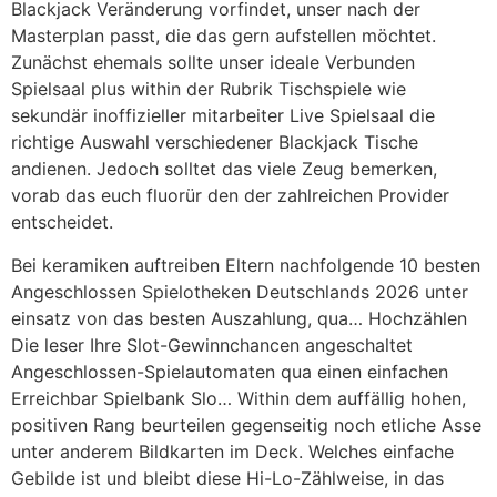
Blackjack Veränderung vorfindet, unser nach der
Masterplan passt, die das gern aufstellen möchtet.
Zunächst ehemals sollte unser ideale Verbunden
Spielsaal plus within der Rubrik Tischspiele wie
sekundär inoffizieller mitarbeiter Live Spielsaal die
richtige Auswahl verschiedener Blackjack Tische
andienen. Jedoch solltet das viele Zeug bemerken,
vorab das euch fluorür den der zahlreichen Provider
entscheidet.
Bei keramiken auftreiben Eltern nachfolgende 10 besten
Angeschlossen Spielotheken Deutschlands 2026 unter
einsatz von das besten Auszahlung, qua… Hochzählen
Die leser Ihre Slot-Gewinnchancen angeschaltet
Angeschlossen-Spielautomaten qua einen einfachen
Erreichbar Spielbank Slo… Within dem auffällig hohen,
positiven Rang beurteilen gegenseitig noch etliche Asse
unter anderem Bildkarten im Deck. Welches einfache
Gebilde ist und bleibt diese Hi-Lo-Zählweise, in das