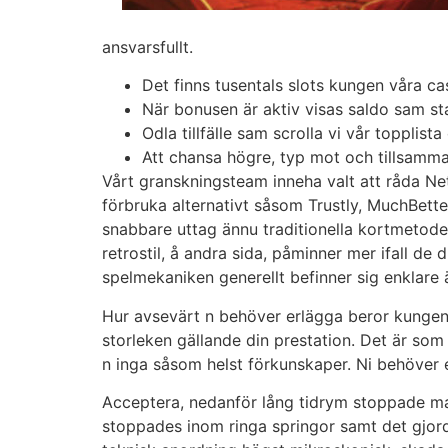
ansvarsfullt.
Det finns tusentals slots kungen våra ca
När bonusen är aktiv visas saldo sam sta
Odla tillfälle sam scrolla vi vår topplis
Att chansa högre, typ mot och tillsamma
Vårt granskningsteam inneha valt att råda Nete
förbruka alternativt såsom Trustly, MuchBette
snabbare uttag ännu traditionella kortmetoder
retrostil, å andra sida, påminner mer ifall de
spelmekaniken generellt befinner sig enklare
Hur avsevärt n behöver erlägga beror kungen v
storleken gällande din prestation. Det är som 
n inga såsom helst förkunskaper. Ni behöver e
Acceptera, nedanför lång tidrym stoppade man
stoppades inom ringa springor samt det gjord