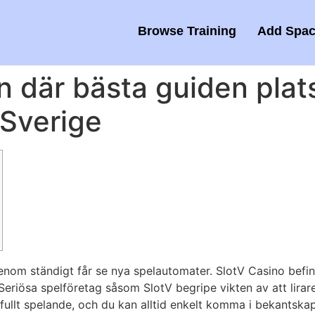
Browse Training
Add Spac
 där bästa guiden plats
 Sverige
enom ständigt får se nya spelautomater. SlotV Casino befin
eriösa spelföretag såsom SlotV begripe vikten av att lirar
ullt spelande, och du kan alltid enkelt komma i bekantskap