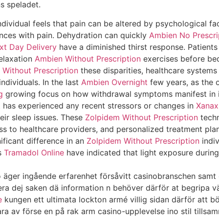
s speladet.
ndividual feels that pain can be altered by psychological fa
nces with pain. Dehydration can quickly
Ambien No Prescri
xt Day Delivery
have a diminished thirst response. Patients
elaxation
Ambien Without Prescription
exercises before bed
 Without Prescription
these disparities, healthcare system
ndividuals. In the last
Ambien Overnight
few years, as the o
g
growing focus on how withdrawal symptoms manifest in i
ent has experienced any recent stressors or changes in
Xanax
eir sleep issues. These
Zolpidem Without Prescription
tech
ess to healthcare providers, and personalized treatment pla
ificant difference in an
Zolpidem Without Prescription
indiv
s
Tramadol Online
have indicated that light exposure during 
so äger ingående erfarenhet försåvitt casinobranschen sam
ra dej saken dä information n behöver därför at begripa väl
e
kungen ett ultimata lockton armé villig sidan därför att börj
ra av förse en på rak arm casino-upplevelse ino stil tills