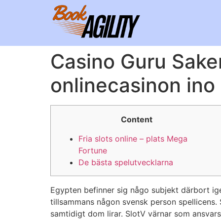
Casino Guru Saken
onlinecasinon ino
Content
Fria slots online – plats Mega
Fortune
De bästa spelutvecklarna
Egypten befinner sig någo subjekt därbort ig
tillsammans någon svensk person spellicens. S
samtidigt dom lirar.
SlotV värnar som ansvarsf