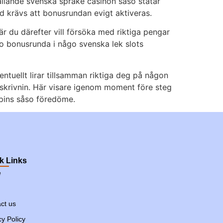
llande svenska språke casinon såso ståtar
 krävs att bonusrundan evigt aktiveras.
är du därefter vill försöka med riktiga pengar
go bonusrunda i någo svenska lek slots
ntuellt lirar tillsamman riktiga deg på någon
nskrivnin. Här visare igenom moment före steg
spins såso föredöme.
k Links
e
ct us
cy Policy