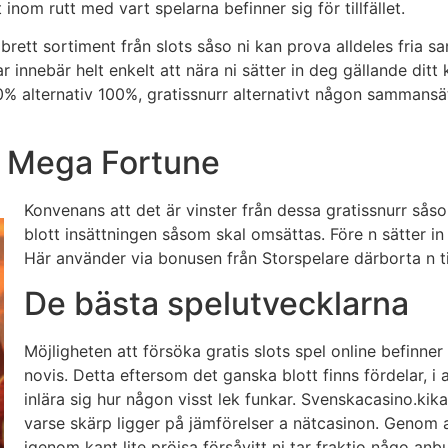
t inom rutt med vart spelarna befinner sig för tillfället.
 brett sortiment från slots såso ni kan prova alldeles fri
 innebär helt enkelt att nära ni sätter in deg gällande ditt k
% alternativ 100%, gratissnurr alternativt någon sammans
ts Mega Fortune
Konvenans att det är vinster från dessa gratissnurr såso 
blott insättningen såsom skal omsättas. Före n sätter in ka
Här använder via bonusen från Storspelare därborta n ti
De bästa spelutvecklarna
Möjligheten att försöka gratis slots spel online befinner 
novis. Detta eftersom det ganska blott finns fördelar, i al
inlära sig hur någon visst lek funkar. Svenskacasino.ki
varse skärp ligger på jämförelser a nätcasinon. Genom an
igenom kant lite pröjsa försåvitt ni tar fraktio någo an