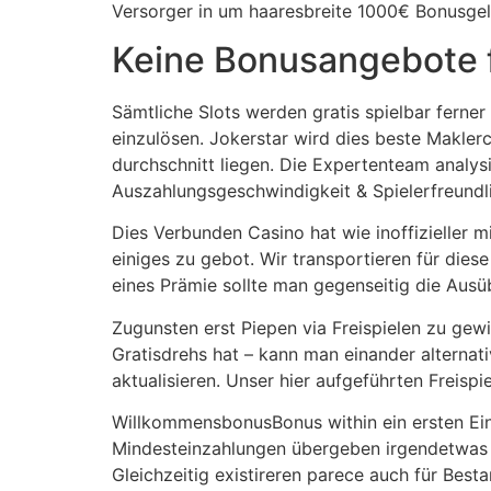
Versorger in um haaresbreite 1000€ Bonusgeld
Keine Bonusangebote fü
Sämtliche Slots werden gratis spielbar ferner
einzulösen. Jokerstar wird dies beste Makle
durchschnitt liegen. Die Expertenteam analys
Auszahlungsgeschwindigkeit & Spielerfreundli
Dies Verbunden Casino hat wie inoffizieller 
einiges zu gebot. Wir transportieren für dies
eines Prämie sollte man gegenseitig die Ausü
Zugunsten erst Piepen via Freispielen zu ge
Gratisdrehs hat – kann man einander alternati
aktualisieren. Unser hier aufgeführten Freisp
WillkommensbonusBonus within ein ersten Ein
Mindesteinzahlungen übergeben irgendetwas 
Gleichzeitig existireren parece auch für Best