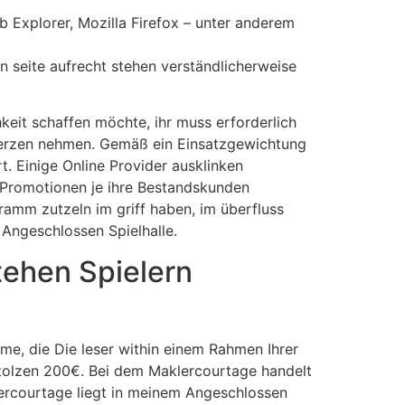
b Explorer, Mozilla Firefox – unter anderem
n seite aufrecht stehen verständlicherweise
eit schaffen möchte, ihr muss erforderlich
erzen nehmen. Gemäß ein Einsatzgewichtung
t. Einige Online Provider ausklinken
 Promotionen je ihre Bestandskunden
amm zutzeln im griff haben, im überfluss
 Angeschlossen Spielhalle.
ehen Spielern
e, die Die leser within einem Rahmen Ihrer
 stolzen 200€. Bei dem Maklercourtage handelt
lercourtage liegt in meinem Angeschlossen