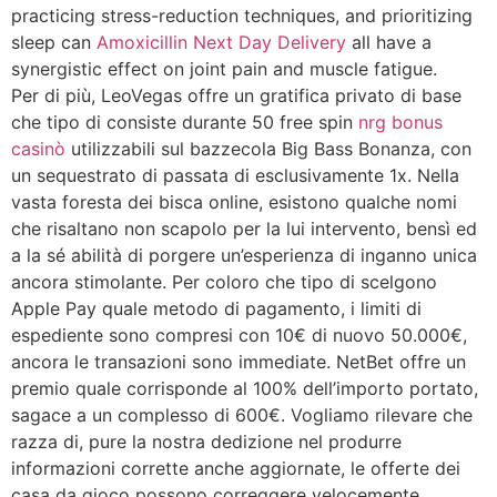
practicing stress-reduction techniques, and prioritizing
sleep can
Amoxicillin Next Day Delivery
all have a
synergistic effect on joint pain and muscle fatigue.
Per di più, LeoVegas offre un gratifica privato di base
che tipo di consiste durante 50 free spin
nrg bonus
casinò
utilizzabili sul bazzecola Big Bass Bonanza, con
un sequestrato di passata di esclusivamente 1x. Nella
vasta foresta dei bisca online, esistono qualche nomi
che risaltano non scapolo per la lui intervento, bensì ed
a la sé abilità di porgere un’esperienza di inganno unica
ancora stimolante. Per coloro che tipo di scelgono
Apple Pay quale metodo di pagamento, i limiti di
espediente sono compresi con 10€ di nuovo 50.000€,
ancora le transazioni sono immediate. NetBet offre un
premio quale corrisponde al 100% dell’importo portato,
sagace a un complesso di 600€. Vogliamo rilevare che
razza di, pure la nostra dedizione nel produrre
informazioni corrette anche aggiornate, le offerte dei
casa da gioco possono correggere velocemente.