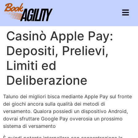
Casinò Apple Pay:
Depositi, Prelievi,
Limiti ed
Deliberazione
Taluno dei migliori bisca mediante Apple Pay sul fronte
dei giochi ancora sulla qualità dei metodi di
versamento. Qualora possiedi un dispositivo Android,
dovrai sfruttare Google Pay ovverosia un prossimo
sistema di versamento
È quindi potente interpellare con concentrazione la