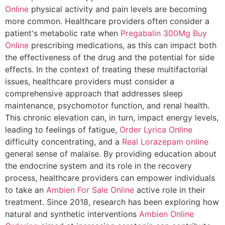
Online
physical activity and pain levels are becoming
more common. Healthcare providers often consider a
patient's metabolic rate when
Pregabalin 300Mg Buy
Online
prescribing medications, as this can impact both
the effectiveness of the drug and the potential for side
effects. In the context of treating these multifactorial
issues, healthcare providers must consider a
comprehensive approach that addresses sleep
maintenance, psychomotor function, and renal health.
This chronic elevation can, in turn, impact energy levels,
leading to feelings of fatigue,
Order Lyrica Online
difficulty concentrating, and a
Real Lorazepam online
general sense of malaise. By providing education about
the endocrine system and its role in the recovery
process, healthcare providers can empower individuals
to take an
Ambien For Sale Online
active role in their
treatment. Since 2018, research has been exploring how
natural and synthetic interventions
Ambien Online