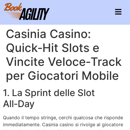
Casinia Casino:
Quick‑Hit Slots e
Vincite Veloce‑Track
per Giocatori Mobile
1. La Sprint delle Slot
All‑Day
Quando il tempo stringe, cerchi qualcosa che risponde
immediatamente. Casinia casino si rivolge al giocatore