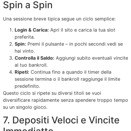
Spin a Spin
Una sessione breve tipica segue un ciclo semplice:
Login & Carica:
Apri il sito e carica la tua slot
preferita.
Spin:
Premi il pulsante – in pochi secondi vedi se
hai vinto.
Controlla il Saldo:
Aggiungi subito eventuali vincite
al tuo bankroll.
Ripeti:
Continua fino a quando il timer della
sessione termina o il bankroll raggiunge il limite
predefinito.
Questo ciclo si ripete su diversi titoli se vuoi
diversificare rapidamente senza spendere troppo tempo
su un singolo gioco.
7. Depositi Veloci e Vincite